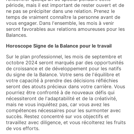
période, mais il est important de rester ouvert et de
ne pas se précipiter dans une relation. Prenez le
temps de vraiment connaître la personne avant de
vous engager. Dans l'ensemble, les mois à venir
seront favorables aux relations amoureuses pour les
Balances.
Horoscope Signe de la Balance pour le travail
Sur le plan professionnel, les mois de septembre et
octobre 2024 seront marqués par des opportunités
de croissance et de développement pour les natifs
du signe de la Balance. Votre sens de l'équilibre et
votre capacité à prendre des décisions réfléchies
seront des atouts précieux dans votre carrière. Vous
pourriez être confronté à de nouveaux défis qui
nécessiteront de l'adaptabilité et de la créativité,
mais ne vous inquiétez pas, car vous avez les
compétences nécessaires pour les surmonter avec
succès. Restez concentré sur vos objectifs et
travaillez avec diligence, et vous récolterez les fruits
de vos efforts.