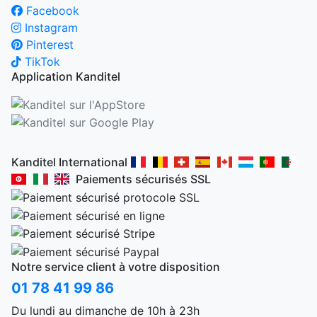
Facebook
Instagram
Pinterest
TikTok
Application Kanditel
Kanditel International
Paiements sécurisés SSL
Notre service client à votre disposition
01 78 41 99 86
Du lundi au dimanche de 10h à 23h