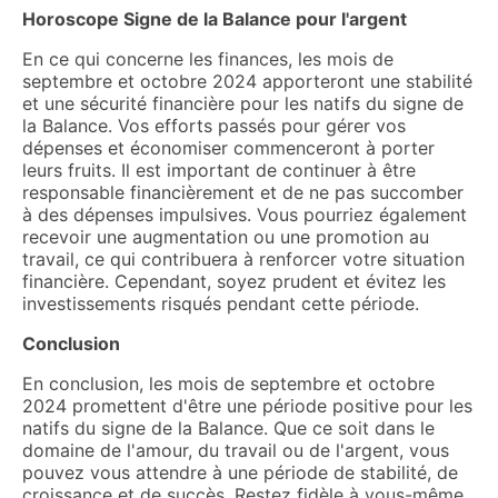
Horoscope Signe de la Balance pour l'argent
En ce qui concerne les finances, les mois de
septembre et octobre 2024 apporteront une stabilité
et une sécurité financière pour les natifs du signe de
la Balance. Vos efforts passés pour gérer vos
dépenses et économiser commenceront à porter
leurs fruits. Il est important de continuer à être
responsable financièrement et de ne pas succomber
à des dépenses impulsives. Vous pourriez également
recevoir une augmentation ou une promotion au
travail, ce qui contribuera à renforcer votre situation
financière. Cependant, soyez prudent et évitez les
investissements risqués pendant cette période.
Conclusion
En conclusion, les mois de septembre et octobre
2024 promettent d'être une période positive pour les
natifs du signe de la Balance. Que ce soit dans le
domaine de l'amour, du travail ou de l'argent, vous
pouvez vous attendre à une période de stabilité, de
croissance et de succès. Restez fidèle à vous-même,