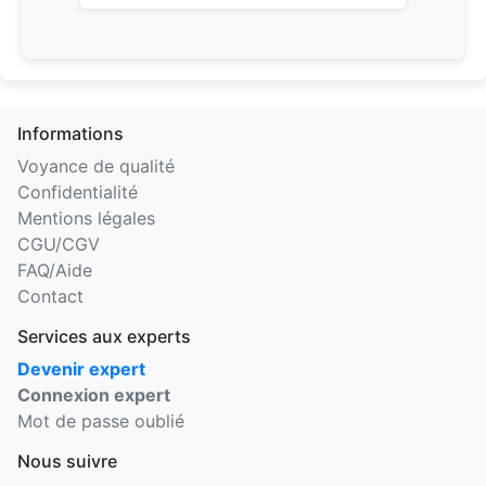
Informations
Voyance de qualité
Confidentialité
Mentions légales
CGU/CGV
FAQ/Aide
Contact
Services aux experts
Devenir expert
Connexion expert
Mot de passe oublié
Nous suivre