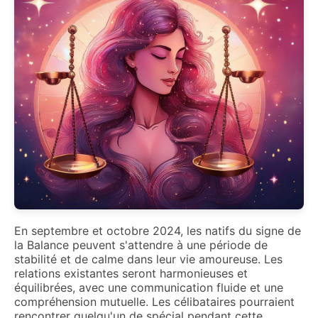
En septembre et octobre 2024, les natifs du signe de
la Balance peuvent s'attendre à une période de
stabilité et de calme dans leur vie amoureuse. Les
relations existantes seront harmonieuses et
équilibrées, avec une communication fluide et une
compréhension mutuelle. Les célibataires pourraient
rencontrer quelqu'un de spécial pendant cette