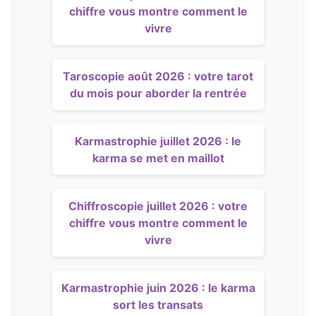
chiffre vous montre comment le
vivre
Taroscopie août 2026 : votre tarot
du mois pour aborder la rentrée
Karmastrophie juillet 2026 : le
karma se met en maillot
Chiffroscopie juillet 2026 : votre
chiffre vous montre comment le
vivre
Karmastrophie juin 2026 : le karma
sort les transats