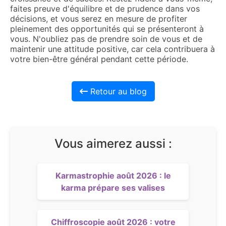
faites preuve d'équilibre et de prudence dans vos
décisions, et vous serez en mesure de profiter
pleinement des opportunités qui se présenteront à
vous. N'oubliez pas de prendre soin de vous et de
maintenir une attitude positive, car cela contribuera à
votre bien-être général pendant cette période.
Retour au blog
Vous aimerez aussi :
Karmastrophie août 2026 : le
karma prépare ses valises
Chiffroscopie août 2026 : votre