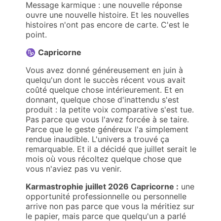
Message karmique : une nouvelle réponse
ouvre une nouvelle histoire. Et les nouvelles
histoires n'ont pas encore de carte. C'est le
point.
♑
Capricorne
Vous avez donné généreusement en juin à
quelqu'un dont le succès récent vous avait
coûté quelque chose intérieurement. Et en
donnant, quelque chose d'inattendu s'est
produit : la petite voix comparative s'est tue.
Pas parce que vous l'avez forcée à se taire.
Parce que le geste généreux l'a simplement
rendue inaudible. L'univers a trouvé ça
remarquable. Et il a décidé que juillet serait le
mois où vous récoltez quelque chose que
vous n'aviez pas vu venir.
Karmastrophie juillet 2026 Capricorne :
une
opportunité professionnelle ou personnelle
arrive non pas parce que vous la méritiez sur
le papier, mais parce que quelqu'un a parlé