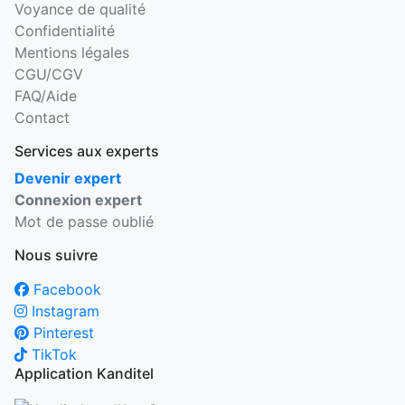
Voyance de qualité
Confidentialité
Mentions légales
CGU/CGV
FAQ/Aide
Contact
Services aux experts
Devenir expert
Connexion expert
Mot de passe oublié
Nous suivre
Facebook
Instagram
Pinterest
TikTok
Application Kanditel