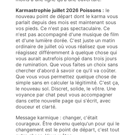
Karmastrophie juillet 2026 Poissons :
le
nouveau point de départ dont le karma vous
parlait depuis des mois est maintenant sous
vos pieds. Ce n'est pas spectaculaire. Ce
n'est pas accompagné d'une musique de film
et d'une lumière dorée. C'est juste un matin
ordinaire de juillet où vous réalisez que vous
réagissez différemment à quelque chose qui
vous aurait autrefois plongé dans trois jours
de rumination. Que vous faites un choix sans
chercher d'abord à savoir ce qu'il va coûter.
Que vous vous permettez quelque chose de
simple sans en calculer la légitimité. C'est ça,
le nouveau sol. Discret, solide, le vôtre. Une
voyance par chat peut vous accompagner
dans cette nouvelle page qui s'écrit, avec
douceur et clarté.
Message karmique : changer, c'était
courageux. Être devenu quelqu'un pour qui le
changement est le point de départ, c'est tout