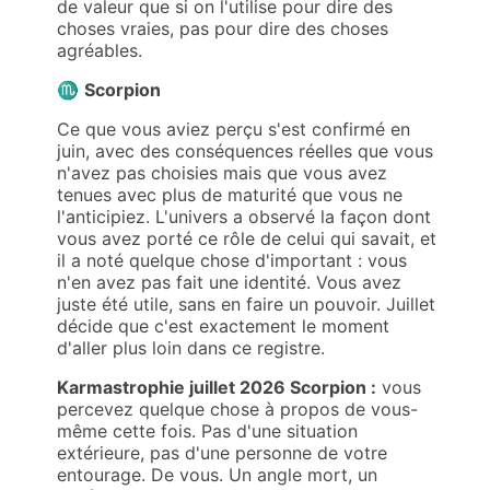
de valeur que si on l'utilise pour dire des
choses vraies, pas pour dire des choses
agréables.
♏
Scorpion
Ce que vous aviez perçu s'est confirmé en
juin, avec des conséquences réelles que vous
n'avez pas choisies mais que vous avez
tenues avec plus de maturité que vous ne
l'anticipiez. L'univers a observé la façon dont
vous avez porté ce rôle de celui qui savait, et
il a noté quelque chose d'important : vous
n'en avez pas fait une identité. Vous avez
juste été utile, sans en faire un pouvoir. Juillet
décide que c'est exactement le moment
d'aller plus loin dans ce registre.
Karmastrophie juillet 2026 Scorpion :
vous
percevez quelque chose à propos de vous-
même cette fois. Pas d'une situation
extérieure, pas d'une personne de votre
entourage. De vous. Un angle mort, un