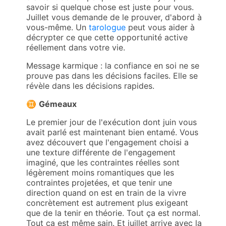
savoir si quelque chose est juste pour vous.
Juillet vous demande de le prouver, d'abord à
vous-même. Un
tarologue
peut vous aider à
décrypter ce que cette opportunité active
réellement dans votre vie.
Message karmique : la confiance en soi ne se
prouve pas dans les décisions faciles. Elle se
révèle dans les décisions rapides.
♊
Gémeaux
Le premier jour de l'exécution dont juin vous
avait parlé est maintenant bien entamé. Vous
avez découvert que l'engagement choisi a
une texture différente de l'engagement
imaginé, que les contraintes réelles sont
légèrement moins romantiques que les
contraintes projetées, et que tenir une
direction quand on est en train de la vivre
concrètement est autrement plus exigeant
que de la tenir en théorie. Tout ça est normal.
Tout ça est même sain. Et juillet arrive avec la