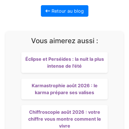
Retour au blog
Vous aimerez aussi :
Éclipse et Perséides : la nuit la plus
intense de l'été
Karmastrophie août 2026 : le
karma prépare ses valises
Chiffroscopie août 2026 : votre
chiffre vous montre comment le
vivre