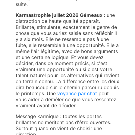
suite.
Karmastrophie juillet 2026 Gémeaux :
une
distraction de haute qualité apparaît.
Brillante, stimulante, exactement le genre de
chose que vous auriez saisie sans réfléchir il
y a six mois. Elle ne ressemble pas à une
fuite, elle ressemble à une opportunité. Elle a
même l'air légitime, avec de bons arguments
et une certaine logique. Et vous devez
décider, dans ce moment précis, si c'est
vraiment une opportunité ou si c'est votre
talent naturel pour les alternatives qui revient
en terrain connu. La différence entre les deux
dira beaucoup sur le chemin parcouru depuis
le printemps. Une
voyance par chat
peut
vous aider à démêler ce que vous ressentez
vraiment avant de décider.
Message karmique : toutes les portes
brillantes ne méritent pas d'être ouvertes.
Surtout quand on vient de choisir une
direction.