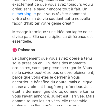
exactement ce que vous avez toujours voulu
créer, sans le savoir encore tout à fait. Un
numérologue
peut vous révéler comment
votre chemin de vie soutient cette nouvelle
façon d'habiter votre génie créatif.
Message karmique : une idée partagée ne se
divise pas. Elle se multiplie. La différence est
essentielle.
♓
Poissons
Le changement que vous aviez opéré a tenu
sous pression en juin, dans des moments
ordinaires, sans que personne regarde. Vous
ne le saviez peut-être pas encore pleinement,
parce que vous êtes le dernier à vous
accorder le bénéfice du doute, mais quelque
chose a vraiment bougé en profondeur. Juin
était la dernière ligne droite, comme le karma
vous l'avait annoncé. Juillet est l'arrivée. Mais
comme toutes les arrivées, elle ressemble
moins à une ligne qu'à une ouverture.