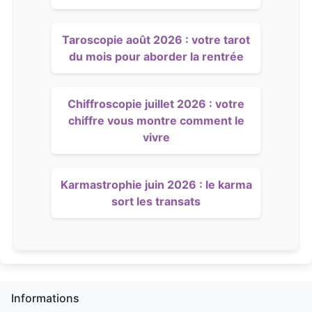
Taroscopie août 2026 : votre tarot
du mois pour aborder la rentrée
Chiffroscopie juillet 2026 : votre
chiffre vous montre comment le
vivre
Karmastrophie juin 2026 : le karma
sort les transats
Informations