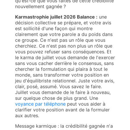
qu'est-ce que vous faites de cette crédibilité
nouvellement gagnée ?
Karmastrophie juillet 2026 Balance :
une
décision collective se prépare, et votre avis
est sollicité d'une façon qui montre
clairement que votre parole a du poids dans
ce groupe. Ce n'est pas un rôle que vous
cherchiez. Ce n'est pas non plus un rôle que
vous pouvez refuser sans conséquences. Et
le karma de juillet vous demande de l'exercer
sans vous cacher derrière le consensus, sans
chercher la formulation qui plaira à tout le
monde, sans transformer votre position en
jeu d'équilibriste relationnel. Juste votre avis,
clair, posé, assumé. Vous savez le faire.
Juillet vous demande de le faire à nouveau,
sur quelque chose de plus grand. Une
voyance par téléphone
peut vous aider à
clarifier votre position avant de la formuler
aux autres.
Message karmique : la crédibilité gagnée n'a