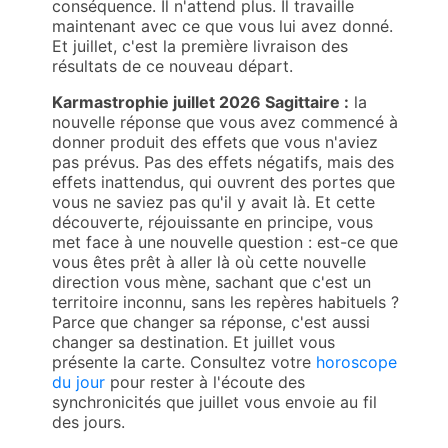
conséquence. Il n'attend plus. Il travaille
maintenant avec ce que vous lui avez donné.
Et juillet, c'est la première livraison des
résultats de ce nouveau départ.
Karmastrophie juillet 2026 Sagittaire :
la
nouvelle réponse que vous avez commencé à
donner produit des effets que vous n'aviez
pas prévus. Pas des effets négatifs, mais des
effets inattendus, qui ouvrent des portes que
vous ne saviez pas qu'il y avait là. Et cette
découverte, réjouissante en principe, vous
met face à une nouvelle question : est-ce que
vous êtes prêt à aller là où cette nouvelle
direction vous mène, sachant que c'est un
territoire inconnu, sans les repères habituels ?
Parce que changer sa réponse, c'est aussi
changer sa destination. Et juillet vous
présente la carte. Consultez votre
horoscope
du jour
pour rester à l'écoute des
synchronicités que juillet vous envoie au fil
des jours.