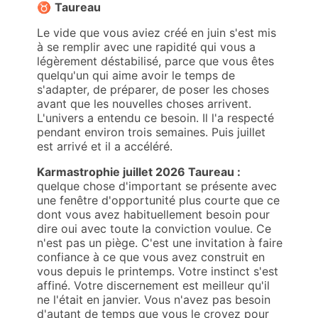
♉
Taureau
Le vide que vous aviez créé en juin s'est mis
à se remplir avec une rapidité qui vous a
légèrement déstabilisé, parce que vous êtes
quelqu'un qui aime avoir le temps de
s'adapter, de préparer, de poser les choses
avant que les nouvelles choses arrivent.
L'univers a entendu ce besoin. Il l'a respecté
pendant environ trois semaines. Puis juillet
est arrivé et il a accéléré.
Karmastrophie juillet 2026 Taureau :
quelque chose d'important se présente avec
une fenêtre d'opportunité plus courte que ce
dont vous avez habituellement besoin pour
dire oui avec toute la conviction voulue. Ce
n'est pas un piège. C'est une invitation à faire
confiance à ce que vous avez construit en
vous depuis le printemps. Votre instinct s'est
affiné. Votre discernement est meilleur qu'il
ne l'était en janvier. Vous n'avez pas besoin
d'autant de temps que vous le croyez pour