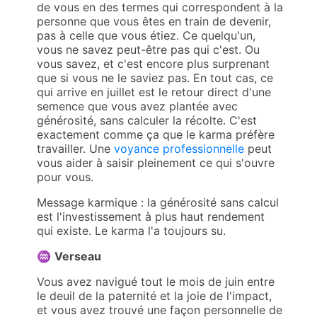
de vous en des termes qui correspondent à la
personne que vous êtes en train de devenir,
pas à celle que vous étiez. Ce quelqu'un,
vous ne savez peut-être pas qui c'est. Ou
vous savez, et c'est encore plus surprenant
que si vous ne le saviez pas. En tout cas, ce
qui arrive en juillet est le retour direct d'une
semence que vous avez plantée avec
générosité, sans calculer la récolte. C'est
exactement comme ça que le karma préfère
travailler. Une
voyance professionnelle
peut
vous aider à saisir pleinement ce qui s'ouvre
pour vous.
Message karmique : la générosité sans calcul
est l'investissement à plus haut rendement
qui existe. Le karma l'a toujours su.
♒
Verseau
Vous avez navigué tout le mois de juin entre
le deuil de la paternité et la joie de l'impact,
et vous avez trouvé une façon personnelle de