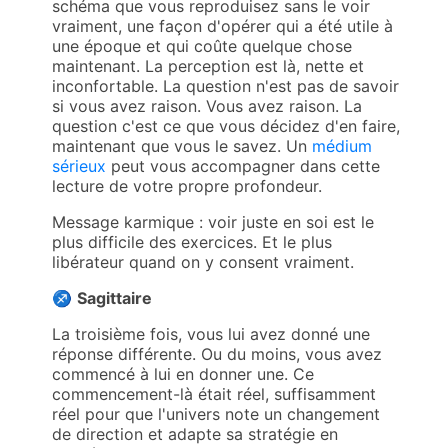
schéma que vous reproduisez sans le voir
vraiment, une façon d'opérer qui a été utile à
une époque et qui coûte quelque chose
maintenant. La perception est là, nette et
inconfortable. La question n'est pas de savoir
si vous avez raison. Vous avez raison. La
question c'est ce que vous décidez d'en faire,
maintenant que vous le savez. Un
médium
sérieux
peut vous accompagner dans cette
lecture de votre propre profondeur.
Message karmique : voir juste en soi est le
plus difficile des exercices. Et le plus
libérateur quand on y consent vraiment.
♐
Sagittaire
La troisième fois, vous lui avez donné une
réponse différente. Ou du moins, vous avez
commencé à lui en donner une. Ce
commencement-là était réel, suffisamment
réel pour que l'univers note un changement
de direction et adapte sa stratégie en