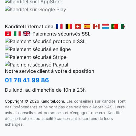
Kanditel International
Paiements sécurisés SSL
Notre service client à votre disposition
01 78 41 99 86
Du lundi au dimanche de 10h à 23h
Copyright © 2026 Kanditel.com.
Les conseillers sur Kanditel sont
des indépendants et ne sont pas des salariés d'Adora SAS. Leurs
avis et conseils sont personnels et n'engagent que eux. Kanditel
décline toute responsabilité concernant le contenu de leurs
échanges.