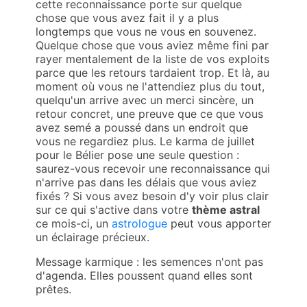
cette reconnaissance porte sur quelque
chose que vous avez fait il y a plus
longtemps que vous ne vous en souvenez.
Quelque chose que vous aviez même fini par
rayer mentalement de la liste de vos exploits
parce que les retours tardaient trop. Et là, au
moment où vous ne l'attendiez plus du tout,
quelqu'un arrive avec un merci sincère, un
retour concret, une preuve que ce que vous
avez semé a poussé dans un endroit que
vous ne regardiez plus. Le karma de juillet
pour le Bélier pose une seule question :
saurez-vous recevoir une reconnaissance qui
n'arrive pas dans les délais que vous aviez
fixés ? Si vous avez besoin d'y voir plus clair
sur ce qui s'active dans votre
thème astral
ce mois-ci, un
astrologue
peut vous apporter
un éclairage précieux.
Message karmique : les semences n'ont pas
d'agenda. Elles poussent quand elles sont
prêtes.