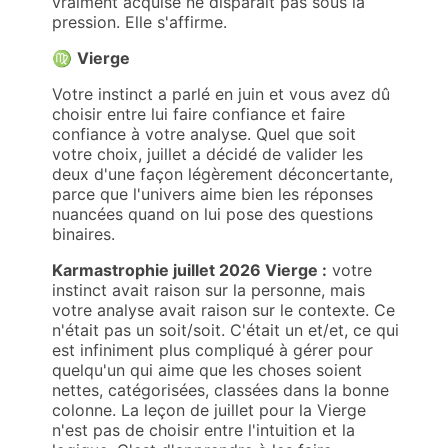
vraiment acquise ne disparaît pas sous la
pression. Elle s'affirme.
♍
Vierge
Votre instinct a parlé en juin et vous avez dû
choisir entre lui faire confiance et faire
confiance à votre analyse. Quel que soit
votre choix, juillet a décidé de valider les
deux d'une façon légèrement déconcertante,
parce que l'univers aime bien les réponses
nuancées quand on lui pose des questions
binaires.
Karmastrophie juillet 2026 Vierge :
votre
instinct avait raison sur la personne, mais
votre analyse avait raison sur le contexte. Ce
n'était pas un soit/soit. C'était un et/et, ce qui
est infiniment plus compliqué à gérer pour
quelqu'un qui aime que les choses soient
nettes, catégorisées, classées dans la bonne
colonne. La leçon de juillet pour la Vierge
n'est pas de choisir entre l'intuition et la