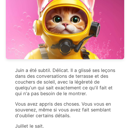
Juin a été subtil. Délicat. Il a glissé ses leçons
dans des conversations de terrasse et des
couchers de soleil, avec la légèreté de
quelqu'un qui sait exactement ce qu'il fait et
qui n'a pas besoin de le montrer.
Vous avez appris des choses. Vous vous en
souvenez, même si vous avez fait semblant
d'oublier certains détails.
Juillet le sait.