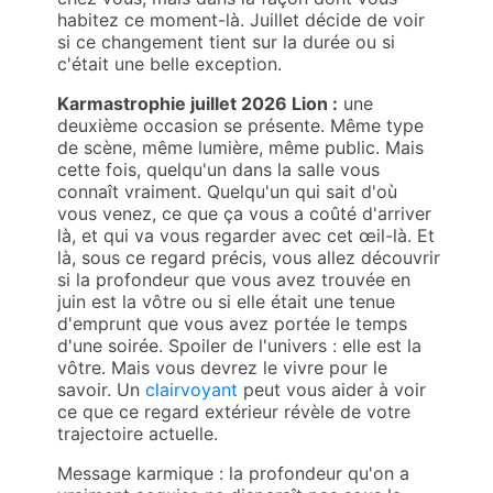
habitez ce moment-là. Juillet décide de voir
si ce changement tient sur la durée ou si
c'était une belle exception.
Karmastrophie juillet 2026 Lion :
une
deuxième occasion se présente. Même type
de scène, même lumière, même public. Mais
cette fois, quelqu'un dans la salle vous
connaît vraiment. Quelqu'un qui sait d'où
vous venez, ce que ça vous a coûté d'arriver
là, et qui va vous regarder avec cet œil-là. Et
là, sous ce regard précis, vous allez découvrir
si la profondeur que vous avez trouvée en
juin est la vôtre ou si elle était une tenue
d'emprunt que vous avez portée le temps
d'une soirée. Spoiler de l'univers : elle est la
vôtre. Mais vous devrez le vivre pour le
savoir. Un
clairvoyant
peut vous aider à voir
ce que ce regard extérieur révèle de votre
trajectoire actuelle.
Message karmique : la profondeur qu'on a