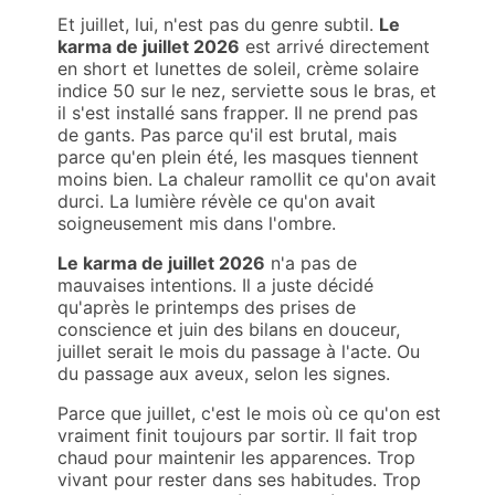
Et juillet, lui, n'est pas du genre subtil.
Le
karma de juillet 2026
est arrivé directement
en short et lunettes de soleil, crème solaire
indice 50 sur le nez, serviette sous le bras, et
il s'est installé sans frapper. Il ne prend pas
de gants. Pas parce qu'il est brutal, mais
parce qu'en plein été, les masques tiennent
moins bien. La chaleur ramollit ce qu'on avait
durci. La lumière révèle ce qu'on avait
soigneusement mis dans l'ombre.
Le karma de juillet 2026
n'a pas de
mauvaises intentions. Il a juste décidé
qu'après le printemps des prises de
conscience et juin des bilans en douceur,
juillet serait le mois du passage à l'acte. Ou
du passage aux aveux, selon les signes.
Parce que juillet, c'est le mois où ce qu'on est
vraiment finit toujours par sortir. Il fait trop
chaud pour maintenir les apparences. Trop
vivant pour rester dans ses habitudes. Trop