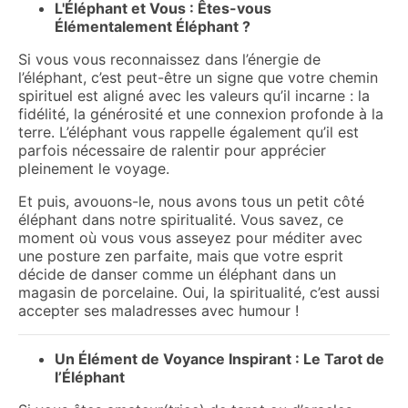
L'Éléphant et Vous : Êtes-vous
Élémentalement Éléphant ?
Si vous vous reconnaissez dans l’énergie de
l’éléphant, c’est peut-être un signe que votre chemin
spirituel est aligné avec les valeurs qu’il incarne : la
fidélité, la générosité et une connexion profonde à la
terre. L’éléphant vous rappelle également qu’il est
parfois nécessaire de ralentir pour apprécier
pleinement le voyage.
Et puis, avouons-le, nous avons tous un petit côté
éléphant dans notre spiritualité. Vous savez, ce
moment où vous vous asseyez pour méditer avec
une posture zen parfaite, mais que votre esprit
décide de danser comme un éléphant dans un
magasin de porcelaine. Oui, la spiritualité, c’est aussi
accepter ses maladresses avec humour !
Un Élément de Voyance Inspirant : Le Tarot de
l’Éléphant