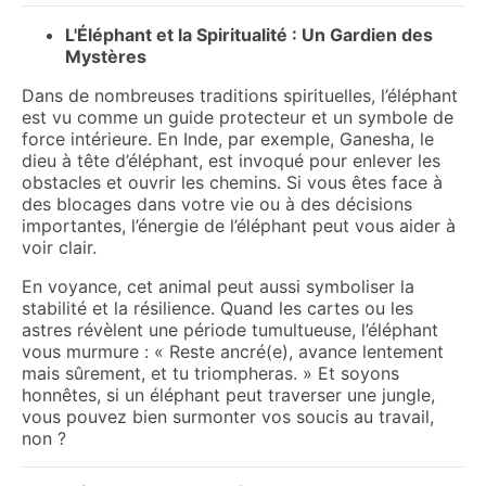
L'Éléphant et la Spiritualité : Un Gardien des
Mystères
Dans de nombreuses traditions spirituelles, l’éléphant
est vu comme un guide protecteur et un symbole de
force intérieure. En Inde, par exemple, Ganesha, le
dieu à tête d’éléphant, est invoqué pour enlever les
obstacles et ouvrir les chemins. Si vous êtes face à
des blocages dans votre vie ou à des décisions
importantes, l’énergie de l’éléphant peut vous aider à
voir clair.
En voyance, cet animal peut aussi symboliser la
stabilité et la résilience. Quand les cartes ou les
astres révèlent une période tumultueuse, l’éléphant
vous murmure : « Reste ancré(e), avance lentement
mais sûrement, et tu triompheras. » Et soyons
honnêtes, si un éléphant peut traverser une jungle,
vous pouvez bien surmonter vos soucis au travail,
non ?