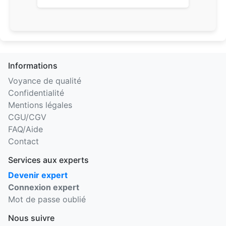
Informations
Voyance de qualité
Confidentialité
Mentions légales
CGU/CGV
FAQ/Aide
Contact
Services aux experts
Devenir expert
Connexion expert
Mot de passe oublié
Nous suivre