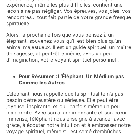
expérience, même les plus difficiles, contient une
leçon à ne pas négliger. Vos épreuves, vos joies, vos
rencontres… tout fait partie de votre grande fresque
spirituelle.
Alors, la prochaine fois que vous pensez à un
éléphant, souvenez vous qu’il est bien plus qu’un
animal majestueux. Il est un guide spirituel, un maître
de sagesse, et peut-être même, avec un peu
d’imagination, votre voyant spirituel personnel !
Pour Résumer : L’Éléphant, Un Médium pas
Comme les Autres
L’éléphant nous rappelle que la spiritualité n’a pas
besoin d’être austère ou sérieuse. Elle peut être
joyeuse, inspirante, et oui, parfois même un peu
maladroite. Avec son allure imposante et son cœur
immense, l’éléphant nous enseigne à avancer avec
grâce, à écouter notre intuition et à embrasser notre
voyage spirituel, même s’il est semé d’embûches.