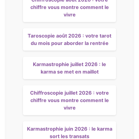
chiffre vous montre comment le
vivre
Taroscopie août 2026 : votre tarot
du mois pour aborder la rentrée
Karmastrophie juillet 2026 : le
karma se met en maillot
Chiffroscopie juillet 2026 : votre
chiffre vous montre comment le
vivre
Karmastrophie juin 2026 : le karma
sort les transats