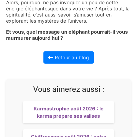
Alors, pourquoi ne pas invoquer un peu de cette
énergie éléphantesque dans votre vie ? Après tout, la
spiritualité, c’est aussi savoir s’amuser tout en
explorant les mystères de l’univers.
Et vous, quel message un éléphant pourrait-il vous
murmurer aujourd’hui ?
Retour au blog
Vous aimerez aussi :
Karmastrophie août 2026 : le
karma prépare ses valises
Chiffroscopie août 2026 : votre