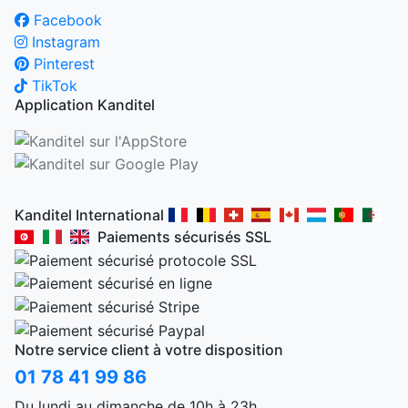
Facebook
Instagram
Pinterest
TikTok
Application Kanditel
Kanditel International
Paiements sécurisés SSL
Notre service client à votre disposition
01 78 41 99 86
Du lundi au dimanche de 10h à 23h