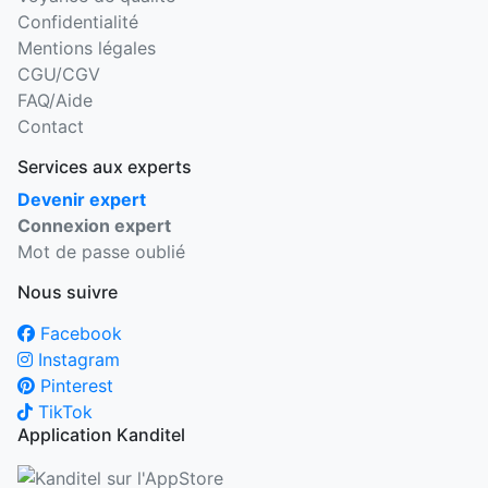
Confidentialité
Mentions légales
CGU/CGV
FAQ/Aide
Contact
Services aux experts
Devenir expert
Connexion expert
Mot de passe oublié
Nous suivre
Facebook
Instagram
Pinterest
TikTok
Application Kanditel