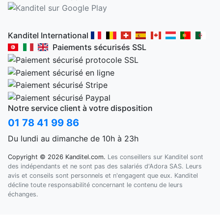
Kanditel International
Paiements sécurisés SSL
Notre service client à votre disposition
01 78 41 99 86
Du lundi au dimanche de 10h à 23h
Copyright © 2026 Kanditel.com.
Les conseillers sur Kanditel sont
des indépendants et ne sont pas des salariés d'Adora SAS. Leurs
avis et conseils sont personnels et n'engagent que eux. Kanditel
décline toute responsabilité concernant le contenu de leurs
échanges.