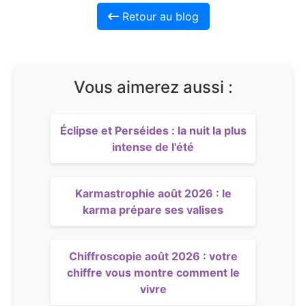
Retour au blog
Vous aimerez aussi :
Éclipse et Perséides : la nuit la plus
intense de l'été
Karmastrophie août 2026 : le
karma prépare ses valises
Chiffroscopie août 2026 : votre
chiffre vous montre comment le
vivre