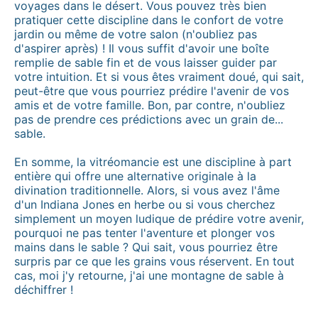
voyages dans le désert. Vous pouvez très bien
pratiquer cette discipline dans le confort de votre
jardin ou même de votre salon (n'oubliez pas
d'aspirer après) ! Il vous suffit d'avoir une boîte
remplie de sable fin et de vous laisser guider par
votre intuition. Et si vous êtes vraiment doué, qui sait,
peut-être que vous pourriez prédire l'avenir de vos
amis et de votre famille. Bon, par contre, n'oubliez
pas de prendre ces prédictions avec un grain de...
sable.
En somme, la vitréomancie est une discipline à part
entière qui offre une alternative originale à la
divination traditionnelle. Alors, si vous avez l'âme
d'un Indiana Jones en herbe ou si vous cherchez
simplement un moyen ludique de prédire votre avenir,
pourquoi ne pas tenter l'aventure et plonger vos
mains dans le sable ? Qui sait, vous pourriez être
surpris par ce que les grains vous réservent. En tout
cas, moi j'y retourne, j'ai une montagne de sable à
déchiffrer !