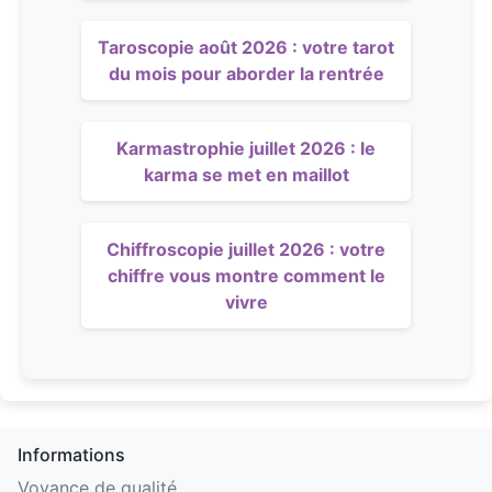
Taroscopie août 2026 : votre tarot
du mois pour aborder la rentrée
Karmastrophie juillet 2026 : le
karma se met en maillot
Chiffroscopie juillet 2026 : votre
chiffre vous montre comment le
vivre
Informations
Voyance de qualité