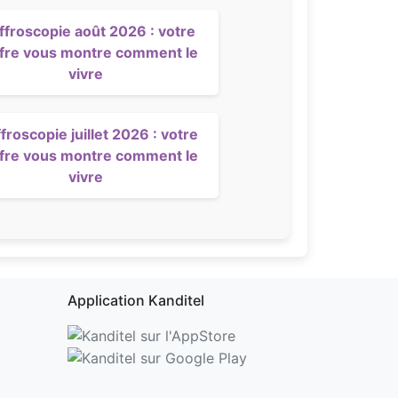
ffroscopie août 2026 : votre
ffre vous montre comment le
vivre
froscopie juillet 2026 : votre
ffre vous montre comment le
vivre
Application Kanditel