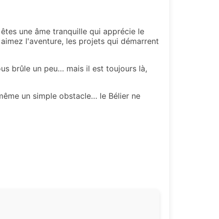
 êtes une âme tranquille qui apprécie le
 aimez l'aventure, les projets qui démarrent
ous brûle un peu… mais il est toujours là,
même un simple obstacle… le Bélier ne