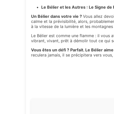
Le Bélier et les Autres : Le Signe de
Un Bélier dans votre vie ?
Vous allez devoi
calme et la prévisibilité, alors, probablem
à la vitesse de la lumière et les montagnes r
Le Bélier est comme une flamme : il vous att
vibrant, vivant, prêt à démolir tout ce qui 
Vous êtes un défi ? Parfait. Le Bélier aime 
reculera jamais, il se précipitera vers vous