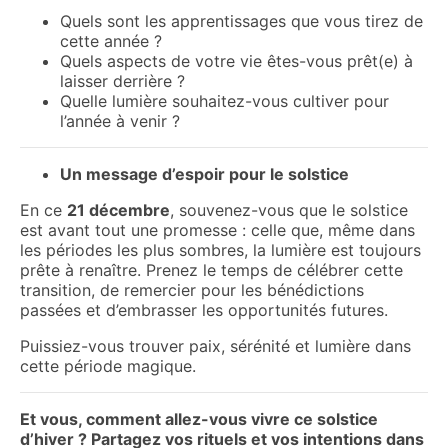
Quels sont les apprentissages que vous tirez de
cette année ?
Quels aspects de votre vie êtes-vous prêt(e) à
laisser derrière ?
Quelle lumière souhaitez-vous cultiver pour
l’année à venir ?
Un message d’espoir pour le solstice
En ce
21 décembre
, souvenez-vous que le solstice
est avant tout une promesse : celle que, même dans
les périodes les plus sombres, la lumière est toujours
prête à renaître. Prenez le temps de célébrer cette
transition, de remercier pour les bénédictions
passées et d’embrasser les opportunités futures.
Puissiez-vous trouver paix, sérénité et lumière dans
cette période magique.
Et vous, comment allez-vous vivre ce solstice
d’hiver ? Partagez vos rituels et vos intentions dans