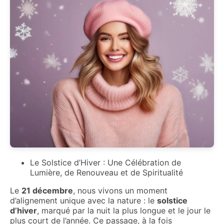
Le Solstice d’Hiver : Une Célébration de
Lumière, de Renouveau et de Spiritualité
Le
21 décembre
, nous vivons un moment
d’alignement unique avec la nature : le
solstice
d’hiver
, marqué par la nuit la plus longue et le jour le
plus court de l’année. Ce passage, à la fois