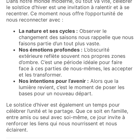
Dans notre monde moderne, où tout va vite, célébrer
le solstice d’hiver est une invitation à ralentir et à se
recentrer. Ce moment nous offre l’opportunité de
nous reconnecter avec :
La nature et ses cycles :
Observer le
changement des saisons nous rappelle que nous
faisons partie d’un tout plus vaste.
Nos émotions profondes :
L’obscurité
extérieure reflète souvent nos propres zones
d’ombre. C’est une période idéale pour faire
face à ces parties de nous-mêmes, les accepter
et les transformer.
Nos intentions pour l’avenir :
Alors que la
lumière revient, c’est le moment de poser les
bases pour un nouveau départ.
Le solstice d’hiver est également un temps pour
célébrer l’unité et le partage. Que ce soit en famille,
entre amis ou seul avec soi-même, ce jour invite à
renforcer les liens qui nous nourrissent et nous
éclairent.