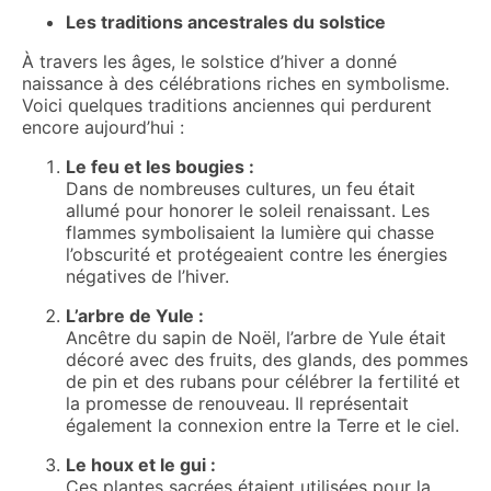
Les traditions ancestrales du solstice
À travers les âges, le solstice d’hiver a donné
naissance à des célébrations riches en symbolisme.
Voici quelques traditions anciennes qui perdurent
encore aujourd’hui :
Le feu et les bougies :
Dans de nombreuses cultures, un feu était
allumé pour honorer le soleil renaissant. Les
flammes symbolisaient la lumière qui chasse
l’obscurité et protégeaient contre les énergies
négatives de l’hiver.
L’arbre de Yule :
Ancêtre du sapin de Noël, l’arbre de Yule était
décoré avec des fruits, des glands, des pommes
de pin et des rubans pour célébrer la fertilité et
la promesse de renouveau. Il représentait
également la connexion entre la Terre et le ciel.
Le houx et le gui :
Ces plantes sacrées étaient utilisées pour la