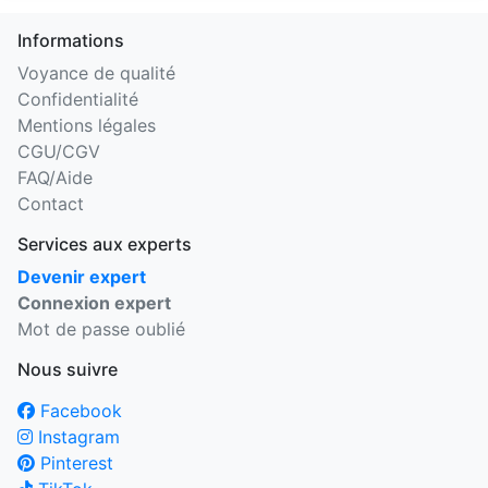
Informations
Voyance de qualité
Confidentialité
Mentions légales
CGU/CGV
FAQ/Aide
Contact
Services aux experts
Devenir expert
Connexion expert
Mot de passe oublié
Nous suivre
Facebook
Instagram
Pinterest