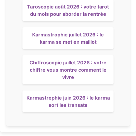
Taroscopie août 2026 : votre tarot
du mois pour aborder la rentrée
Karmastrophie juillet 2026 : le
karma se met en maillot
Chiffroscopie juillet 2026 : votre
chiffre vous montre comment le
vivre
Karmastrophie juin 2026 : le karma
sort les transats