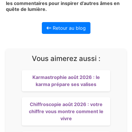
les commentaires pour inspirer d’autres âmes en
quête de lumière.
Retour au blog
Vous aimerez aussi :
Karmastrophie août 2026 : le
karma prépare ses valises
Chiffroscopie août 2026 : votre
chiffre vous montre comment le
vivre