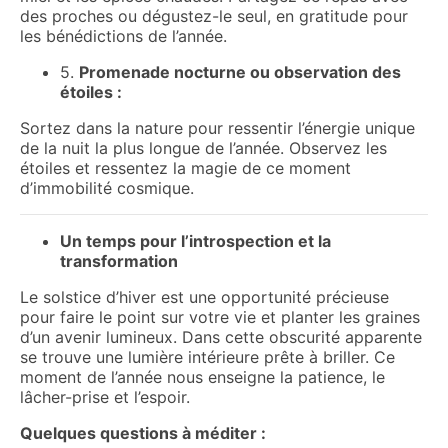
des proches ou dégustez-le seul, en gratitude pour
les bénédictions de l’année.
5.
Promenade nocturne ou observation des
étoiles :
Sortez dans la nature pour ressentir l’énergie unique
de la nuit la plus longue de l’année. Observez les
étoiles et ressentez la magie de ce moment
d’immobilité cosmique.
Un temps pour l’introspection et la
transformation
Le solstice d’hiver est une opportunité précieuse
pour faire le point sur votre vie et planter les graines
d’un avenir lumineux. Dans cette obscurité apparente
se trouve une lumière intérieure prête à briller. Ce
moment de l’année nous enseigne la patience, le
lâcher-prise et l’espoir.
Quelques questions à méditer :