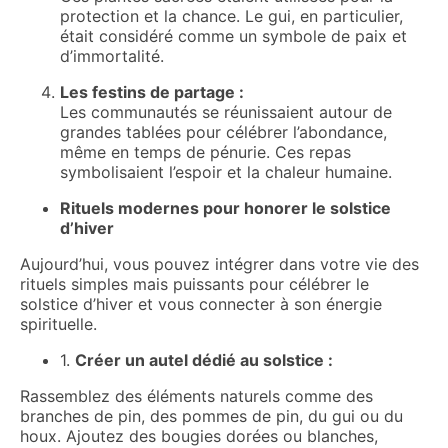
protection et la chance. Le gui, en particulier,
était considéré comme un symbole de paix et
d’immortalité.
Les festins de partage :
Les communautés se réunissaient autour de
grandes tablées pour célébrer l’abondance,
même en temps de pénurie. Ces repas
symbolisaient l’espoir et la chaleur humaine.
Rituels modernes pour honorer le solstice
d’hiver
Aujourd’hui, vous pouvez intégrer dans votre vie des
rituels simples mais puissants pour célébrer le
solstice d’hiver et vous connecter à son énergie
spirituelle.
1.
Créer un autel dédié au solstice :
Rassemblez des éléments naturels comme des
branches de pin, des pommes de pin, du gui ou du
houx. Ajoutez des bougies dorées ou blanches,