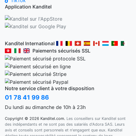
TikTok
Application Kanditel
Kanditel International
Paiements sécurisés SSL
Notre service client à votre disposition
01 78 41 99 86
Du lundi au dimanche de 10h à 23h
Copyright © 2026 Kanditel.com.
Les conseillers sur Kanditel sont
des indépendants et ne sont pas des salariés d'Adora SAS. Leurs
avis et conseils sont personnels et n'engagent que eux. Kanditel
décline toute responsabilité concernant le contenu de leurs