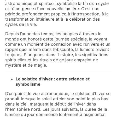
astronomique et spirituel, symbolise la fin d’un cycle
et l’émergence d’une nouvelle lumière. C’est une
période profondément propice à l’introspection, à la
transformation intérieure et à la célébration des
cycles de la vie.
Depuis l’aube des temps, les peuples à travers le
monde ont honoré cette journée spéciale, la voyant
comme un moment de connexion avec l’univers et un
rappel que, même dans l’obscurité, la lumière revient
toujours. Plongeons dans l’histoire, les significations
spirituelles et les rituels de ce jour empreint de
mystère et de magie.
Le solstice d’hiver : entre science et
symbolisme
D’un point de vue astronomique, le solstice d’hiver se
produit lorsque le soleil atteint son point le plus bas
dans le ciel, marquant le début de l’hiver dans
l’hémisphère nord. Les jours suivants, la durée de la
lumière du jour commence lentement à augmenter,