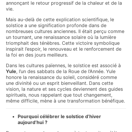
annonçant le retour progressif de la chaleur et de la
vie.
Mais au-delà de cette explication scientifique, le
solstice a une signification profonde dans de
nombreuses cultures anciennes. Il était perçu comme
un tournant, une renaissance solaire où la lumière
triomphait des ténèbres. Cette victoire symbolique
inspirait l’espoir, le renouveau et le renforcement de
la foi en des jours meilleurs.
Dans les cultures païennes, le solstice est associé à
Yule
, l’un des sabbats de la Roue de l’Année. Yule
honore la renaissance du soleil, considéré comme
une divinité ou un esprit bienveillant. Dans cette
vision, la nature et ses cycles deviennent des guides
spirituels, nous rappelant que tout changement,
même difficile, mène à une transformation bénéfique.
Pourquoi célébrer le solstice d’hiver
aujourd’hui ?