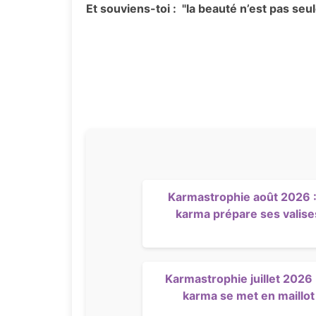
Et souviens-toi : "la beauté n’est pas se
Karmastrophie août 2026 :
karma prépare ses valise
Karmastrophie juillet 2026 :
karma se met en maillot