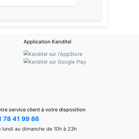
Application Kanditel
tre service client à votre disposition
1 78 41 99 86
 lundi au dimanche de 10h à 23h