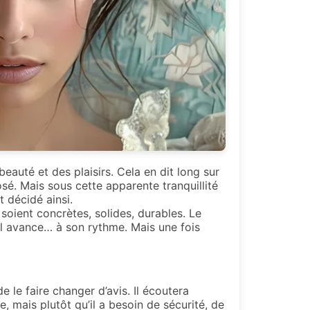
auté et des plaisirs. Cela en dit long sur
sé. Mais sous cette apparente tranquillité
 décidé ainsi.
 soient concrètes, solides, durables. Le
t il avance… à son rythme. Mais une fois
e le faire changer d’avis. Il écoutera
, mais plutôt qu’il a besoin de sécurité, de