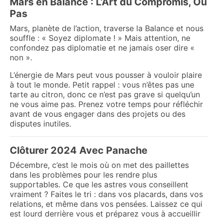
Mars en Balance : L’Art du Compromis, Ou
Pas
Mars, planète de l’action, traverse la Balance et nous
souffle : « Soyez diplomate ! » Mais attention, ne
confondez pas diplomatie et ne jamais oser dire «
non ».
L’énergie de Mars peut vous pousser à vouloir plaire
à tout le monde. Petit rappel : vous n’êtes pas une
tarte au citron, donc ce n’est pas grave si quelqu’un
ne vous aime pas. Prenez votre temps pour réfléchir
avant de vous engager dans des projets ou des
disputes inutiles.
Clôturer 2024 Avec Panache
Décembre, c’est le mois où on met des paillettes
dans les problèmes pour les rendre plus
supportables. Ce que les astres vous conseillent
vraiment ? Faites le tri : dans vos placards, dans vos
relations, et même dans vos pensées. Laissez ce qui
est lourd derrière vous et préparez vous à accueillir