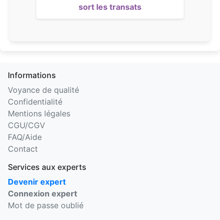
sort les transats
Informations
Voyance de qualité
Confidentialité
Mentions légales
CGU/CGV
FAQ/Aide
Contact
Services aux experts
Devenir expert
Connexion expert
Mot de passe oublié