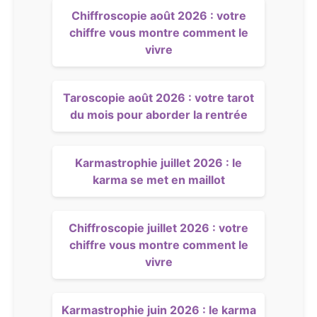
Chiffroscopie août 2026 : votre
chiffre vous montre comment le
vivre
Taroscopie août 2026 : votre tarot
du mois pour aborder la rentrée
Karmastrophie juillet 2026 : le
karma se met en maillot
Chiffroscopie juillet 2026 : votre
chiffre vous montre comment le
vivre
Karmastrophie juin 2026 : le karma