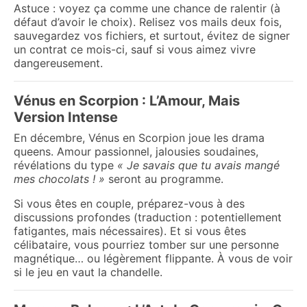
Astuce : voyez ça comme une chance de ralentir (à
défaut d’avoir le choix). Relisez vos mails deux fois,
sauvegardez vos fichiers, et surtout, évitez de signer
un contrat ce mois-ci, sauf si vous aimez vivre
dangereusement.
Vénus en Scorpion : L’Amour, Mais
Version Intense
En décembre, Vénus en Scorpion joue les drama
queens. Amour passionnel, jalousies soudaines,
révélations du type
« Je savais que tu avais mangé
mes chocolats ! »
seront au programme.
Si vous êtes en couple, préparez-vous à des
discussions profondes (traduction : potentiellement
fatigantes, mais nécessaires). Et si vous êtes
célibataire, vous pourriez tomber sur une personne
magnétique… ou légèrement flippante. À vous de voir
si le jeu en vaut la chandelle.