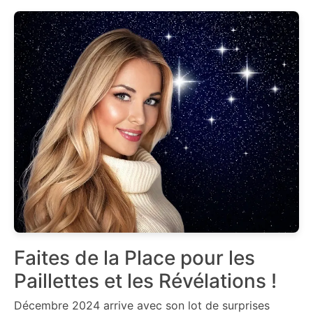
Faites de la Place pour les
Paillettes et les Révélations !
Décembre 2024 arrive avec son lot de surprises