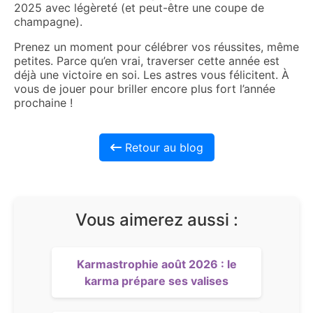
2025 avec légèreté (et peut-être une coupe de
champagne).
Prenez un moment pour célébrer vos réussites, même
petites. Parce qu’en vrai, traverser cette année est
déjà une victoire en soi. Les astres vous félicitent. À
vous de jouer pour briller encore plus fort l’année
prochaine !
Retour au blog
Vous aimerez aussi :
Karmastrophie août 2026 : le
karma prépare ses valises