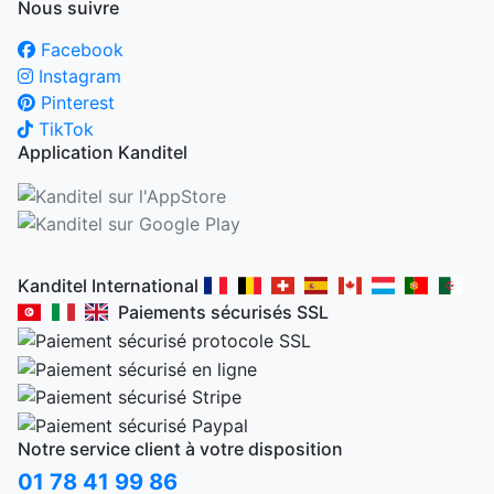
Nous suivre
Facebook
Instagram
Pinterest
TikTok
Application Kanditel
Kanditel International
Paiements sécurisés SSL
Notre service client à votre disposition
01 78 41 99 86