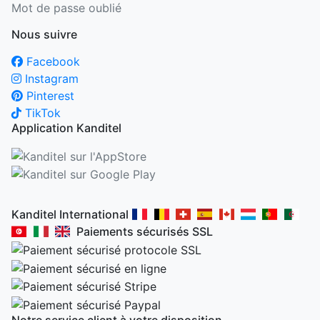
Mot de passe oublié
Nous suivre
Facebook
Instagram
Pinterest
TikTok
Application Kanditel
Kanditel International
Paiements sécurisés SSL