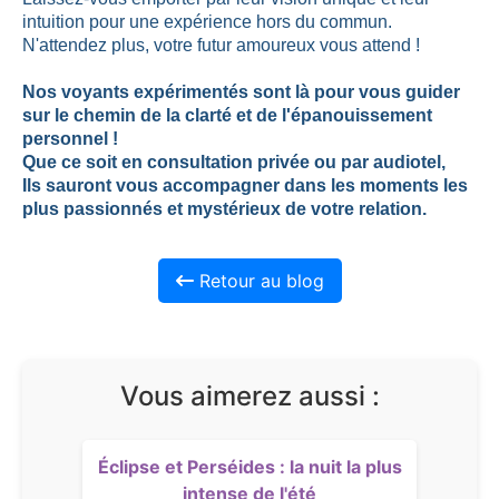
intuition pour une expérience hors du commun.
N'attendez plus, votre futur amoureux vous attend !
Nos voyants expérimentés sont là pour vous guider
sur le chemin de la clarté et de l'épanouissement
personnel !
Que ce soit en consultation privée ou par audiotel,
Ils sauront vous accompagner dans les moments les
plus passionnés et mystérieux de votre relation.
Retour au blog
Vous aimerez aussi :
Éclipse et Perséides : la nuit la plus
intense de l'été