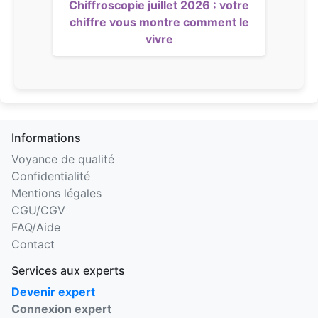
Chiffroscopie juillet 2026 : votre
chiffre vous montre comment le
vivre
Informations
Voyance de qualité
Confidentialité
Mentions légales
CGU/CGV
FAQ/Aide
Contact
Services aux experts
Devenir expert
Connexion expert