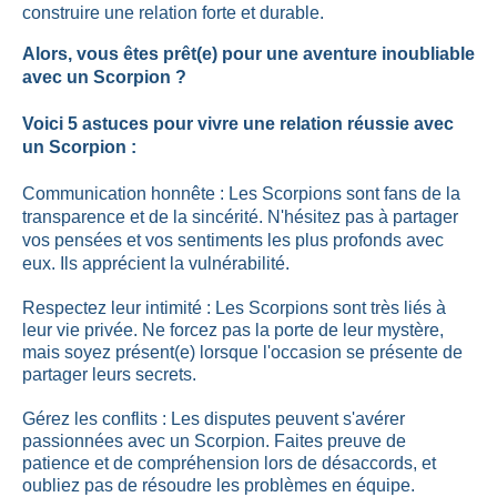
construire une relation forte et durable.
Alors, vous êtes prêt(e) pour une aventure inoubliable
avec un Scorpion ?
Voici 5 astuces pour vivre une relation réussie avec
un Scorpion :
Communication honnête : Les Scorpions sont fans de la
transparence et de la sincérité. N'hésitez pas à partager
vos pensées et vos sentiments les plus profonds avec
eux. Ils apprécient la vulnérabilité.
Respectez leur intimité : Les Scorpions sont très liés à
leur vie privée. Ne forcez pas la porte de leur mystère,
mais soyez présent(e) lorsque l'occasion se présente de
partager leurs secrets.
Gérez les conflits : Les disputes peuvent s'avérer
passionnées avec un Scorpion. Faites preuve de
patience et de compréhension lors de désaccords, et
oubliez pas de résoudre les problèmes en équipe.