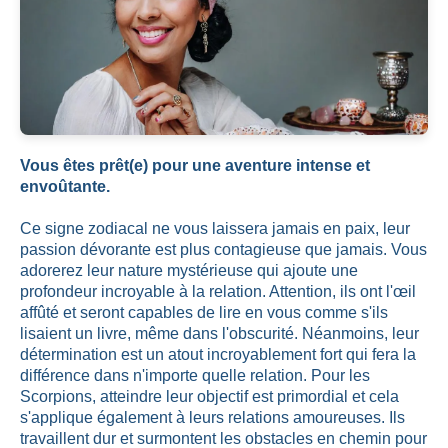
Vous êtes prêt(e) pour une aventure intense et
envoûtante.
Ce signe zodiacal ne vous laissera jamais en paix, leur
passion dévorante est plus contagieuse que jamais. Vous
adorerez leur nature mystérieuse qui ajoute une
profondeur incroyable à la relation. Attention, ils ont l'œil
affûté et seront capables de lire en vous comme s'ils
lisaient un livre, même dans l'obscurité. Néanmoins, leur
détermination est un atout incroyablement fort qui fera la
différence dans n'importe quelle relation. Pour les
Scorpions, atteindre leur objectif est primordial et cela
s'applique également à leurs relations amoureuses. Ils
travaillent dur et surmontent les obstacles en chemin pour