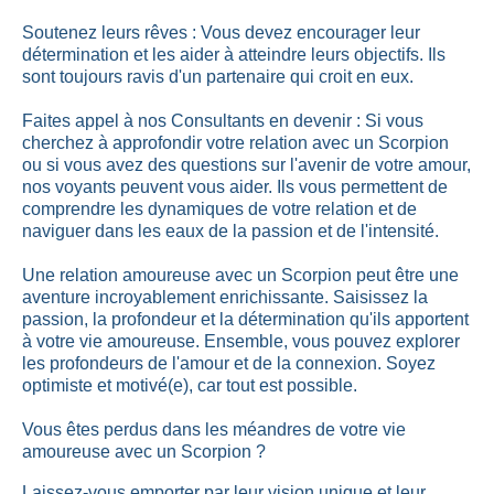
Soutenez leurs rêves : Vous devez encourager leur
détermination et les aider à atteindre leurs objectifs. Ils
sont toujours ravis d'un partenaire qui croit en eux.
Faites appel à nos Consultants en devenir : Si vous
cherchez à approfondir votre relation avec un Scorpion
ou si vous avez des questions sur l'avenir de votre amour,
nos voyants peuvent vous aider. Ils vous permettent de
comprendre les dynamiques de votre relation et de
naviguer dans les eaux de la passion et de l'intensité.
Une relation amoureuse avec un Scorpion peut être une
aventure incroyablement enrichissante. Saisissez la
passion, la profondeur et la détermination qu'ils apportent
à votre vie amoureuse. Ensemble, vous pouvez explorer
les profondeurs de l'amour et de la connexion. Soyez
optimiste et motivé(e), car tout est possible.
Vous êtes perdus dans les méandres de votre vie
amoureuse avec un Scorpion ?
Laissez-vous emporter par leur vision unique et leur