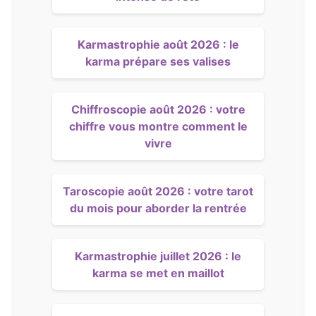
Karmastrophie août 2026 : le
karma prépare ses valises
Chiffroscopie août 2026 : votre
chiffre vous montre comment le
vivre
Taroscopie août 2026 : votre tarot
du mois pour aborder la rentrée
Karmastrophie juillet 2026 : le
karma se met en maillot