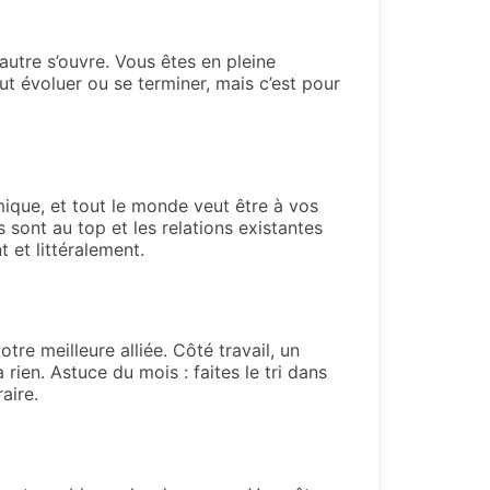
autre s’ouvre. Vous êtes en pleine
t évoluer ou se terminer, mais c’est pour
ique, et tout le monde veut être à vos
 sont au top et les relations existantes
 et littéralement.
tre meilleure alliée. Côté travail, un
rien. Astuce du mois : faites le tri dans
aire.