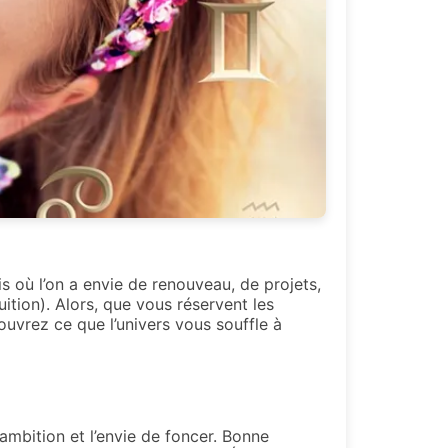
is où l’on a envie de renouveau, de projets,
ition). Alors, que vous réservent les
uvrez ce que l’univers vous souffle à
’ambition et l’envie de foncer. Bonne