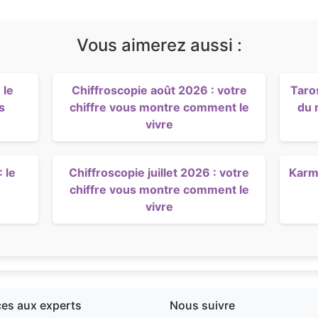
Vous aimerez aussi :
 le
Chiffroscopie août 2026 : votre
Taro
s
chiffre vous montre comment le
du 
vivre
 le
Chiffroscopie juillet 2026 : votre
Karma
chiffre vous montre comment le
vivre
ces aux experts
Nous suivre