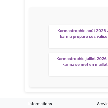
Karmastrophie août 2026 :
karma prépare ses valise
Karmastrophie juillet 2026 :
karma se met en maillot
Informations
Servi