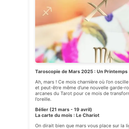
Taroscopie de Mars 2025 : Un Printemps
Ah, mars ! Ce mois charnière où l’on oscille
et peut-être même d’une nouvelle garde-robe
arcanes du Tarot pour ce mois de transform
l’oreille.
Bélier (21 mars - 19 avril)
La carte du mois : Le Chariot
On dirait bien que mars vous place sur la li