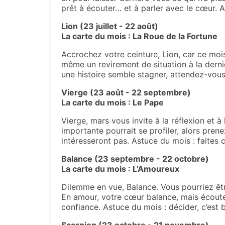
prêt à écouter… et à parler avec le cœur. 
Lion (23 juillet - 22 août)
La carte du mois : La Roue de la Fortune
Accrochez votre ceinture, Lion, car ce moi
même un revirement de situation à la derni
une histoire semble stagner, attendez-vous
Vierge (23 août - 22 septembre)
La carte du mois : Le Pape
Vierge, mars vous invite à la réflexion et 
importante pourrait se profiler, alors prene
intéresseront pas. Astuce du mois : faites c
Balance (23 septembre - 22 octobre)
La carte du mois : L’Amoureux
Dilemme en vue, Balance. Vous pourriez êtr
En amour, votre cœur balance, mais écoutez
confiance. Astuce du mois : décider, c’est 