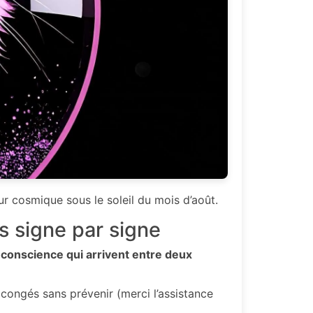
r cosmique sous le soleil du mois d’août.
 signe par signe
 conscience qui arrivent entre deux
 congés sans prévenir (merci l’assistance