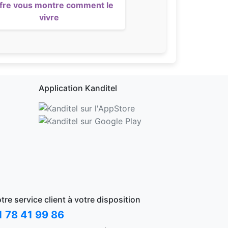
ffre vous montre comment le
vivre
Application Kanditel
tre service client à votre disposition
1 78 41 99 86