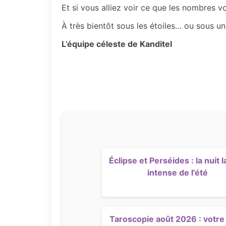
Et si vous alliez voir ce que les nombres 
À très bientôt sous les étoiles… ou sous un
L’équipe céleste de Kanditel
Éclipse et Perséides : la nuit l
intense de l'été
Taroscopie août 2026 : votre 