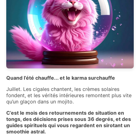
Quand l’été chauffe... et le karma surchauffe
Juillet. Les cigales chantent, les crèmes solaires
fondent, et les vérités intérieures remontent plus vite
qu’un glaçon dans un mojito.
C’est le mois des retournements de situation en
tongs, des décisions prises sous 36 degrés, et des
guides spirituels qui vous regardent en sirotant un
smoothie astral.