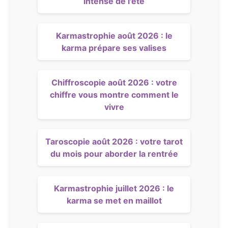
intense de l'été
Karmastrophie août 2026 : le
karma prépare ses valises
Chiffroscopie août 2026 : votre
chiffre vous montre comment le
vivre
Taroscopie août 2026 : votre tarot
du mois pour aborder la rentrée
Karmastrophie juillet 2026 : le
karma se met en maillot