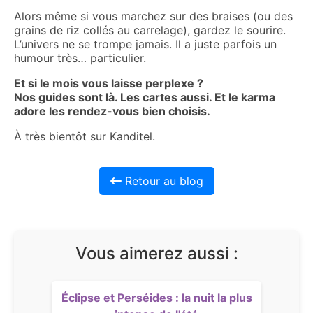
Alors même si vous marchez sur des braises (ou des
grains de riz collés au carrelage), gardez le sourire.
L’univers ne se trompe jamais. Il a juste parfois un
humour très… particulier.
Et si le mois vous laisse perplexe ?
Nos guides sont là. Les cartes aussi. Et le karma
adore les rendez-vous bien choisis.
À très bientôt sur Kanditel.
Retour au blog
Vous aimerez aussi :
Éclipse et Perséides : la nuit la plus