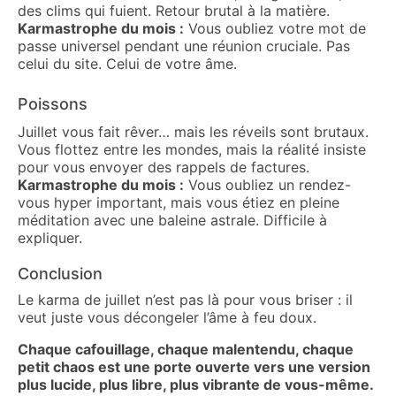
des clims qui fuient. Retour brutal à la matière.
Karmastrophe du mois :
Vous oubliez votre mot de
passe universel pendant une réunion cruciale. Pas
celui du site. Celui de votre âme.
Poissons
Juillet vous fait rêver… mais les réveils sont brutaux.
Vous flottez entre les mondes, mais la réalité insiste
pour vous envoyer des rappels de factures.
Karmastrophe du mois :
Vous oubliez un rendez-
vous hyper important, mais vous étiez en pleine
méditation avec une baleine astrale. Difficile à
expliquer.
Conclusion
Le karma de juillet n’est pas là pour vous briser : il
veut juste vous décongeler l’âme à feu doux.
Chaque cafouillage, chaque malentendu, chaque
petit chaos est une porte ouverte vers une version
plus lucide, plus libre, plus vibrante de vous-même.