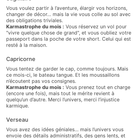
Vous voulez partir à l’aventure, élargir vos horizons,
changer de décor… mais la vie vous colle au sol avec
des obligations triviales.
Karmastrophe du mois :
Vous réservez un vol pour
"vivre quelque chose de grand", et vous oubliez votre
passeport dans la poche de votre short. Celui qui est
resté à la maison.
Capricorne
Vous tentez de garder le cap, comme toujours. Mais
ce mois-ci, le bateau tangue. Et les moussaillons
n’écoutent pas vos consignes.
Karmastrophe du mois :
Vous prenez tout en charge
(encore une fois), mais tout le mérite revient à
quelqu’un d’autre. Merci l’univers, merci l’injustice
karmique.
Verseau
Vous avez des idées géniales… mais l’univers vous
envoie des détails administratifs, des gens lents, et