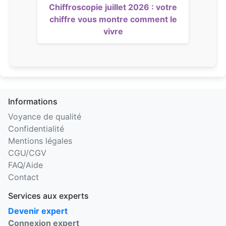
Chiffroscopie juillet 2026 : votre
chiffre vous montre comment le
vivre
Informations
Voyance de qualité
Confidentialité
Mentions légales
CGU/CGV
FAQ/Aide
Contact
Services aux experts
Devenir expert
Connexion expert