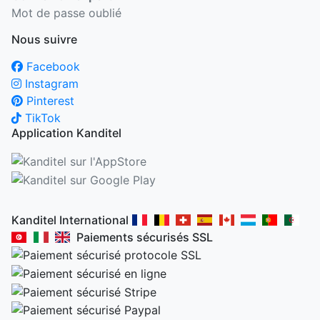
Mot de passe oublié
Nous suivre
Facebook
Instagram
Pinterest
TikTok
Application Kanditel
Kanditel International
Paiements sécurisés SSL