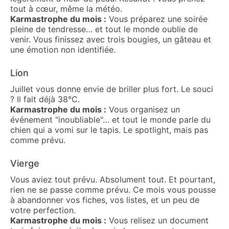
tout à cœur, même la météo.
Karmastrophe du mois :
Vous préparez une soirée
pleine de tendresse… et tout le monde oublie de
venir. Vous finissez avec trois bougies, un gâteau et
une émotion non identifiée.
Lion
Juillet vous donne envie de briller plus fort. Le souci
? Il fait déjà 38°C.
Karmastrophe du mois :
Vous organisez un
événement "inoubliable"… et tout le monde parle du
chien qui a vomi sur le tapis. Le spotlight, mais pas
comme prévu.
Vierge
Vous aviez tout prévu. Absolument tout. Et pourtant,
rien ne se passe comme prévu. Ce mois vous pousse
à abandonner vos fiches, vos listes, et un peu de
votre perfection.
Karmastrophe du mois :
Vous relisez un document