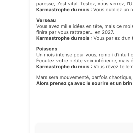
paresse, c’est vital. Testez, vous verrez, l’
Karmastrophe du mois
: Vous oubliez un 
Verseau
Vous avez mille idées en tête, mais ce moi
finira par vous rattraper… en 2027.
Karmastrophe du mois
: Vous parlez d’un
Poissons
Un mois intense pour vous, rempli d’intuit
Écoutez votre petite voix intérieure, mais 
Karmastrophe du mois
: Vous rêvez telle
Mars sera mouvementé, parfois chaotique, 
Alors prenez ça avec le sourire et un bri