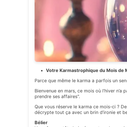
Votre Karmastrophique du Mois de 
Parce que même le karma a parfois un sens 
Bienvenue en mars, ce mois où l’hiver n’a p
prendre ses affaires".
Que vous réserve le karma ce mois-ci ? De
décrypte tout ça avec un brin d’ironie et 
Bélier