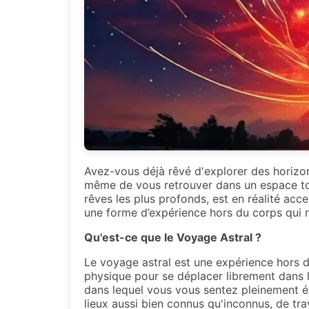
Avez-vous déjà rêvé d'explorer des horizo
même de vous retrouver dans un espace tot
rêves les plus profonds, est en réalité acc
une forme d’expérience hors du corps qui no
Qu'est-ce que le Voyage Astral ?
Le voyage astral est une expérience hors d
physique pour se déplacer librement dans l’
dans lequel vous vous sentez pleinement év
lieux aussi bien connus qu'inconnus, de tr