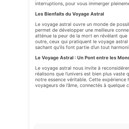
interruptions, pour vous immerger pleineme
Les Bienfaits du Voyage Astral
Le voyage astral ouvre un monde de possibil
permet de développer une meilleure connexi
atténue la peur de la mort en révélant qu
outre, ceux qui pratiquent le voyage astral
sachant qu’ils font partie d’un tout harmonie
Le Voyage Astral : Un Pont entre les Mon
Le voyage astral nous invite à reconsidérer
réalisons que l’univers est bien plus vas
notre essence véritable. Cette expérience
voyageurs de l’âme, connectés à quelque 