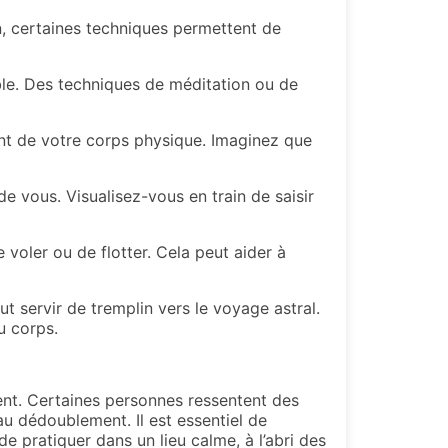
on, certaines techniques permettent de
ble. Des techniques de méditation ou de
nt de votre corps physique. Imaginez que
 vous. Visualisez-vous en train de saisir
voler ou de flotter. Cela peut aider à
ut servir de tremplin vers le voyage astral.
u corps.
ment. Certaines personnes ressentent des
u dédoublement. Il est essentiel de
e pratiquer dans un lieu calme, à l’abri des