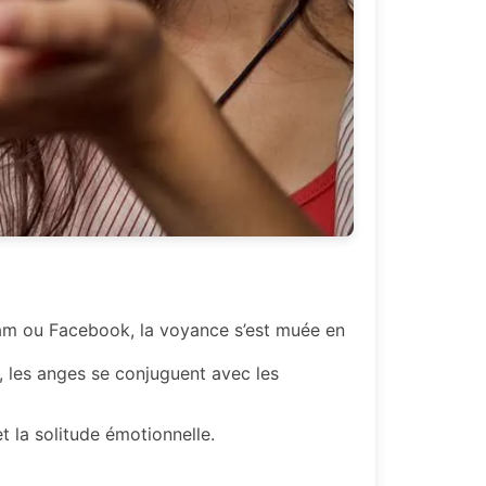
gram ou Facebook, la voyance s’est muée en
t, les anges se conjuguent avec les
t la solitude émotionnelle.