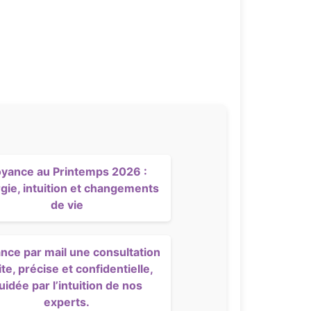
yance au Printemps 2026 :
gie, intuition et changements
de vie
nce par mail une consultation
ite, précise et confidentielle,
uidée par l’intuition de nos
experts.