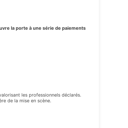
 ouvre la porte à une série de paiements
valorisant les professionnels déclarés.
ière de la mise en scène.