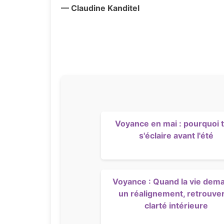
— Claudine Kanditel
Voyance en mai : pourquoi 
s'éclaire avant l'été
Voyance : Quand la vie dem
un réalignement, retrouver
clarté intérieure