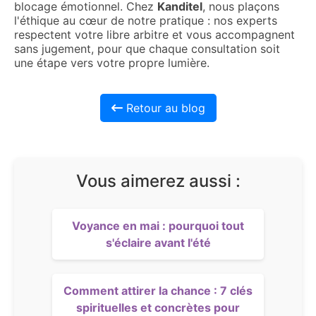
blocage émotionnel. Chez
Kanditel
, nous plaçons
l'éthique au cœur de notre pratique : nos experts
respectent votre libre arbitre et vous accompagnent
sans jugement, pour que chaque consultation soit
une étape vers votre propre lumière.
Retour au blog
Vous aimerez aussi :
Voyance en mai : pourquoi tout
s'éclaire avant l'été
Comment attirer la chance : 7 clés
spirituelles et concrètes pour