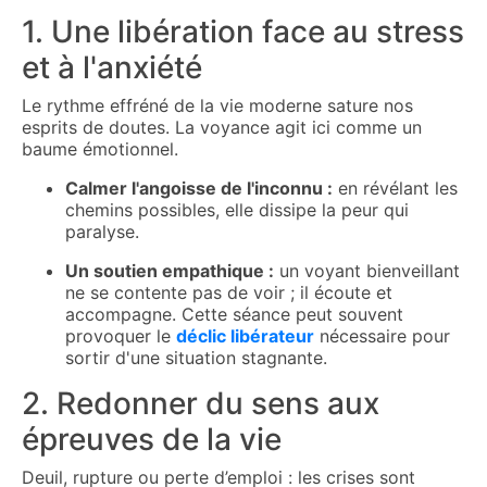
1. Une libération face au stress
et à l'anxiété
Le rythme effréné de la vie moderne sature nos
esprits de doutes. La voyance agit ici comme un
baume émotionnel.
Calmer l'angoisse de l'inconnu :
en révélant les
chemins possibles, elle dissipe la peur qui
paralyse.
Un soutien empathique :
un voyant bienveillant
ne se contente pas de voir ; il écoute et
accompagne. Cette séance peut souvent
provoquer le
déclic libérateur
nécessaire pour
sortir d'une situation stagnante.
2. Redonner du sens aux
épreuves de la vie
Deuil, rupture ou perte d’emploi : les crises sont