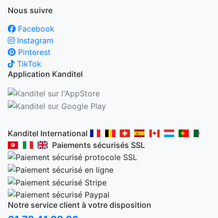
Nous suivre
Facebook
Instagram
Pinterest
TikTok
Application Kanditel
Kanditel International
Paiements sécurisés SSL
Notre service client à votre disposition