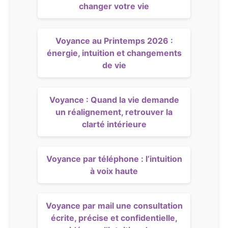
changer votre vie
Voyance au Printemps 2026 :
énergie, intuition et changements
de vie
Voyance : Quand la vie demande
un réalignement, retrouver la
clarté intérieure
Voyance par téléphone : l’intuition
à voix haute
Voyance par mail une consultation
écrite, précise et confidentielle,