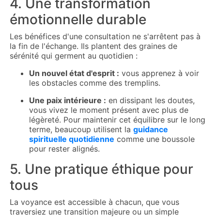
4. Une transformation
émotionnelle durable
Les bénéfices d'une consultation ne s'arrêtent pas à
la fin de l'échange. Ils plantent des graines de
sérénité qui germent au quotidien :
Un nouvel état d'esprit :
vous apprenez à voir
les obstacles comme des tremplins.
Une paix intérieure :
en dissipant les doutes,
vous vivez le moment présent avec plus de
légèreté. Pour maintenir cet équilibre sur le long
terme, beaucoup utilisent la
guidance
spirituelle quotidienne
comme une boussole
pour rester alignés.
5. Une pratique éthique pour
tous
La voyance est accessible à chacun, que vous
traversiez une transition majeure ou un simple