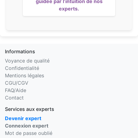
guidée par l’intuition de nos
experts.
Informations
Voyance de qualité
Confidentialité
Mentions légales
CGU/CGV
FAQ/Aide
Contact
Services aux experts
Devenir expert
Connexion expert
Mot de passe oublié