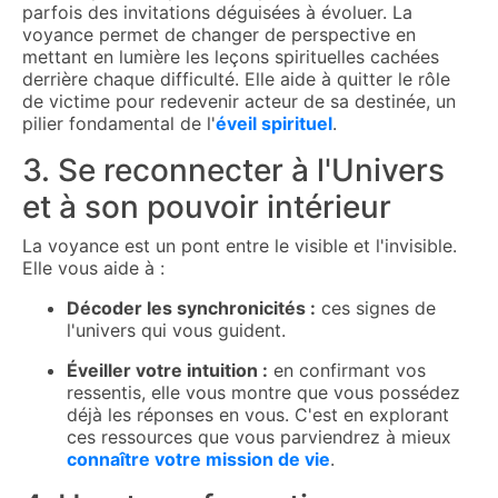
parfois des invitations déguisées à évoluer. La
voyance permet de changer de perspective en
mettant en lumière les leçons spirituelles cachées
derrière chaque difficulté. Elle aide à quitter le rôle
de victime pour redevenir acteur de sa destinée, un
pilier fondamental de l'
éveil spirituel
.
3. Se reconnecter à l'Univers
et à son pouvoir intérieur
La voyance est un pont entre le visible et l'invisible.
Elle vous aide à :
Décoder les synchronicités :
ces signes de
l'univers qui vous guident.
Éveiller votre intuition :
en confirmant vos
ressentis, elle vous montre que vous possédez
déjà les réponses en vous. C'est en explorant
ces ressources que vous parviendrez à mieux
connaître votre mission de vie
.