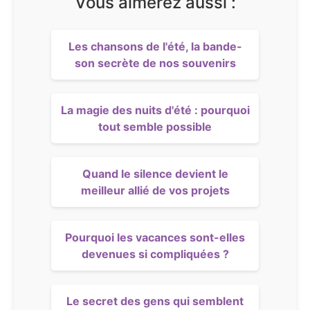
Vous aimerez aussi :
Les chansons de l'été, la bande-
son secrète de nos souvenirs
La magie des nuits d'été : pourquoi
tout semble possible
Quand le silence devient le
meilleur allié de vos projets
Pourquoi les vacances sont-elles
devenues si compliquées ?
Le secret des gens qui semblent