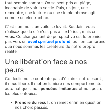
tout semble sombre. On se sent pris au piège,
incapable de voir la sortie. Puis, un jour, une
rencontre, une lecture ou une simple phrase agit
comme un électrochoc.
C’est comme si un voile se levait. Soudain, vous
réalisez que la clé n'est pas à l'extérieur, mais en
vous. Ce changement de perspective est le premier
pas vers un
éveil spirituel profond
, où l'on comprend
que nous sommes les créateurs de notre propre
réalité.
Une libération face à nos
peurs
Ce déclic ne se contente pas d'éclairer notre esprit ;
il nous libère. Il met en lumière nos comportements
automatiques, nos
pensées limitantes
et nos peurs
les plus enfouies.
Prendre du recul :
on remet enfin en question
nos choix passés.