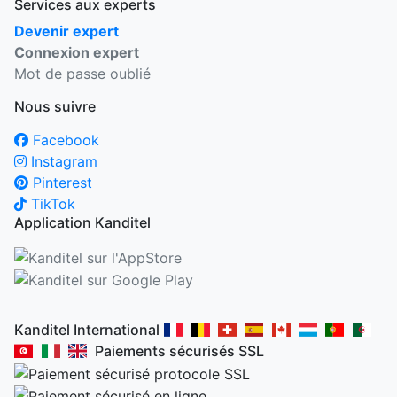
Services aux experts
Devenir expert
Connexion expert
Mot de passe oublié
Nous suivre
Facebook
Instagram
Pinterest
TikTok
Application Kanditel
Kanditel International
Paiements sécurisés SSL