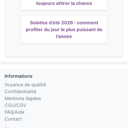
toujours attirer la chance
Solstice d'été 2026 : comment
profiter du jour le plus puissant de
l'année
Informations
Voyance de qualité
Confidentialité
Mentions légales
CGU/CGV
FAQ/Aide
Contact