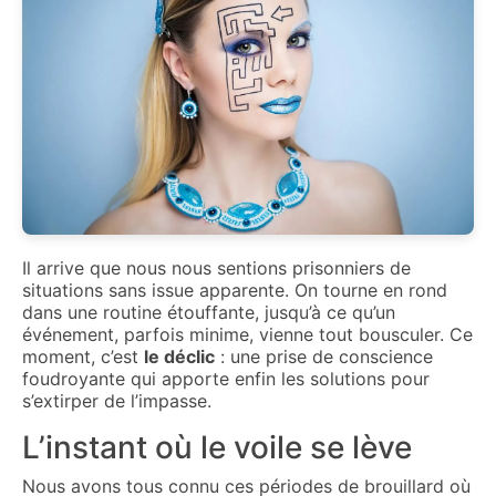
Il arrive que nous nous sentions prisonniers de
situations sans issue apparente. On tourne en rond
dans une routine étouffante, jusqu’à ce qu’un
événement, parfois minime, vienne tout bousculer. Ce
moment, c’est
le déclic
: une prise de conscience
foudroyante qui apporte enfin les solutions pour
s’extirper de l’impasse.
L’instant où le voile se lève
Nous avons tous connu ces périodes de brouillard où