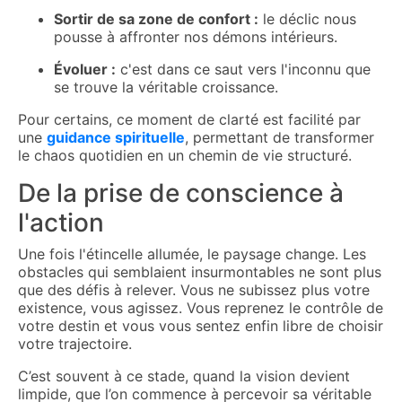
Sortir de sa zone de confort :
le déclic nous
pousse à affronter nos démons intérieurs.
Évoluer :
c'est dans ce saut vers l'inconnu que
se trouve la véritable croissance.
Pour certains, ce moment de clarté est facilité par
une
guidance spirituelle
, permettant de transformer
le chaos quotidien en un chemin de vie structuré.
De la prise de conscience à
l'action
Une fois l'étincelle allumée, le paysage change. Les
obstacles qui semblaient insurmontables ne sont plus
que des défis à relever. Vous ne subissez plus votre
existence, vous agissez. Vous reprenez le contrôle de
votre destin et vous vous sentez enfin libre de choisir
votre trajectoire.
C’est souvent à ce stade, quand la vision devient
limpide, que l’on commence à percevoir sa véritable