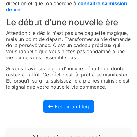
direction et que l’on cherche à
connaître sa mission
de vie
.
Le début d’une nouvelle ère
Attention : le déclic n'est pas une baguette magique,
mais un point de départ. Transformer sa vie demande
de la persévérance. C'est un cadeau précieux qui
vous rappelle que vous n'êtes pas condamné à une
vie qui ne vous ressemble pas.
Si vous traversez aujourd'hui une période de doute,
restez à l'affût. Ce déclic est là, prêt à se manifester.
Et lorsqu'il surgira, saisissez-le à pleines mains : c'est
le signal que votre nouvelle vie commence.
Retour au blog