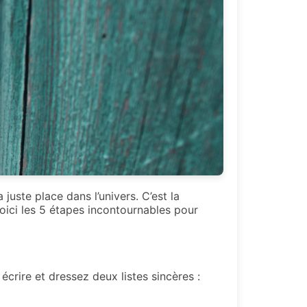
 juste place dans l’univers. C’est la
oici les 5 étapes incontournables pour
crire et dressez deux listes sincères :