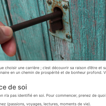
e choisir une carrière ; c’est découvrir sa raison d’être et sa
naire en un chemin de prospérité et de bonheur profond. V
ce de soi
 n’a pas identifié en soi. Pour commencer, prenez de quoi é
ez (passions, voyages, lectures, moments de vie).