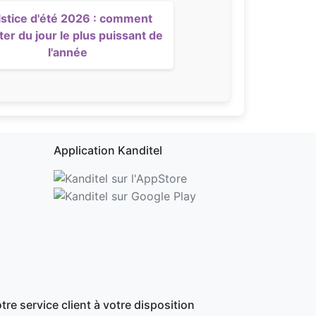
lstice d'été 2026 : comment
ter du jour le plus puissant de
l'année
Application Kanditel
tre service client à votre disposition