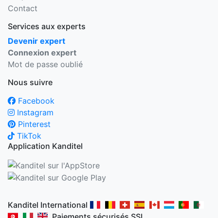
Contact
Services aux experts
Devenir expert
Connexion expert
Mot de passe oublié
Nous suivre
Facebook
Instagram
Pinterest
TikTok
Application Kanditel
Kanditel International
Paiements sécurisés SSL