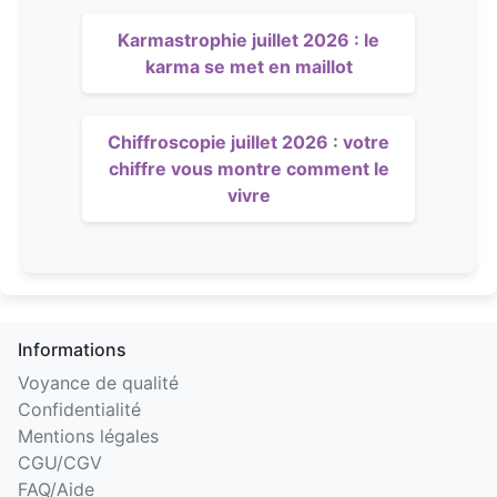
Karmastrophie juillet 2026 : le
karma se met en maillot
Chiffroscopie juillet 2026 : votre
chiffre vous montre comment le
vivre
Informations
Voyance de qualité
Confidentialité
Mentions légales
CGU/CGV
FAQ/Aide