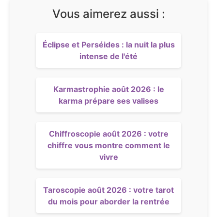
Vous aimerez aussi :
Éclipse et Perséides : la nuit la plus
intense de l'été
Karmastrophie août 2026 : le
karma prépare ses valises
Chiffroscopie août 2026 : votre
chiffre vous montre comment le
vivre
Taroscopie août 2026 : votre tarot
du mois pour aborder la rentrée