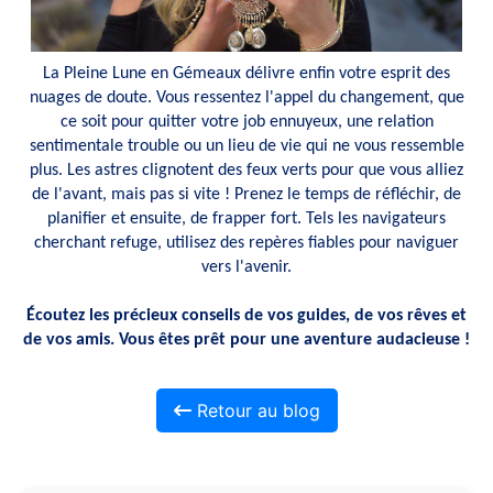
La Pleine Lune en Gémeaux délivre enfin votre esprit des
nuages de doute. Vous ressentez l'appel du changement, que
ce soit pour quitter votre job ennuyeux, une relation
sentimentale trouble ou un lieu de vie qui ne vous ressemble
plus. Les astres clignotent des feux verts pour que vous alliez
de l'avant, mais pas si vite ! Prenez le temps de réfléchir, de
planifier et ensuite, de frapper fort. Tels les navigateurs
cherchant refuge, utilisez des repères fiables pour naviguer
vers l'avenir.
Écoutez les précieux conseils de vos guides, de vos rêves et
de vos amis. Vous êtes prêt pour une aventure audacieuse !
Retour au blog