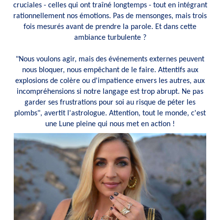
cruciales - celles qui ont traîné longtemps - tout en intégrant
rationnellement nos émotions. Pas de mensonges, mais trois
fois mesurés avant de prendre la parole. Et dans cette
ambiance turbulente ?
"Nous voulons agir, mais des événements externes peuvent
nous bloquer, nous empêchant de le faire. Attentifs aux
explosions de colère ou d'impatience envers les autres, aux
incompréhensions si notre langage est trop abrupt. Ne pas
garder ses frustrations pour soi au risque de péter les
plombs", avertit l'astrologue. Attention, tout le monde, c'est
une Lune pleine qui nous met en action !