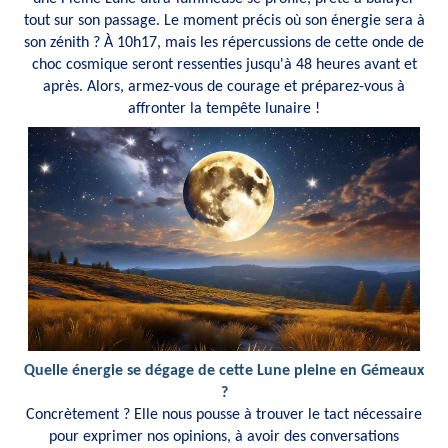
tout sur son passage. Le moment précis où son énergie sera à
son zénith ? À 10h17, mais les répercussions de cette onde de
choc cosmique seront ressenties jusqu'à 48 heures avant et
après. Alors, armez-vous de courage et préparez-vous à
affronter la tempête lunaire !
Quelle énergie se dégage de cette Lune pleine en Gémeaux
?
Concrètement ? Elle nous pousse à trouver le tact nécessaire
pour exprimer nos opinions, à avoir des conversations