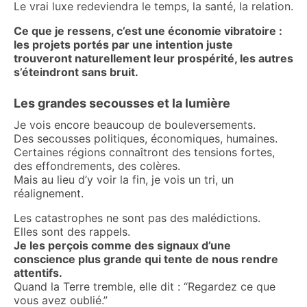
Le vrai luxe redeviendra le temps, la santé, la relation.
Ce que je ressens, c’est une économie vibratoire :
les projets portés par une intention juste
trouveront naturellement leur prospérité, les autres
s’éteindront sans bruit.
Les grandes secousses et la lumière
Je vois encore beaucoup de bouleversements.
Des secousses politiques, économiques, humaines.
Certaines régions connaîtront des tensions fortes,
des effondrements, des colères.
Mais au lieu d’y voir la fin, je vois un tri, un
réalignement.
Les catastrophes ne sont pas des malédictions.
Elles sont des rappels.
Je les perçois comme des signaux d’une
conscience plus grande qui tente de nous rendre
attentifs.
Quand la Terre tremble, elle dit : “Regardez ce que
vous avez oublié.”