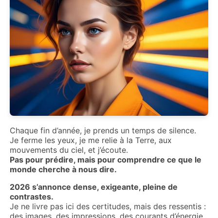
Chaque fin d’année, je prends un temps de silence.
Je ferme les yeux, je me relie à la Terre, aux
mouvements du ciel, et j’écoute.
Pas pour prédire, mais pour comprendre ce que le
monde cherche à nous dire.
2026 s’annonce dense, exigeante, pleine de
contrastes.
Je ne livre pas ici des certitudes, mais des ressentis :
des images, des impressions, des courants d’énergie