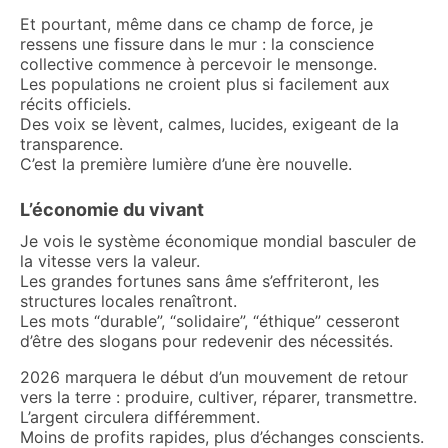
Et pourtant, même dans ce champ de force, je
ressens une fissure dans le mur : la conscience
collective commence à percevoir le mensonge.
Les populations ne croient plus si facilement aux
récits officiels.
Des voix se lèvent, calmes, lucides, exigeant de la
transparence.
C’est la première lumière d’une ère nouvelle.
L’économie du vivant
Je vois le système économique mondial basculer de
la vitesse vers la valeur.
Les grandes fortunes sans âme s’effriteront, les
structures locales renaîtront.
Les mots “durable”, “solidaire”, “éthique” cesseront
d’être des slogans pour redevenir des nécessités.
2026 marquera le début d’un mouvement de retour
vers la terre : produire, cultiver, réparer, transmettre.
L’argent circulera différemment.
Moins de profits rapides, plus d’échanges conscients.