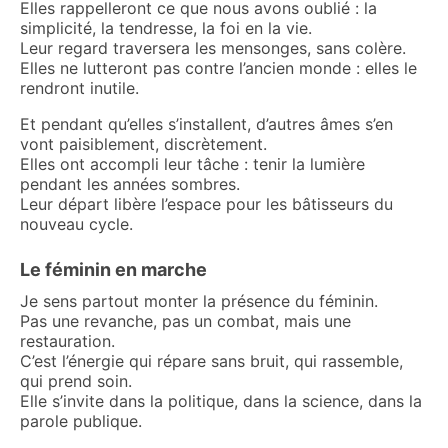
Elles rappelleront ce que nous avons oublié : la
simplicité, la tendresse, la foi en la vie.
Leur regard traversera les mensonges, sans colère.
Elles ne lutteront pas contre l’ancien monde : elles le
rendront inutile.
Et pendant qu’elles s’installent, d’autres âmes s’en
vont paisiblement, discrètement.
Elles ont accompli leur tâche : tenir la lumière
pendant les années sombres.
Leur départ libère l’espace pour les bâtisseurs du
nouveau cycle.
Le féminin en marche
Je sens partout monter la présence du féminin.
Pas une revanche, pas un combat, mais une
restauration.
C’est l’énergie qui répare sans bruit, qui rassemble,
qui prend soin.
Elle s’invite dans la politique, dans la science, dans la
parole publique.