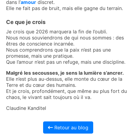
dans l’
amour
discret.
Elle ne fait pas de bruit, mais elle gagne du terrain.
Ce que je crois
Je crois que 2026 marquera la fin de l’oubli.
Nous nous souviendrons de qui nous sommes : des
êtres de conscience incarnée.
Nous comprendrons que la paix n’est pas une
promesse, mais une pratique.
Que l’amour n’est pas un refuge, mais une discipline.
Malgré les secousses, je sens la lumière s’ancrer.
Elle n’est plus au-dessus, elle monte du cœur de la
Terre et du cœur des humains.
Et je crois, profondément, que même au plus fort du
chaos, le vivant sait toujours où il va.
Claudine Kanditel
Retour au blog