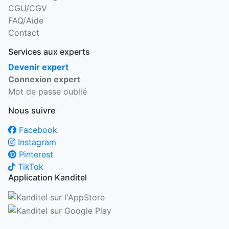
CGU/CGV
FAQ/Aide
Contact
Services aux experts
Devenir expert
Connexion expert
Mot de passe oublié
Nous suivre
Facebook
Instagram
Pinterest
TikTok
Application Kanditel