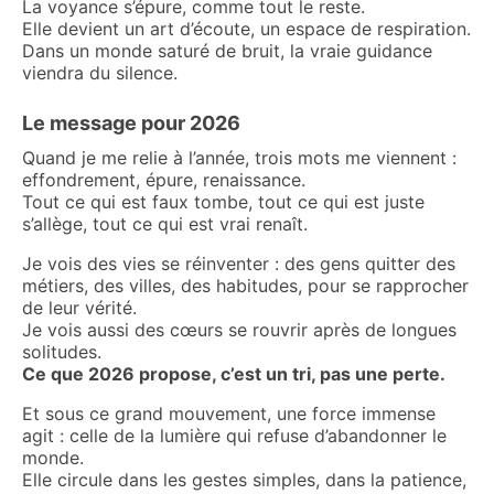
La voyance s’épure, comme tout le reste.
Elle devient un art d’écoute, un espace de respiration.
Dans un monde saturé de bruit, la vraie guidance
viendra du silence.
Le message pour 2026
Quand je me relie à l’année, trois mots me viennent :
effondrement, épure, renaissance.
Tout ce qui est faux tombe, tout ce qui est juste
s’allège, tout ce qui est vrai renaît.
Je vois des vies se réinventer : des gens quitter des
métiers, des villes, des habitudes, pour se rapprocher
de leur vérité.
Je vois aussi des cœurs se rouvrir après de longues
solitudes.
Ce que 2026 propose, c’est un tri, pas une perte.
Et sous ce grand mouvement, une force immense
agit : celle de la lumière qui refuse d’abandonner le
monde.
Elle circule dans les gestes simples, dans la patience,