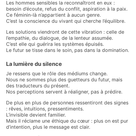
Les hommes sensibles la reconnaîtront en eux :
besoin d’écoute, refus du conflit, aspiration à la paix.
Ce féminin-là n’appartient à aucun genre.
C’est la conscience du vivant qui cherche l’équilibre.
Les solutions viendront de cette vibration : celle de
l’empathie, du dialogue, de la lenteur assumée.
C’est elle qui guérira les systèmes épuisés.
Le futur se tisse dans le soin, pas dans la domination.
La lumière du silence
Je ressens que le rôle des médiums change.
Nous ne sommes plus des guetteurs du futur, mais
des traducteurs du présent.
Nos perceptions servent à réaligner, pas à prédire.
De plus en plus de personnes ressentiront des signes
: rêves, intuitions, pressentiments.
L’invisible devient familier.
Mais il réclame une éthique du cœur : plus on est pur
d’intention, plus le message est clair.