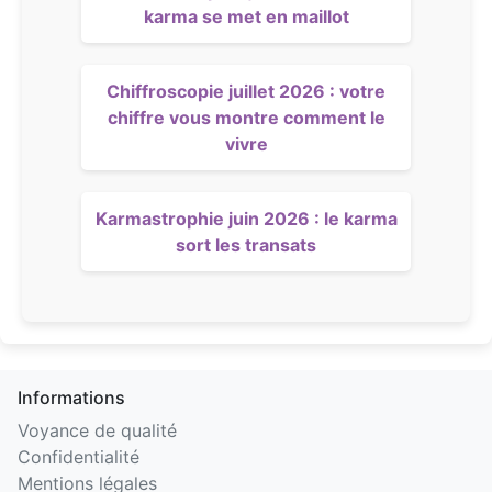
karma se met en maillot
Chiffroscopie juillet 2026 : votre
chiffre vous montre comment le
vivre
Karmastrophie juin 2026 : le karma
sort les transats
Informations
Voyance de qualité
Confidentialité
Mentions légales