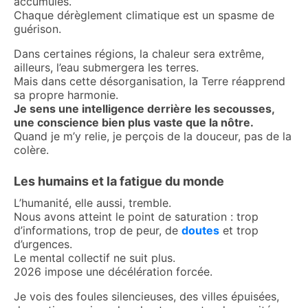
accumulés.
Chaque dérèglement climatique est un spasme de
guérison.
Dans certaines régions, la chaleur sera extrême,
ailleurs, l’eau submergera les terres.
Mais dans cette désorganisation, la Terre réapprend
sa propre harmonie.
Je sens une intelligence derrière les secousses,
une conscience bien plus vaste que la nôtre.
Quand je m’y relie, je perçois de la douceur, pas de la
colère.
Les humains et la fatigue du monde
L’humanité, elle aussi, tremble.
Nous avons atteint le point de saturation : trop
d’informations, trop de peur, de
doutes
et trop
d’urgences.
Le mental collectif ne suit plus.
2026 impose une décélération forcée.
Je vois des foules silencieuses, des villes épuisées,