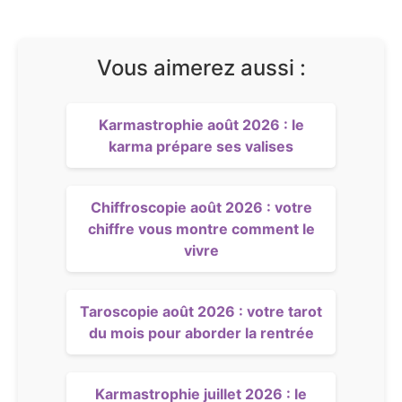
Vous aimerez aussi :
Karmastrophie août 2026 : le
karma prépare ses valises
Chiffroscopie août 2026 : votre
chiffre vous montre comment le
vivre
Taroscopie août 2026 : votre tarot
du mois pour aborder la rentrée
Karmastrophie juillet 2026 : le