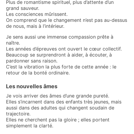
Plus de romantisme spirituel, plus d’attente d’un
grand sauveur.
Les consciences mûrissent.
On comprend que le changement n’est pas au-dessus
de nous, mais à l’intérieur.
Je sens aussi une immense compassion prête à
naître.
Les années d’épreuves ont ouvert le cœur collectif.
Beaucoup se surprendront à aider, à écouter, à
pardonner sans raison.
C’est la vibration la plus forte de cette année : le
retour de la bonté ordinaire.
Les nouvelles âmes
Je vois arriver des âmes d’une grande pureté.
Elles s’incarnent dans des enfants très jeunes, mais
aussi dans des adultes qui changent soudain de
trajectoire.
Elles ne cherchent pas la gloire ; elles portent
simplement la clarté.