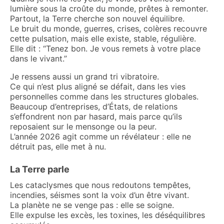
lumière sous la croûte du monde, prêtes à remonter.
Partout, la Terre cherche son nouvel équilibre.
Le bruit du monde, guerres, crises, colères recouvre
cette pulsation, mais elle existe, stable, régulière.
Elle dit : “Tenez bon. Je vous remets à votre place
dans le vivant.”
Je ressens aussi un grand tri vibratoire.
Ce qui n’est plus aligné se défait, dans les vies
personnelles comme dans les structures globales.
Beaucoup d’entreprises, d’États, de relations
s’effondrent non par hasard, mais parce qu’ils
reposaient sur le mensonge ou la peur.
L’année 2026 agit comme un révélateur : elle ne
détruit pas, elle met à nu.
La Terre parle
Les cataclysmes que nous redoutons tempêtes,
incendies, séismes sont la voix d’un être vivant.
La planète ne se venge pas : elle se soigne.
Elle expulse les excès, les toxines, les déséquilibres