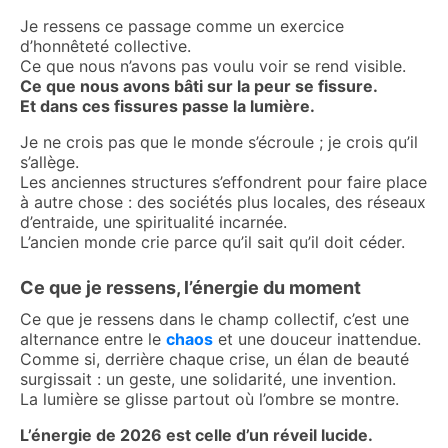
Je ressens ce passage comme un exercice
d’honnêteté collective.
Ce que nous n’avons pas voulu voir se rend visible.
Ce que nous avons bâti sur la peur se fissure.
Et dans ces fissures passe la lumière.
Je ne crois pas que le monde s’écroule ; je crois qu’il
s’allège.
Les anciennes structures s’effondrent pour faire place
à autre chose : des sociétés plus locales, des réseaux
d’entraide, une spiritualité incarnée.
L’ancien monde crie parce qu’il sait qu’il doit céder.
Ce que je ressens, l’énergie du moment
Ce que je ressens dans le champ collectif, c’est une
alternance entre le
chaos
et une douceur inattendue.
Comme si, derrière chaque crise, un élan de beauté
surgissait : un geste, une solidarité, une invention.
La lumière se glisse partout où l’ombre se montre.
L’énergie de 2026 est celle d’un réveil lucide.