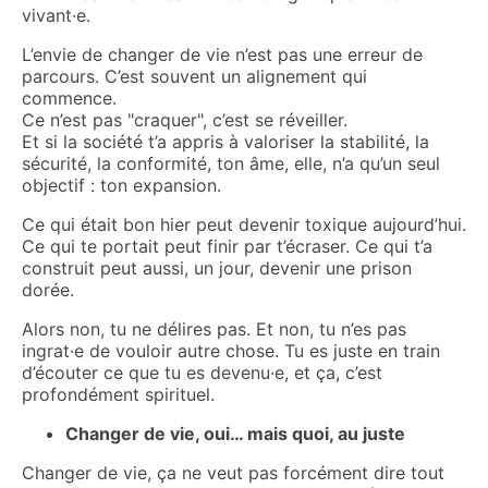
vivant·e.
L’envie de changer de vie n’est pas une erreur de
parcours. C’est souvent un alignement qui
commence.
Ce n’est pas "craquer", c’est se réveiller.
Et si la société t’a appris à valoriser la stabilité, la
sécurité, la conformité, ton âme, elle, n’a qu’un seul
objectif : ton expansion.
Ce qui était bon hier peut devenir toxique aujourd’hui.
Ce qui te portait peut finir par t’écraser. Ce qui t’a
construit peut aussi, un jour, devenir une prison
dorée.
Alors non, tu ne délires pas. Et non, tu n’es pas
ingrat·e de vouloir autre chose. Tu es juste en train
d’écouter ce que tu es devenu·e, et ça, c’est
profondément spirituel.
Changer de vie, oui… mais quoi, au juste
Changer de vie, ça ne veut pas forcément dire tout