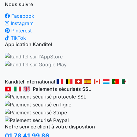
Nous suivre
Facebook
Instagram
Pinterest
TikTok
Application Kanditel
Kanditel International
Paiements sécurisés SSL
Notre service client à votre disposition
01 78 41 99 86