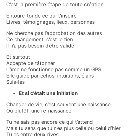
C’est la première étape de toute création
Entoure-toi de ce qui t’inspire
Livres, témoignages, lieux, personnes
Ne cherche pas l’approbation des autres
Ce changement, c’est le tien
Il n’a pas besoin d’être validé
Et surtout
Accepte de tâtonner
L’âme ne fonctionne pas comme un GPS
Elle guide par échos, intuitions, élans
Suis-les
Et si c’était une initiation
Changer de vie, c’est souvent une naissance
Ou plutôt, une re-naissance
Tu ne sais pas encore ce qui t’attend
Mais tu sens que tu n’es plus celle ou celui d’hier
Tu es entre deux rives