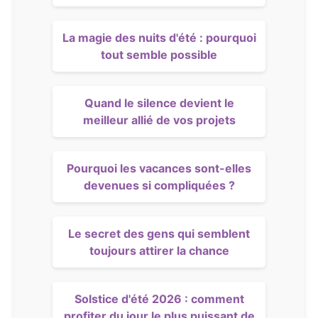
La magie des nuits d'été : pourquoi
tout semble possible
Quand le silence devient le
meilleur allié de vos projets
Pourquoi les vacances sont-elles
devenues si compliquées ?
Le secret des gens qui semblent
toujours attirer la chance
Solstice d'été 2026 : comment
profiter du jour le plus puissant de