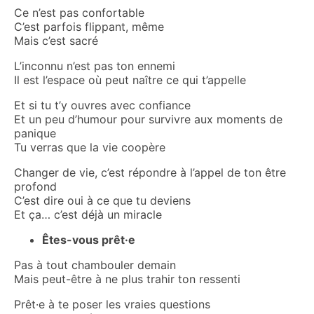
Ce n’est pas confortable
C’est parfois flippant, même
Mais c’est sacré
L’inconnu n’est pas ton ennemi
Il est l’espace où peut naître ce qui t’appelle
Et si tu t’y ouvres avec confiance
Et un peu d’humour pour survivre aux moments de
panique
Tu verras que la vie coopère
Changer de vie, c’est répondre à l’appel de ton être
profond
C’est dire oui à ce que tu deviens
Et ça… c’est déjà un miracle
Êtes-vous prêt·e
Pas à tout chambouler demain
Mais peut-être à ne plus trahir ton ressenti
Prêt·e à te poser les vraies questions