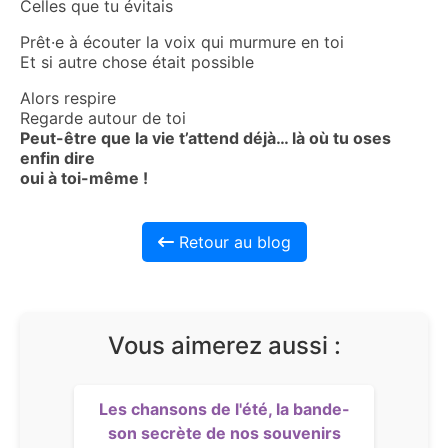
Celles que tu évitais
Prêt·e à écouter la voix qui murmure en toi
Et si autre chose était possible
Alors respire
Regarde autour de toi
Peut-être que la vie t’attend déjà… là où tu oses
enfin dire
oui à toi-même !
Retour au blog
Vous aimerez aussi :
Les chansons de l'été, la bande-
son secrète de nos souvenirs