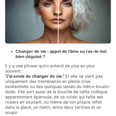
Changer de vie : appel de l’âme ou ras-le-bol
bien déguisé ?
Il y a une phrase qu’on entend de plus en plus
souvent :
"J’ai envie de changer de vie."
Et elle ne vient pas
uniquement des trentenaires en pleine crise
existentielle ou des quinquas lassés du métro-boulot-
dodo. Elle sort aussi de la bouche de cette collègue
apparemment épanouie, de ce voisin qui taille ses
rosiers en souriant, ou même de ton propre reflet
dans la glace, un matin, entre deux tartines et un
soupir.