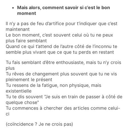
Mais alors, comment savoir si c’est le bon
moment
Il n’y a pas de feu d’artifice pour t’indiquer que c’est
maintenant
Le bon moment, c’est souvent celui où tu ne peux
plus faire semblant
Quand ce qui t’attend de l’autre côté de l’inconnu te
semble plus vivant que ce que tu perds en restant
Tu fais semblant d’être enthousiaste, mais tu n’y crois
plus
Tu rêves de changement plus souvent que tu ne vis
pleinement le présent
Tu ressens de la fatigue, non physique, mais
existentielle
Tu te dis souvent "Je suis en train de passer à côté de
quelque chose"
Tu commences à chercher des articles comme celui-
ci
(coïncidence ? Je ne crois pas)