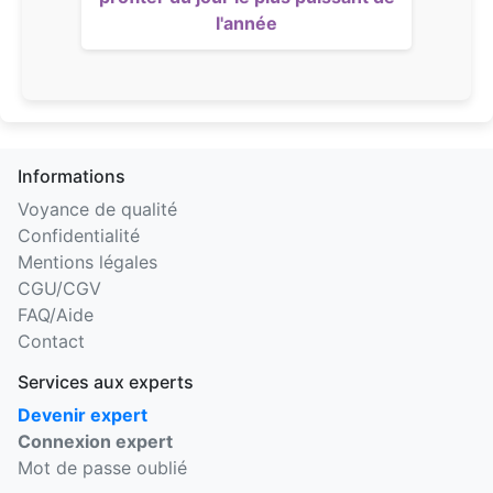
l'année
Informations
Voyance de qualité
Confidentialité
Mentions légales
CGU/CGV
FAQ/Aide
Contact
Services aux experts
Devenir expert
Connexion expert
Mot de passe oublié