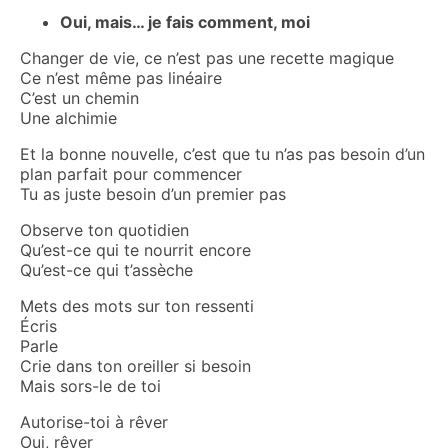
Oui, mais… je fais comment, moi
Changer de vie, ce n’est pas une recette magique
Ce n’est même pas linéaire
C’est un chemin
Une alchimie
Et la bonne nouvelle, c’est que tu n’as pas besoin d’un
plan parfait pour commencer
Tu as juste besoin d’un premier pas
Observe ton quotidien
Qu’est-ce qui te nourrit encore
Qu’est-ce qui t’assèche
Mets des mots sur ton ressenti
Écris
Parle
Crie dans ton oreiller si besoin
Mais sors-le de toi
Autorise-toi à rêver
Oui, rêver