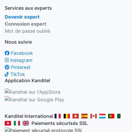
Services aux experts
Devenir expert
Connexion expert
Mot de passe oublié
Nous suivre
Facebook
Instagram
Pinterest
TikTok
Application Kanditel
Kanditel International
Paiements sécurisés SSL