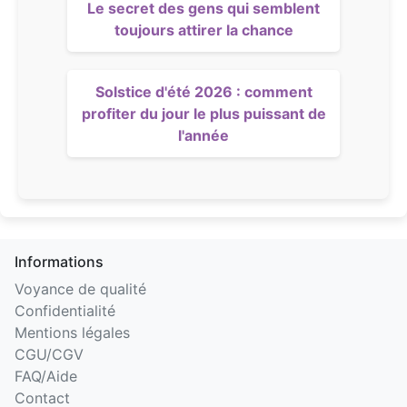
Le secret des gens qui semblent
toujours attirer la chance
Solstice d'été 2026 : comment
profiter du jour le plus puissant de
l'année
Informations
Voyance de qualité
Confidentialité
Mentions légales
CGU/CGV
FAQ/Aide
Contact