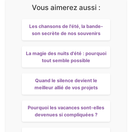
Vous aimerez aussi :
Les chansons de l'été, la bande-
son secrète de nos souvenirs
La magie des nuits d'été : pourquoi
tout semble possible
Quand le silence devient le
meilleur allié de vos projets
Pourquoi les vacances sont-elles
devenues si compliquées ?