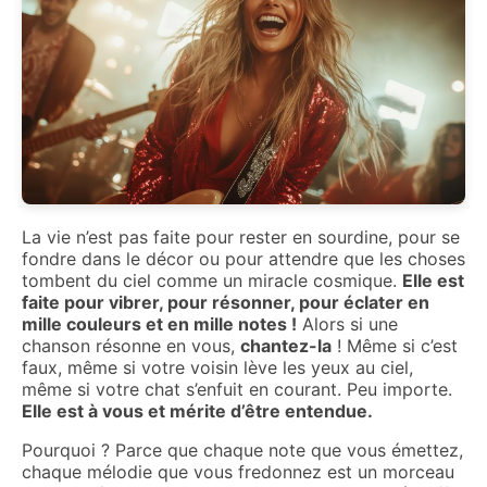
La vie n’est pas faite pour rester en sourdine, pour se
fondre dans le décor ou pour attendre que les choses
tombent du ciel comme un miracle cosmique.
Elle est
faite pour vibrer, pour résonner, pour éclater en
mille couleurs et en mille notes !
Alors si une
chanson résonne en vous,
chantez-la
! Même si c’est
faux, même si votre voisin lève les yeux au ciel,
même si votre chat s’enfuit en courant. Peu importe.
Elle est à vous et mérite d’être entendue.
Pourquoi ? Parce que chaque note que vous émettez,
chaque mélodie que vous fredonnez est un morceau