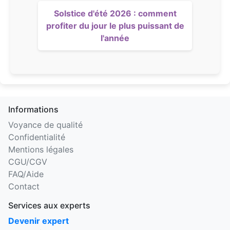
Solstice d'été 2026 : comment
profiter du jour le plus puissant de
l'année
Informations
Voyance de qualité
Confidentialité
Mentions légales
CGU/CGV
FAQ/Aide
Contact
Services aux experts
Devenir expert