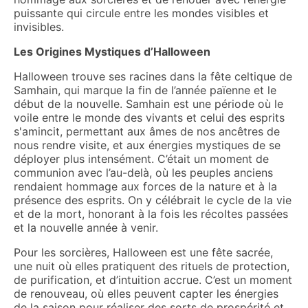
puissante qui circule entre les mondes visibles et
invisibles.
Les Origines Mystiques d’Halloween
Halloween trouve ses racines dans la fête celtique de
Samhain, qui marque la fin de l’année païenne et le
début de la nouvelle. Samhain est une période où le
voile entre le monde des vivants et celui des esprits
s'amincit, permettant aux âmes de nos ancêtres de
nous rendre visite, et aux énergies mystiques de se
déployer plus intensément. C’était un moment de
communion avec l’au-delà, où les peuples anciens
rendaient hommage aux forces de la nature et à la
présence des esprits. On y célébrait le cycle de la vie
et de la mort, honorant à la fois les récoltes passées
et la nouvelle année à venir.
Pour les sorcières, Halloween est une fête sacrée,
une nuit où elles pratiquent des rituels de protection,
de purification, et d’intuition accrue. C’est un moment
de renouveau, où elles peuvent capter les énergies
de la saison pour réaliser des sorts de prospérité et