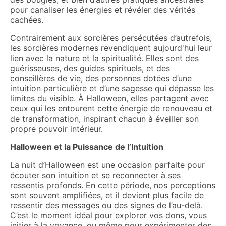
pour canaliser les énergies et révéler des vérités
cachées.
Contrairement aux sorcières persécutées d’autrefois,
les sorcières modernes revendiquent aujourd'hui leur
lien avec la nature et la spiritualité. Elles sont des
guérisseuses, des guides spirituels, et des
conseillères de vie, des personnes dotées d’une
intuition particulière et d’une sagesse qui dépasse les
limites du visible. À Halloween, elles partagent avec
ceux qui les entourent cette énergie de renouveau et
de transformation, inspirant chacun à éveiller son
propre pouvoir intérieur.
Halloween et la Puissance de l’Intuition
La nuit d’Halloween est une occasion parfaite pour
écouter son intuition et se reconnecter à ses
ressentis profonds. En cette période, nos perceptions
sont souvent amplifiées, et il devient plus facile de
ressentir des messages ou des signes de l’au-delà.
C’est le moment idéal pour explorer vos dons, vous
initier à la voyance, ou même pour expérimenter des