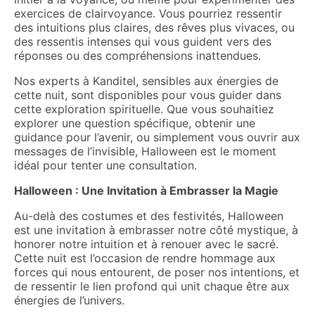
exercices de clairvoyance. Vous pourriez ressentir
des intuitions plus claires, des rêves plus vivaces, ou
des ressentis intenses qui vous guident vers des
réponses ou des compréhensions inattendues.
Nos experts à Kanditel, sensibles aux énergies de
cette nuit, sont disponibles pour vous guider dans
cette exploration spirituelle. Que vous souhaitiez
explorer une question spécifique, obtenir une
guidance pour l’avenir, ou simplement vous ouvrir aux
messages de l’invisible, Halloween est le moment
idéal pour tenter une consultation.
Halloween : Une Invitation à Embrasser la Magie
Au-delà des costumes et des festivités, Halloween
est une invitation à embrasser notre côté mystique, à
honorer notre intuition et à renouer avec le sacré.
Cette nuit est l’occasion de rendre hommage aux
forces qui nous entourent, de poser nos intentions, et
de ressentir le lien profond qui unit chaque être aux
énergies de l’univers.