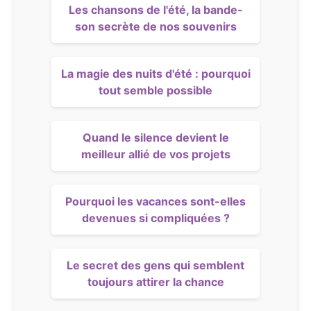
Les chansons de l'été, la bande-
son secrète de nos souvenirs
La magie des nuits d'été : pourquoi
tout semble possible
Quand le silence devient le
meilleur allié de vos projets
Pourquoi les vacances sont-elles
devenues si compliquées ?
Le secret des gens qui semblent
toujours attirer la chance