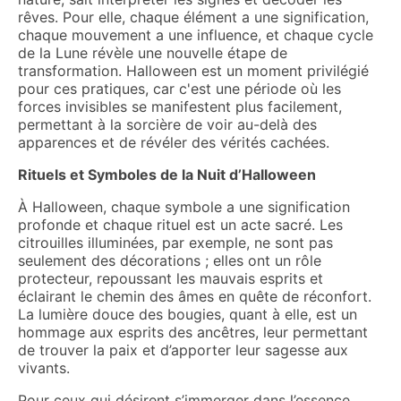
rêves. Pour elle, chaque élément a une signification,
chaque mouvement a une influence, et chaque cycle
de la Lune révèle une nouvelle étape de
transformation. Halloween est un moment privilégié
pour ces pratiques, car c'est une période où les
forces invisibles se manifestent plus facilement,
permettant à la sorcière de voir au-delà des
apparences et de révéler des vérités cachées.
Rituels et Symboles de la Nuit d’Halloween
À Halloween, chaque symbole a une signification
profonde et chaque rituel est un acte sacré. Les
citrouilles illuminées, par exemple, ne sont pas
seulement des décorations ; elles ont un rôle
protecteur, repoussant les mauvais esprits et
éclairant le chemin des âmes en quête de réconfort.
La lumière douce des bougies, quant à elle, est un
hommage aux esprits des ancêtres, leur permettant
de trouver la paix et d’apporter leur sagesse aux
vivants.
Pour ceux qui désirent s’immerger dans l’essence