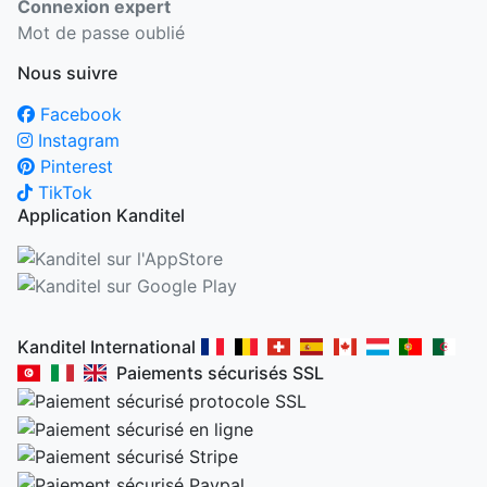
Connexion expert
Mot de passe oublié
Nous suivre
Facebook
Instagram
Pinterest
TikTok
Application Kanditel
Kanditel International
Paiements sécurisés SSL