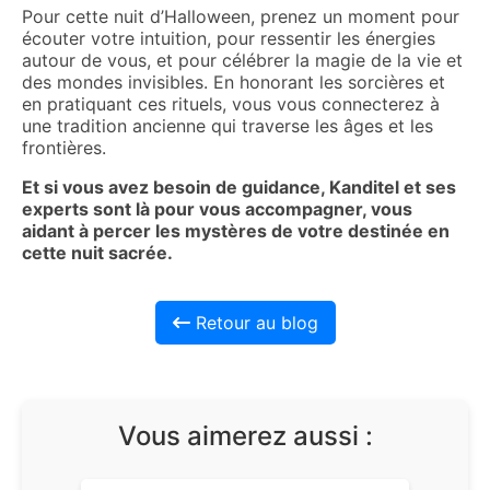
Pour cette nuit d’Halloween, prenez un moment pour
écouter votre intuition, pour ressentir les énergies
autour de vous, et pour célébrer la magie de la vie et
des mondes invisibles. En honorant les sorcières et
en pratiquant ces rituels, vous vous connecterez à
une tradition ancienne qui traverse les âges et les
frontières.
Et si vous avez besoin de guidance, Kanditel et ses
experts sont là pour vous accompagner, vous
aidant à percer les mystères de votre destinée en
cette nuit sacrée.
Retour au blog
Vous aimerez aussi :