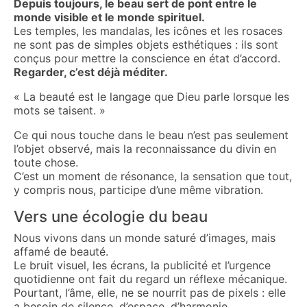
Depuis toujours, le beau sert de pont entre le
monde visible et le monde spirituel.
Les temples, les mandalas, les icônes et les rosaces
ne sont pas de simples objets esthétiques : ils sont
conçus pour mettre la conscience en état d’accord.
Regarder, c’est déjà méditer.
« La beauté est le langage que Dieu parle lorsque les
mots se taisent. »
Ce qui nous touche dans le beau n’est pas seulement
l’objet observé, mais la reconnaissance du divin en
toute chose.
C’est un moment de résonance, la sensation que tout,
y compris nous, participe d’une même vibration.
Vers une écologie du beau
Nous vivons dans un monde saturé d’images, mais
affamé de beauté.
Le bruit visuel, les écrans, la publicité et l’urgence
quotidienne ont fait du regard un réflexe mécanique.
Pourtant, l’âme, elle, ne se nourrit pas de pixels : elle
a besoin de silence, d’espace, d’harmonie.