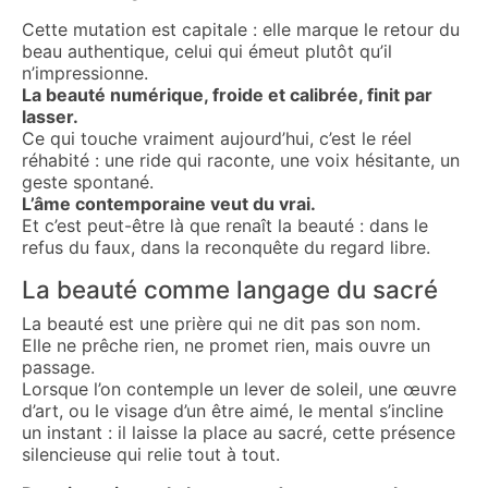
Cette mutation est capitale : elle marque le retour du
beau authentique, celui qui émeut plutôt qu’il
n’impressionne.
La beauté numérique, froide et calibrée, finit par
lasser.
Ce qui touche vraiment aujourd’hui, c’est le réel
réhabité : une ride qui raconte, une voix hésitante, un
geste spontané.
L’âme contemporaine veut du vrai.
Et c’est peut-être là que renaît la beauté : dans le
refus du faux, dans la reconquête du regard libre.
La beauté comme langage du sacré
La beauté est une prière qui ne dit pas son nom.
Elle ne prêche rien, ne promet rien, mais ouvre un
passage.
Lorsque l’on contemple un lever de soleil, une œuvre
d’art, ou le visage d’un être aimé, le mental s’incline
un instant : il laisse la place au sacré, cette présence
silencieuse qui relie tout à tout.