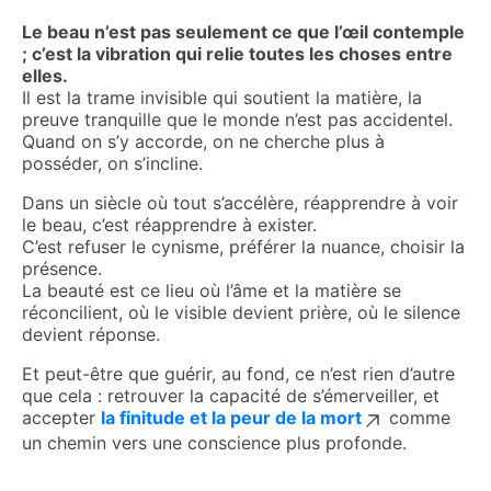
Le beau n’est pas seulement ce que l’œil contemple
; c’est la vibration qui relie toutes les choses entre
elles.
Il est la trame invisible qui soutient la matière, la
preuve tranquille que le monde n’est pas accidentel.
Quand on s’y accorde, on ne cherche plus à
posséder, on s’incline.
Dans un siècle où tout s’accélère, réapprendre à voir
le beau, c’est réapprendre à exister.
C’est refuser le cynisme, préférer la nuance, choisir la
présence.
La beauté est ce lieu où l’âme et la matière se
réconcilient, où le visible devient prière, où le silence
devient réponse.
Et peut-être que guérir, au fond, ce n’est rien d’autre
que cela : retrouver la capacité de s’émerveiller, et
accepter
la finitude et la peur de la mort
comme
un chemin vers une conscience plus profonde.