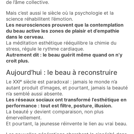
de l’âme collective.
Mais c’est aussi le siècle où la psychologie et la
science réhabilitent l’émotion.
Les neurosciences prouvent que la contemplation
du beau active les zones de plaisir et d’empathie
dans le cerveau
.
La méditation esthétique rééquilibre la chimie du
stress, régule le rythme cardiaque.
Autrement dit : le beau guérit même quand on n’y
croit plus.
Aujourd’hui : le beau à reconstruire
Le XXIᵉ siècle est paradoxal : jamais le monde n’a
autant produit d’images, et pourtant, jamais la beauté
n’a semblé aussi absente.
Les réseaux sociaux ont transformé l’esthétique en
performance : tout est filtre, posture, illusion.
La beauté y devient comparaison, non plus
émerveillement.
Et pourtant, la jeunesse réinvente le lien au vrai beau.