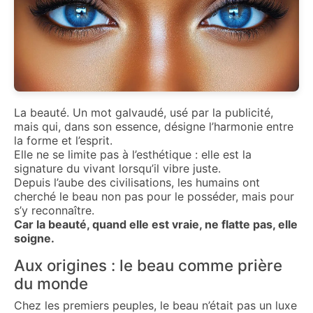
La beauté. Un mot galvaudé, usé par la publicité,
mais qui, dans son essence, désigne l’harmonie entre
la forme et l’esprit.
Elle ne se limite pas à l’esthétique : elle est la
signature du vivant lorsqu’il vibre juste.
Depuis l’aube des civilisations, les humains ont
cherché le beau non pas pour le posséder, mais pour
s’y reconnaître.
Car la beauté, quand elle est vraie, ne flatte pas, elle
soigne.
Aux origines : le beau comme prière
du monde
Chez les premiers peuples, le beau n’était pas un luxe