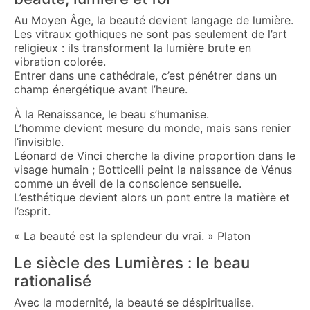
Au Moyen Âge, la beauté devient langage de lumière.
Les vitraux gothiques ne sont pas seulement de l’art
religieux : ils transforment la lumière brute en
vibration colorée.
Entrer dans une cathédrale, c’est pénétrer dans un
champ énergétique avant l’heure.
À la Renaissance, le beau s’humanise.
L’homme devient mesure du monde, mais sans renier
l’invisible.
Léonard de Vinci cherche la divine proportion dans le
visage humain ; Botticelli peint la naissance de Vénus
comme un éveil de la conscience sensuelle.
L’esthétique devient alors un pont entre la matière et
l’esprit.
« La beauté est la splendeur du vrai. » Platon
Le siècle des Lumières : le beau
rationalisé
Avec la modernité, la beauté se déspiritualise.