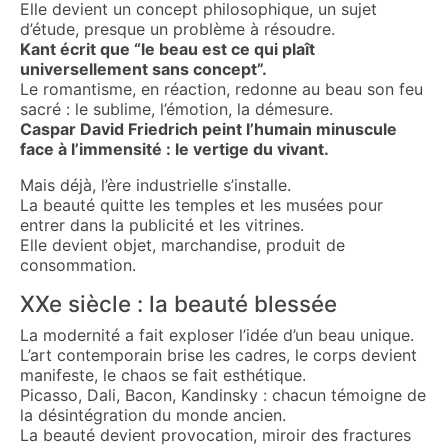
Elle devient un concept philosophique, un sujet
d’étude, presque un problème à résoudre.
Kant écrit que “le beau est ce qui plaît
universellement sans concept”.
Le romantisme, en réaction, redonne au beau son feu
sacré : le sublime, l’émotion, la démesure.
Caspar David Friedrich peint l’humain minuscule
face à l’immensité : le vertige du vivant.
Mais déjà, l’ère industrielle s’installe.
La beauté quitte les temples et les musées pour
entrer dans la publicité et les vitrines.
Elle devient objet, marchandise, produit de
consommation.
XXe siècle : la beauté blessée
La modernité a fait exploser l’idée d’un beau unique.
L’art contemporain brise les cadres, le corps devient
manifeste, le chaos se fait esthétique.
Picasso, Dali, Bacon, Kandinsky : chacun témoigne de
la désintégration du monde ancien.
La beauté devient provocation, miroir des fractures