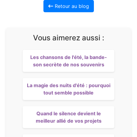
Retour au blog
Vous aimerez aussi :
Les chansons de l'été, la bande-
son secrète de nos souvenirs
La magie des nuits d'été : pourquoi
tout semble possible
Quand le silence devient le
meilleur allié de vos projets