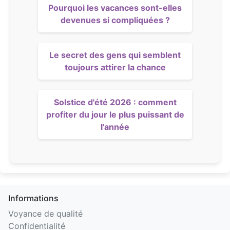
Pourquoi les vacances sont-elles
devenues si compliquées ?
Le secret des gens qui semblent
toujours attirer la chance
Solstice d'été 2026 : comment
profiter du jour le plus puissant de
l'année
Informations
Voyance de qualité
Confidentialité