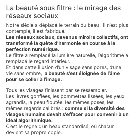
La beauté sous filtre : le mirage des
réseaux sociaux
Notre siècle a déplacé le terrain du beau : il n’est plus
contemplé, il est fabriqué.
Les réseaux sociaux, devenus miroirs collectifs, ont
transformé la quête d’harmonie en course à la
perfection numérique.
Le filtre a remplacé la lumière naturelle, l’algorithme a
remplacé le regard intérieur.
Et dans cette illusion d’un visage sans pores, d’une
vie sans ombre, l
a beauté s’est éloignée de l’âme
pour se coller à l’image.
Tous les visages finissent par se ressembler.
Les lèvres gonflées, les pommettes lissées, les yeux
agrandis, la peau floutée, les mêmes poses, les
mêmes regards calibrés :
comme si la diversité des
visages humains devait s’effacer pour convenir à un
idéal algorithmique.
C’est le règne d’un beau standardisé, où chacun
devient sa propre copie.