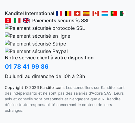
Kanditel International
Paiements sécurisés SSL
Notre service client à votre disposition
01 78 41 99 86
Du lundi au dimanche de 10h à 23h
Copyright © 2026 Kanditel.com.
Les conseillers sur Kanditel sont
des indépendants et ne sont pas des salariés d'Adora SAS. Leurs
avis et conseils sont personnels et n'engagent que eux. Kanditel
décline toute responsabilité concernant le contenu de leurs
échanges.