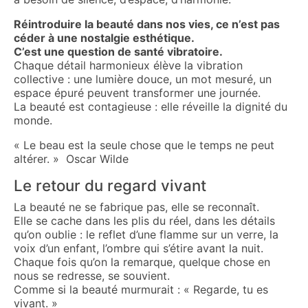
Réintroduire la beauté dans nos vies, ce n’est pas
céder à une nostalgie esthétique.
C’est une question de santé vibratoire.
Chaque détail harmonieux élève la vibration
collective : une lumière douce, un mot mesuré, un
espace épuré peuvent transformer une journée.
La beauté est contagieuse : elle réveille la dignité du
monde.
« Le beau est la seule chose que le temps ne peut
altérer. » Oscar Wilde
Le retour du regard vivant
La beauté ne se fabrique pas, elle se reconnaît.
Elle se cache dans les plis du réel, dans les détails
qu’on oublie : le reflet d’une flamme sur un verre, la
voix d’un enfant, l’ombre qui s’étire avant la nuit.
Chaque fois qu’on la remarque, quelque chose en
nous se redresse, se souvient.
Comme si la beauté murmurait : « Regarde, tu es
vivant. »