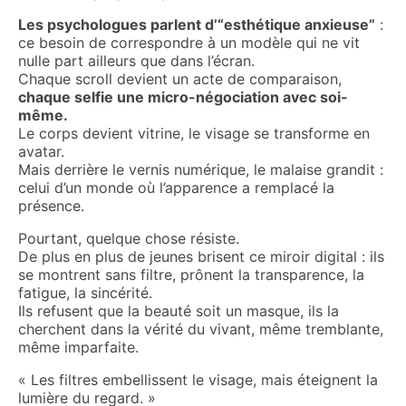
Les psychologues parlent d’“esthétique anxieuse”
:
ce besoin de correspondre à un modèle qui ne vit
nulle part ailleurs que dans l’écran.
Chaque scroll devient un acte de comparaison,
chaque selfie une micro-négociation avec soi-
même.
Le corps devient vitrine, le visage se transforme en
avatar.
Mais derrière le vernis numérique, le malaise grandit :
celui d’un monde où l’apparence a remplacé la
présence.
Pourtant, quelque chose résiste.
De plus en plus de jeunes brisent ce miroir digital : ils
se montrent sans filtre, prônent la transparence, la
fatigue, la sincérité.
Ils refusent que la beauté soit un masque, ils la
cherchent dans la vérité du vivant, même tremblante,
même imparfaite.
« Les filtres embellissent le visage, mais éteignent la
lumière du regard. »