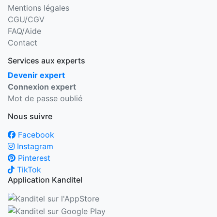
Mentions légales
CGU/CGV
FAQ/Aide
Contact
Services aux experts
Devenir expert
Connexion expert
Mot de passe oublié
Nous suivre
Facebook
Instagram
Pinterest
TikTok
Application Kanditel