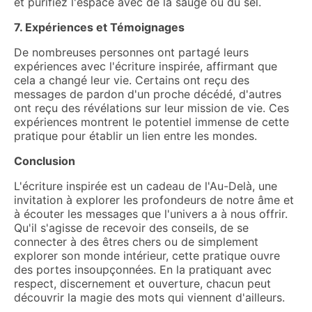
et purifiez l'espace avec de la sauge ou du sel.
7. Expériences et Témoignages
De nombreuses personnes ont partagé leurs
expériences avec l'écriture inspirée, affirmant que
cela a changé leur vie. Certains ont reçu des
messages de pardon d'un proche décédé, d'autres
ont reçu des révélations sur leur mission de vie. Ces
expériences montrent le potentiel immense de cette
pratique pour établir un lien entre les mondes.
Conclusion
L'écriture inspirée est un cadeau de l'Au-Delà, une
invitation à explorer les profondeurs de notre âme et
à écouter les messages que l'univers a à nous offrir.
Qu'il s'agisse de recevoir des conseils, de se
connecter à des êtres chers ou de simplement
explorer son monde intérieur, cette pratique ouvre
des portes insoupçonnées. En la pratiquant avec
respect, discernement et ouverture, chacun peut
découvrir la magie des mots qui viennent d'ailleurs.