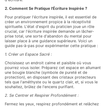
2. Comment Se Pratique l'Écriture Inspirée ?
Pour pratiquer l'écriture inspirée, il est essentiel de
créer un environnement propice à la réceptivité
spirituelle. L'état d'esprit du praticien joue un rôle
crucial, car l'écriture inspirée demande un lâcher-
prise total, une sorte d'abandon du mental pour
laisser place à une guidance supérieure. Voici un
guide pas-à-pas pour expérimenter cette pratique :
1. Créer un Espace Sacré :
Choisissez un endroit calme et paisible où vous
pourrez vous isoler. Préparez cet espace en allumant
une bougie blanche (symbole de pureté et de
protection), en disposant des cristaux protecteurs
tels que l'améthyste ou le quartz clair, et, si vous le
souhaitez, brûlez de l'encens purifiant.
2. Se Centrer et Respirer Profondément :
Fermez les yeux, respirez profondément et relâchez