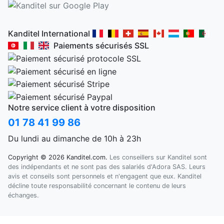
Kanditel International
Paiements sécurisés SSL
Notre service client à votre disposition
01 78 41 99 86
Du lundi au dimanche de 10h à 23h
Copyright © 2026 Kanditel.com.
Les conseillers sur Kanditel sont
des indépendants et ne sont pas des salariés d'Adora SAS. Leurs
avis et conseils sont personnels et n'engagent que eux. Kanditel
décline toute responsabilité concernant le contenu de leurs
échanges.