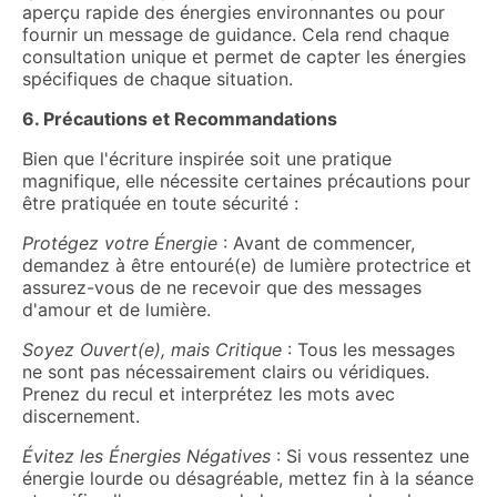
aperçu rapide des énergies environnantes ou pour
fournir un message de guidance. Cela rend chaque
consultation unique et permet de capter les énergies
spécifiques de chaque situation.
6. Précautions et Recommandations
Bien que l'écriture inspirée soit une pratique
magnifique, elle nécessite certaines précautions pour
être pratiquée en toute sécurité :
Protégez votre Énergie
: Avant de commencer,
demandez à être entouré(e) de lumière protectrice et
assurez-vous de ne recevoir que des messages
d'amour et de lumière.
Soyez Ouvert(e), mais Critique
: Tous les messages
ne sont pas nécessairement clairs ou véridiques.
Prenez du recul et interprétez les mots avec
discernement.
Évitez les Énergies Négatives
: Si vous ressentez une
énergie lourde ou désagréable, mettez fin à la séance