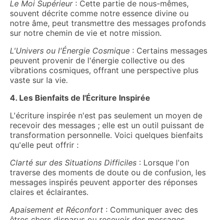
Le Moi Supérieur
: Cette partie de nous-mêmes,
souvent décrite comme notre essence divine ou
notre âme, peut transmettre des messages profonds
sur notre chemin de vie et notre mission.
L'Univers ou l'Énergie Cosmique
: Certains messages
peuvent provenir de l'énergie collective ou des
vibrations cosmiques, offrant une perspective plus
vaste sur la vie.
4. Les Bienfaits de l'Écriture Inspirée
L'écriture inspirée n'est pas seulement un moyen de
recevoir des messages ; elle est un outil puissant de
transformation personnelle. Voici quelques bienfaits
qu'elle peut offrir :
Clarté sur des Situations Difficiles
: Lorsque l'on
traverse des moments de doute ou de confusion, les
messages inspirés peuvent apporter des réponses
claires et éclairantes.
Apaisement et Réconfort
: Communiquer avec des
êtres chers disparus ou recevoir des messages