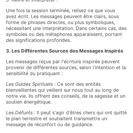
Une fois la session terminée, relisez ce que vous
avez écrit. Les messages peuvent être clairs, sous
forme de phrases directes, ou plus symboliques,
nécessitant une interprétation. Dans certains cas, des
symboles ou des métaphores apparaissent, portant
des significations profondes.
3. Les Différentes Sources des Messages Inspirés
Les messages reçus par l'écriture inspirée peuvent
provenir de différentes sources, selon l'intention et la
sensibilité du pratiquant :
Les Guides Spirituels
: Ce sont des entités
bienveillantes qui veillent sur nous tout au long de
notre vie. Ils offrent des conseils, de la sagesse et un
soutien énergétique.
Les Défunts
: Il peut s'agir d'êtres chers qui ont quitté
le plan terrestre et souhaitent transmettre un
message de réconfort ou de guidance.