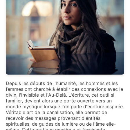
Depuis les débuts de l'humanité, les hommes et les
femmes ont cherché à établir des connexions avec le
divin, l'invisible et l'Au-Delà. L'écriture, cet outil si
familier, devient alors une porte ouverte vers un
monde mystique lorsque l'on parle d'écriture inspirée.
Véritable art de la canalisation, elle permet de
recevoir des messages provenant d'entités
spirituelles, de guides de lumière ou de l'âme elle-
même. Cette pratique mystique et fascinante