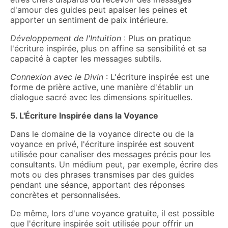
d'amour des guides peut apaiser les peines et
apporter un sentiment de paix intérieure.
Développement de l'Intuition
: Plus on pratique
l'écriture inspirée, plus on affine sa sensibilité et sa
capacité à capter les messages subtils.
Connexion avec le Divin
: L'écriture inspirée est une
forme de prière active, une manière d'établir un
dialogue sacré avec les dimensions spirituelles.
5. L'Écriture Inspirée dans la Voyance
Dans le domaine de la voyance directe ou de la
voyance en privé, l'écriture inspirée est souvent
utilisée pour canaliser des messages précis pour les
consultants. Un médium peut, par exemple, écrire des
mots ou des phrases transmises par des guides
pendant une séance, apportant des réponses
concrètes et personnalisées.
De même, lors d'une voyance gratuite, il est possible
que l'écriture inspirée soit utilisée pour offrir un