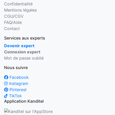
Confidentialité
Mentions légales
CGU/CGV
FAQ/Aide
Contact
Services aux experts
Devenir expert
Connexion expert
Mot de passe oublié
Nous suivre
Facebook
Instagram
Pinterest
TikTok
Application Kanditel