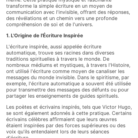
transforme la simple écriture en un moyen de
communication avec l'invisible, offrant des réponses,
des révélations et un chemin vers une profonde
compréhension de soi et de l'univers.
1. L'Origine de l'Écriture Inspirée
L'écriture inspirée, aussi appelée écriture
automatique, trouve ses racines dans diverses
traditions spirituelles à travers le monde. De
nombreux médiums et mystiques, à travers l'Histoire,
ont utilisé l'écriture comme moyen de canaliser les
messages du monde invisible. Dans le spiritisme, par
exemple, l'écriture automatique a souvent été utilisée
pour transmettre des messages des défunts ou pour
partager les enseignements de guides spirituels.
Les poètes et écrivains inspirés, tels que Victor Hugo,
se sont également adonnés à cette pratique. Certains
écrivains célèbres affirmaient que leurs œuvres
étaient inspirées par des forces supérieures ou des
voix qu'ils entendaient lors de leurs séances
d'écriture.