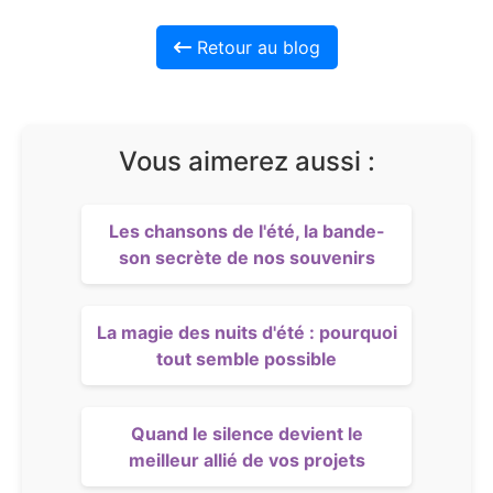
Retour au blog
Vous aimerez aussi :
Les chansons de l'été, la bande-
son secrète de nos souvenirs
La magie des nuits d'été : pourquoi
tout semble possible
Quand le silence devient le
meilleur allié de vos projets