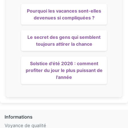
Pourquoi les vacances sont-elles
devenues si compliquées ?
Le secret des gens qui semblent
toujours attirer la chance
Solstice d'été 2026 : comment
profiter du jour le plus puissant de
l'année
Informations
Voyance de qualité