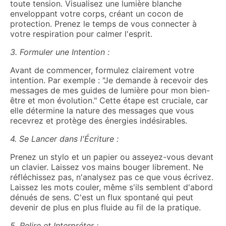
toute tension. Visualisez une lumière blanche
enveloppant votre corps, créant un cocon de
protection. Prenez le temps de vous connecter à
votre respiration pour calmer l'esprit.
3. Formuler une Intention :
Avant de commencer, formulez clairement votre
intention. Par exemple : "Je demande à recevoir des
messages de mes guides de lumière pour mon bien-
être et mon évolution." Cette étape est cruciale, car
elle détermine la nature des messages que vous
recevrez et protège des énergies indésirables.
4. Se Lancer dans l'Écriture :
Prenez un stylo et un papier ou asseyez-vous devant
un clavier. Laissez vos mains bouger librement. Ne
réfléchissez pas, n'analysez pas ce que vous écrivez.
Laissez les mots couler, même s'ils semblent d'abord
dénués de sens. C'est un flux spontané qui peut
devenir de plus en plus fluide au fil de la pratique.
5. Relire et Interpréter :