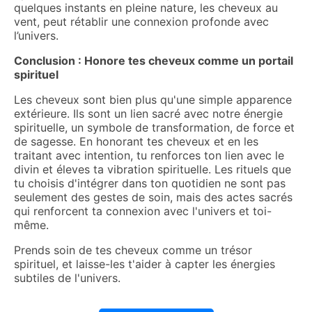
quelques instants en pleine nature, les cheveux au
vent, peut rétablir une connexion profonde avec
l’univers.
Conclusion : Honore tes cheveux comme un portail
spirituel
Les cheveux sont bien plus qu'une simple apparence
extérieure. Ils sont un lien sacré avec notre énergie
spirituelle, un symbole de transformation, de force et
de sagesse. En honorant tes cheveux et en les
traitant avec intention, tu renforces ton lien avec le
divin et éleves ta vibration spirituelle. Les rituels que
tu choisis d'intégrer dans ton quotidien ne sont pas
seulement des gestes de soin, mais des actes sacrés
qui renforcent ta connexion avec l'univers et toi-
même.
Prends soin de tes cheveux comme un trésor
spirituel, et laisse-les t'aider à capter les énergies
subtiles de l'univers.