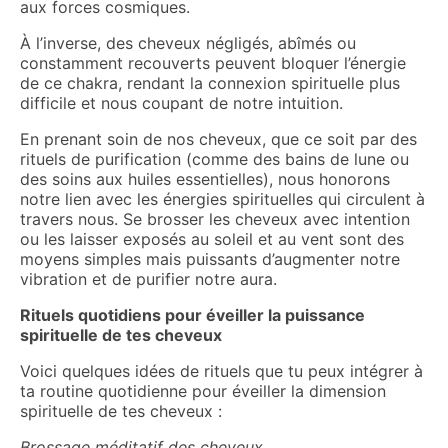
aux forces cosmiques.
À l’inverse, des cheveux négligés, abîmés ou
constamment recouverts peuvent bloquer l’énergie
de ce chakra, rendant la connexion spirituelle plus
difficile et nous coupant de notre intuition.
En prenant soin de nos cheveux, que ce soit par des
rituels de purification (comme des bains de lune ou
des soins aux huiles essentielles), nous honorons
notre lien avec les énergies spirituelles qui circulent à
travers nous. Se brosser les cheveux avec intention
ou les laisser exposés au soleil et au vent sont des
moyens simples mais puissants d’augmenter notre
vibration et de purifier notre aura.
Rituels quotidiens pour éveiller la puissance
spirituelle de tes cheveux
Voici quelques idées de rituels que tu peux intégrer à
ta routine quotidienne pour éveiller la dimension
spirituelle de tes cheveux :
Brossage méditatif des cheveux