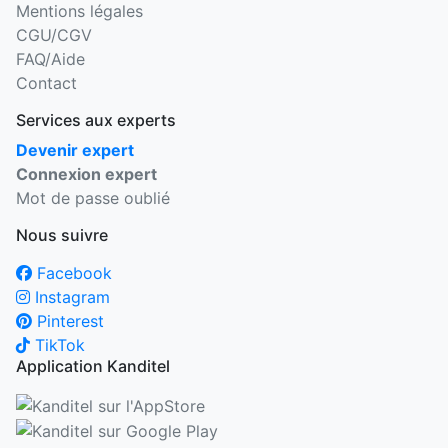
Mentions légales
CGU/CGV
FAQ/Aide
Contact
Services aux experts
Devenir expert
Connexion expert
Mot de passe oublié
Nous suivre
Facebook
Instagram
Pinterest
TikTok
Application Kanditel