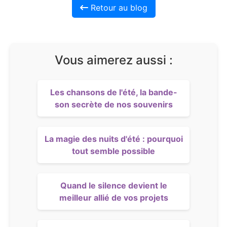
Retour au blog
Vous aimerez aussi :
Les chansons de l'été, la bande-
son secrète de nos souvenirs
La magie des nuits d'été : pourquoi
tout semble possible
Quand le silence devient le
meilleur allié de vos projets