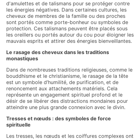
d'amulettes et de talismans pour se protéger contre
les énergies négatives. Dans certaines cultures, les
cheveux de membres de la famille ou des proches
sont portés comme porte-bonheur ou symboles de
protection. Ces talismans peuvent être placés sous
les oreillers ou portés autour du cou pour éloigner les
mauvais esprits et attirer des énergies bienveillantes.
Le rasage des cheveux dans les traditions
monastiques
Dans de nombreuses traditions religieuses, comme le
bouddhisme et le christianisme, le rasage de la tête
est un symbole d’humilité, de purification, et de
renoncement aux attachements matériels. Cela
représente un engagement spirituel profond et le
désir de se libérer des distractions mondaines pour
atteindre une plus grande connexion avec le divin.
Tresses et nœuds : des symboles de force
spirituelle
Les tresses, les nœuds et les coiffures complexes ont