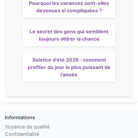
Pourquoi les vacances sont-elles
devenues si compliquées ?
Le secret des gens qui semblent
toujours attirer la chance
Solstice d'été 2026 : comment
profiter du jour le plus puissant de
l'année
Informations
Voyance de qualité
Confidentialité