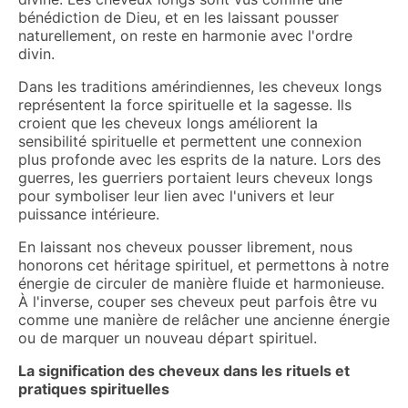
bénédiction de Dieu, et en les laissant pousser
naturellement, on reste en harmonie avec l'ordre
divin.
Dans les traditions amérindiennes, les cheveux longs
représentent la force spirituelle et la sagesse. Ils
croient que les cheveux longs améliorent la
sensibilité spirituelle et permettent une connexion
plus profonde avec les esprits de la nature. Lors des
guerres, les guerriers portaient leurs cheveux longs
pour symboliser leur lien avec l'univers et leur
puissance intérieure.
En laissant nos cheveux pousser librement, nous
honorons cet héritage spirituel, et permettons à notre
énergie de circuler de manière fluide et harmonieuse.
À l'inverse, couper ses cheveux peut parfois être vu
comme une manière de relâcher une ancienne énergie
ou de marquer un nouveau départ spirituel.
La signification des cheveux dans les rituels et
pratiques spirituelles