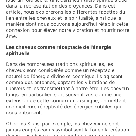
dans la représentation des croyances. Dans cet
article, nous explorerons les différentes facettes du
lien entre les cheveux et la spiritualité, ainsi que la
manière dont nous pouvons aujourd'hui rétablir cette
connexion pour élever notre vibration et nourrir notre
âme.
Les cheveux comme réceptacle de l'énergie
spirituelle
Dans de nombreuses traditions spirituelles, les
cheveux sont considérés comme un réceptacle
naturel de l’énergie divine et cosmique. Ils agissent
comme des antennes, captant les vibrations de
l'univers et les transmettant à notre être. Les cheveux
longs, en particulier, sont souvent vus comme une
extension de cette connexion cosmique, permettant
une meilleure réceptivité des énergies subtiles qui
nous entourent.
Chez les Sikhs, par exemple, les cheveux ne sont
jamais coupés car ils symbolisent la foi en la création
divine. Les cheveux longs sont vus comme une