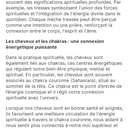
souvent des significations spirituelles profondes. Par
exemple, les tresses symbolisent l'union des forces
spirituelles et l'intégration de l'énergie divine dans le
quotidien. Chaque mèche tressée peut être perçue
comme une intention ou une prière, renforçant la
connexion entre le corps, l'esprit et l'âme.
Les cheveux et les chakras : une connexion
énergétique puissante
Dans la pratique spirituelle, les cheveux sont
également liés aux chakras, ces centres énergétiques
qui régulent notre bien-être physique, mental et
spirituel. En particulier, les cheveux sont souvent
associés au chakra couronne (Sahasrara), situé au
sommet de la tête. Ce chakra est le point d’entrée de
l’énergie cosmique et il régit notre connexion
spirituelle avec l'univers.
Lorsque nos cheveux sont en bonne santé et soignés,
ils favorisent une meilleure circulation de l'énergie
spirituelle à travers le chakra couronne, nous aidant à
nous sentir plus connectés à notre moi supérieur et