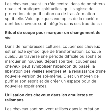
Les cheveux jouent un rôle central dans de nombreux
rituels et pratiques spirituelles, qu'il s'agisse de
protection, de purification ou de transformation
spirituelle. Voici quelques exemples de la manière
dont les cheveux sont intégrés dans ces traditions :
Rituel de coupe pour marquer un changement de
vie
Dans de nombreuses cultures, couper ses cheveux
est un acte symbolique de transformation. Lorsque
quelqu'un traverse une période difficile ou souhaite
marquer un nouveau départ spirituel, couper ses
cheveux peut symboliser l'abandon du passé, la
libération des vieilles énergies et la renaissance d'une
nouvelle version de soi-même. C'est un moyen de
purifier son esprit et de créer un espace pour de
nouvelles expériences.
Utilisation des cheveux dans les amulettes et
talismans
Les cheveux sont souvent utilisés dans la création