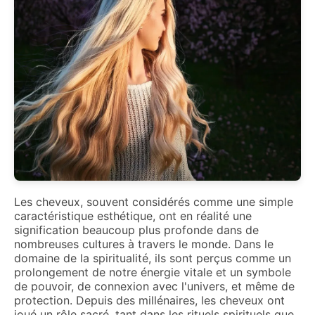
Les cheveux, souvent considérés comme une simple
caractéristique esthétique, ont en réalité une
signification beaucoup plus profonde dans de
nombreuses cultures à travers le monde. Dans le
domaine de la spiritualité, ils sont perçus comme un
prolongement de notre énergie vitale et un symbole
de pouvoir, de connexion avec l'univers, et même de
protection. Depuis des millénaires, les cheveux ont
joué un rôle sacré, tant dans les rituels spirituels que