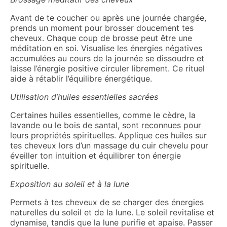
Avant de te coucher ou après une journée chargée,
prends un moment pour brosser doucement tes
cheveux. Chaque coup de brosse peut être une
méditation en soi. Visualise les énergies négatives
accumulées au cours de la journée se dissoudre et
laisse l’énergie positive circuler librement. Ce rituel
aide à rétablir l’équilibre énergétique.
Utilisation d’huiles essentielles sacrées
Certaines huiles essentielles, comme le cèdre, la
lavande ou le bois de santal, sont reconnues pour
leurs propriétés spirituelles. Applique ces huiles sur
tes cheveux lors d’un massage du cuir chevelu pour
éveiller ton intuition et équilibrer ton énergie
spirituelle.
Exposition au soleil et à la lune
Permets à tes cheveux de se charger des énergies
naturelles du soleil et de la lune. Le soleil revitalise et
dynamise, tandis que la lune purifie et apaise. Passer