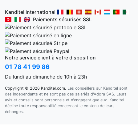
Kanditel International
Paiements sécurisés SSL
Notre service client à votre disposition
01 78 41 99 86
Du lundi au dimanche de 10h à 23h
Copyright © 2026 Kanditel.com.
Les conseillers sur Kanditel sont
des indépendants et ne sont pas des salariés d'Adora SAS. Leurs
avis et conseils sont personnels et n'engagent que eux. Kanditel
décline toute responsabilité concernant le contenu de leurs
échanges.