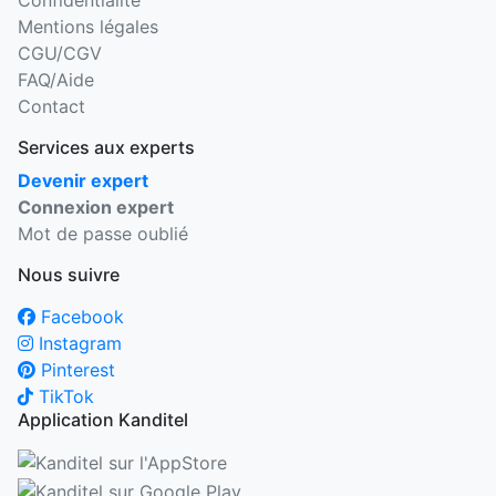
Mentions légales
CGU/CGV
FAQ/Aide
Contact
Services aux experts
Devenir expert
Connexion expert
Mot de passe oublié
Nous suivre
Facebook
Instagram
Pinterest
TikTok
Application Kanditel