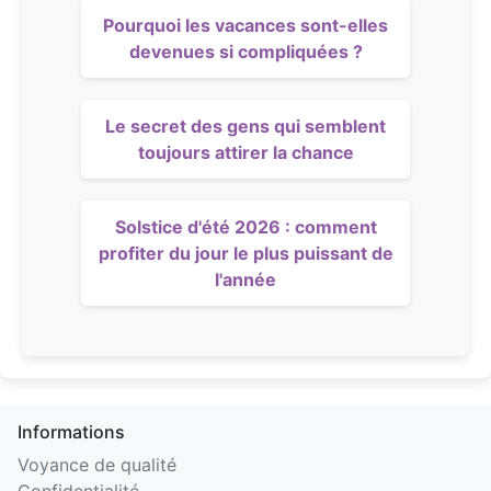
Pourquoi les vacances sont-elles
devenues si compliquées ?
Le secret des gens qui semblent
toujours attirer la chance
Solstice d'été 2026 : comment
profiter du jour le plus puissant de
l'année
Informations
Voyance de qualité
Confidentialité