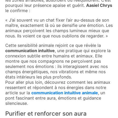
pourquoi leur présence apaise et guérit.
Aasiel Chrys
le confirme :
« J’ai souvent vu un chat fixer l’air au-dessus de son
maître, exactement là où se densifie une émotion. Les
animaux perçoivent les champs lumineux mieux que
nous. Ils voient ce que nous oublions de regarder. »
Cette sensibilité animale rejoint ce que révèle la
communication intuitive
, une pratique qui explore la
connexion subtile entre humains et animaux. Elle
montre que nos compagnons ne perçoivent pas
seulement nos émotions : ils interagissent avec nos
champs énergétiques, nos vibrations et même nos
états intérieurs les plus profonds.
Pour aller plus loin, découvrez comment les animaux
ressentent et répondent à nos énergies dans notre
article sur la
communication intuitive animale
, un
pont fascinant entre aura, émotions et guidance
silencieuse.
Purifier et renforcer son aura