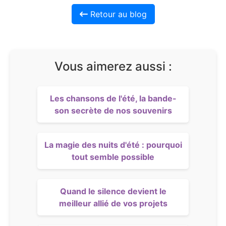
Retour au blog
Vous aimerez aussi :
Les chansons de l'été, la bande-
son secrète de nos souvenirs
La magie des nuits d'été : pourquoi
tout semble possible
Quand le silence devient le
meilleur allié de vos projets