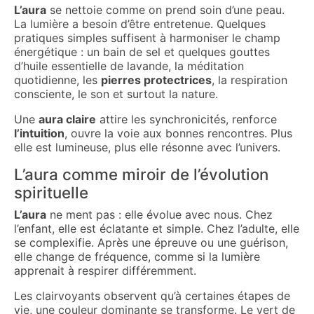
L’aura
se nettoie comme on prend soin d’une peau.
La lumière a besoin d’être entretenue. Quelques
pratiques simples suffisent à harmoniser le champ
énergétique : un bain de sel et quelques gouttes
d’huile essentielle de lavande, la méditation
quotidienne, les
pierres protectrices
, la respiration
consciente, le son et surtout la nature.
Une
aura claire
attire les synchronicités, renforce
l’intuition
, ouvre la voie aux bonnes rencontres. Plus
elle est lumineuse, plus elle résonne avec l’univers.
L’aura comme miroir de l’évolution
spirituelle
L’aura
ne ment pas : elle évolue avec nous. Chez
l’enfant, elle est éclatante et simple. Chez l’adulte, elle
se complexifie. Après une épreuve ou une guérison,
elle change de fréquence, comme si la lumière
apprenait à respirer différemment.
Les clairvoyants observent qu’à certaines étapes de
vie, une couleur dominante se transforme. Le vert de