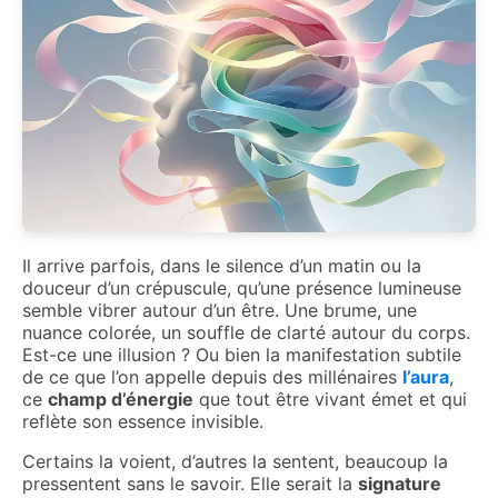
Il arrive parfois, dans le silence d’un matin ou la
douceur d’un crépuscule, qu’une présence lumineuse
semble vibrer autour d’un être. Une brume, une
nuance colorée, un souffle de clarté autour du corps.
Est-ce une illusion ? Ou bien la manifestation subtile
de ce que l’on appelle depuis des millénaires
l’aura
,
ce
champ d’énergie
que tout être vivant émet et qui
reflète son essence invisible.
Certains la voient, d’autres la sentent, beaucoup la
pressentent sans le savoir. Elle serait la
signature