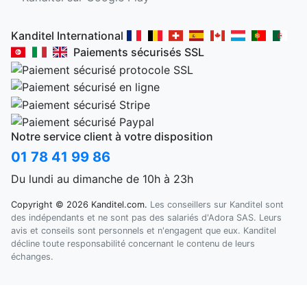
Kanditel International
Paiements sécurisés SSL
Notre service client à votre disposition
01 78 41 99 86
Du lundi au dimanche de 10h à 23h
Copyright © 2026 Kanditel.com.
Les conseillers sur Kanditel sont
des indépendants et ne sont pas des salariés d'Adora SAS. Leurs
avis et conseils sont personnels et n'engagent que eux. Kanditel
décline toute responsabilité concernant le contenu de leurs
échanges.