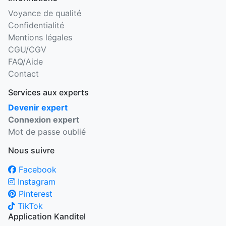
Voyance de qualité
Confidentialité
Mentions légales
CGU/CGV
FAQ/Aide
Contact
Services aux experts
Devenir expert
Connexion expert
Mot de passe oublié
Nous suivre
Facebook
Instagram
Pinterest
TikTok
Application Kanditel