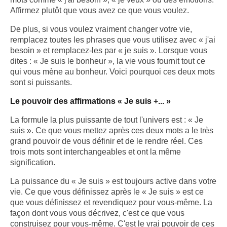
Affirmez plutôt que vous avez ce que vous voulez.
De plus, si vous voulez vraiment changer votre vie,
remplacez toutes les phrases que vous utilisez avec « j'ai
besoin » et remplacez-les par « je suis ». Lorsque vous
dites : « Je suis le bonheur », la vie vous fournit tout ce
qui vous mène au bonheur. Voici pourquoi ces deux mots
sont si puissants.
Le pouvoir des affirmations « Je suis +... »
La formule la plus puissante de tout l'univers est : « Je
suis ». Ce que vous mettez après ces deux mots a le très
grand pouvoir de vous définir et de le rendre réel. Ces
trois mots sont interchangeables et ont la même
signification.
La puissance du « Je suis » est toujours active dans votre
vie. Ce que vous définissez après le « Je suis » est ce
que vous définissez et revendiquez pour vous-même. La
façon dont vous vous décrivez, c'est ce que vous
construisez pour vous-même. C'est le vrai pouvoir de ces