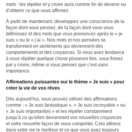
mots : les répéter et y croire aura comme fin de devenir ou
d’obtenir ce que vous affirmez.
À partir de maintenant, développez une conscience de la
façon dont vous pensez, de la façon dont vous vous
définissez et des mots que vous prononcez après le « je
suis » ou le « j'ai ». Nos mots et nos pensées se
transforment en sentiments qui deviennent des
comportements et des croyances. Si vous avez tendance
à vous répéter quelque chose plusieurs fois, vous finirez
par y croire, même si vous pensez que c'est sans
importance.
Affirmations puissantes sur le thème « Je suis » pour
créer la vie de vos rêves
Dès aujourd'hui, vous pouvez utiliser des affirmations
comme : « Je suis fantastique », « Je suis incroyable » ou
« Je suis important(e) » et les répéter constamment
jusqu'à ce qu'elles deviennent vos nouvelles croyances
et votre nouvelle façon de vous comporter. Cela attirera
dans votre vie le meilleur et ce que vous avez toujours