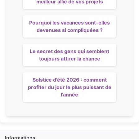
meilleur allié de vos projets
Pourquoi les vacances sont-elles
devenues si compliquées ?
Le secret des gens qui semblent
toujours attirer la chance
Solstice d'été 2026 : comment
profiter du jour le plus puissant de
l'année
Informations