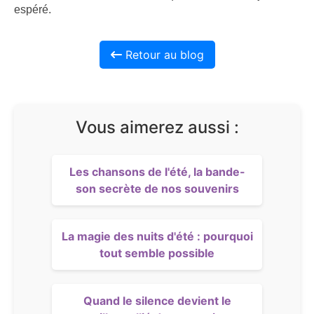
espéré.
Retour au blog
Vous aimerez aussi :
Les chansons de l'été, la bande-
son secrète de nos souvenirs
La magie des nuits d'été : pourquoi
tout semble possible
Quand le silence devient le