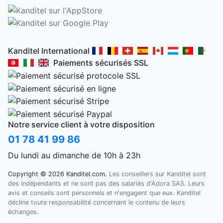
Kanditel International
Paiements sécurisés SSL
Notre service client à votre disposition
01 78 41 99 86
Du lundi au dimanche de 10h à 23h
Copyright © 2026 Kanditel.com.
Les conseillers sur Kanditel sont
des indépendants et ne sont pas des salariés d'Adora SAS. Leurs
avis et conseils sont personnels et n'engagent que eux. Kanditel
décline toute responsabilité concernant le contenu de leurs
échanges.