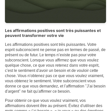
Les affirmations positives sont très puissantes et
peuvent transformer votre vie
Les affirmations positives sont très puissantes. Votre
esprit subconscient ne pense pas en termes de passé, de
présent ou de futur. Le temps n’existe pas pour votre
subconscient. Lorsque vous affirmez que vous voulez
quelque chose, ce que vous retenez dans votre esprit,
c'est le sentiment d'avoir un besoin et de vouloir cette
chose. Vous n'obtenez pas ce que vous voulez vraiment,
vous obtenez le sentiment. Votre subconscient vous
donne ce que vous demandez, et l'affirmation "J'ai besoin
d'argent" ne fait qu'affirmer ce besoin.
Pour obtenir ce que vous voulez vraiment, vos
affirmations doivent être au présent. Évitez d'utiliser des
mots comme « j'ai besoin », « je veux » ou des émotions.