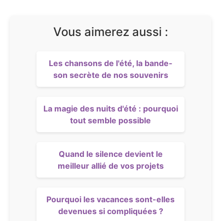
Vous aimerez aussi :
Les chansons de l'été, la bande-
son secrète de nos souvenirs
La magie des nuits d'été : pourquoi
tout semble possible
Quand le silence devient le
meilleur allié de vos projets
Pourquoi les vacances sont-elles
devenues si compliquées ?