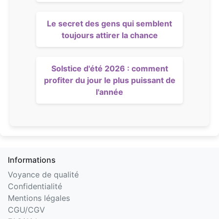
Le secret des gens qui semblent
toujours attirer la chance
Solstice d'été 2026 : comment
profiter du jour le plus puissant de
l'année
Informations
Voyance de qualité
Confidentialité
Mentions légales
CGU/CGV