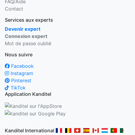
FAQ/Aide
Contact
Services aux experts
Devenir expert
Connexion expert
Mot de passe oublié
Nous suivre
Facebook
Instagram
Pinterest
TikTok
Application Kanditel
Kanditel International