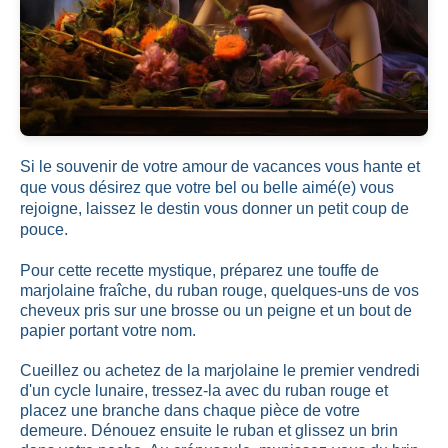
Si le souvenir de votre amour de vacances vous hante et
que vous désirez que votre bel ou belle aimé(e) vous
rejoigne, laissez le destin vous donner un petit coup de
pouce.
Pour cette recette mystique, préparez une touffe de
marjolaine fraîche, du ruban rouge, quelques-uns de vos
cheveux pris sur une brosse ou un peigne et un bout de
papier portant votre nom.
Cueillez ou achetez de la marjolaine le premier vendredi
d'un cycle lunaire, tressez-la avec du ruban rouge et
placez une branche dans chaque pièce de votre
demeure. Dénouez ensuite le ruban et glissez un brin