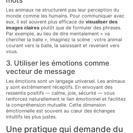
mots
Les animaux ne structurent pas leur perception du
monde comme les humains. Pour communiquer avec
eux, il est souvent plus efficace de
visualiser des
images claires
plutôt que de formuler des phrases.
Par exemple, au lieu de dire mentalement « va
chercher la balle », imaginez la scène : votre animal
courant vers la balle, la saisissant et revenant vers
vous.
3. Utiliser les émotions comme
vecteur de message
Les émotions sont un langage universel. Les animaux
y sont extrêmement réceptifs. En envoyant des
ressentis positifs — calme, joie, sécurité — vous
renforcez naturellement le lien émotionnel et facilitez
la compréhension mutuelle. Cette dimension
émotionnelle est souvent au cœur des échanges
intuitifs les plus justes.
Une pratique qui demande du