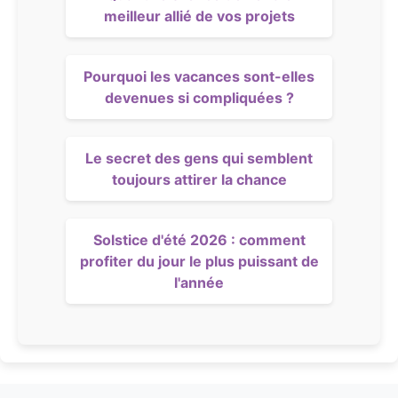
meilleur allié de vos projets
Pourquoi les vacances sont-elles
devenues si compliquées ?
Le secret des gens qui semblent
toujours attirer la chance
Solstice d'été 2026 : comment
profiter du jour le plus puissant de
l'année