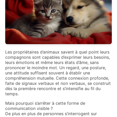
Les propriétaires d’animaux savent à quel point leurs
compagnons sont capables d’exprimer leurs besoins,
leurs émotions et même leurs états d’âme, sans
prononcer le moindre mot. Un regard, une posture,
une attitude suffisent souvent à établir une
compréhension mutuelle. Cette connexion profonde,
faite de signaux verbaux et non verbaux, se construit
dès la première rencontre et s’intensifie au fil du
temps.
Mais pourquoi s’arrêter à cette forme de
communication visible ?
De plus en plus de personnes s’interrogent sur