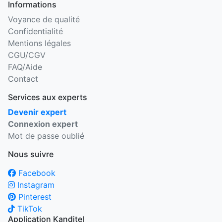
Informations
Voyance de qualité
Confidentialité
Mentions légales
CGU/CGV
FAQ/Aide
Contact
Services aux experts
Devenir expert
Connexion expert
Mot de passe oublié
Nous suivre
Facebook
Instagram
Pinterest
TikTok
Application Kanditel