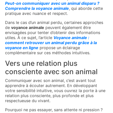
Peut-on communiquer avec un animal disparu ?
Comprendre la voyance animale
, qui aborde cette
pratique avec nuance et respect.
Dans le cas d’un animal perdu, certaines approches
de
voyance animale
peuvent également être
envisagées pour tenter d’obtenir des informations
utiles. À ce sujet, l’article
Voyance animale :
comment retrouver un animal perdu grâce à la
voyance en ligne
propose un éclairage
complémentaire sur ces méthodes intuitives.
Vers une relation plus
consciente avec son animal
Communiquer avec son animal, c’est avant tout
apprendre à écouter autrement. En développant
votre sensibilité intuitive, vous ouvrez la porte à une
relation plus consciente, plus profonde et plus
respectueuse du vivant.
Pourquoi ne pas essayer, sans attente ni pression ?