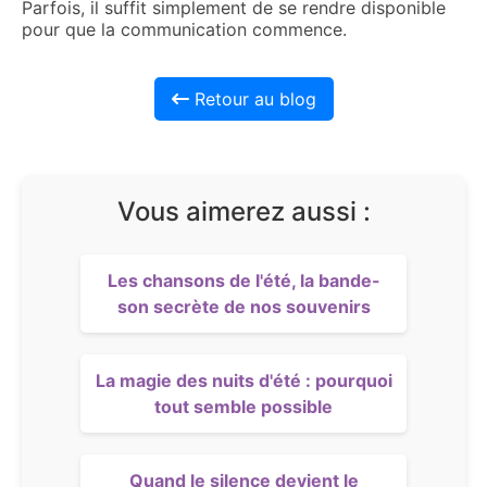
Parfois, il suffit simplement de se rendre disponible
pour que la communication commence.
Retour au blog
Vous aimerez aussi :
Les chansons de l'été, la bande-
son secrète de nos souvenirs
La magie des nuits d'été : pourquoi
tout semble possible
Quand le silence devient le