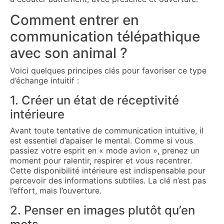
Comment entrer en
communication télépathique
avec son animal ?
Voici quelques principes clés pour favoriser ce type
d’échange intuitif :
1. Créer un état de réceptivité
intérieure
Avant toute tentative de communication intuitive, il
est essentiel d’apaiser le mental. Comme si vous
passiez votre esprit en « mode avion », prenez un
moment pour ralentir, respirer et vous recentrer.
Cette disponibilité intérieure est indispensable pour
percevoir des informations subtiles. La clé n’est pas
l’effort, mais l’ouverture.
2. Penser en images plutôt qu’en