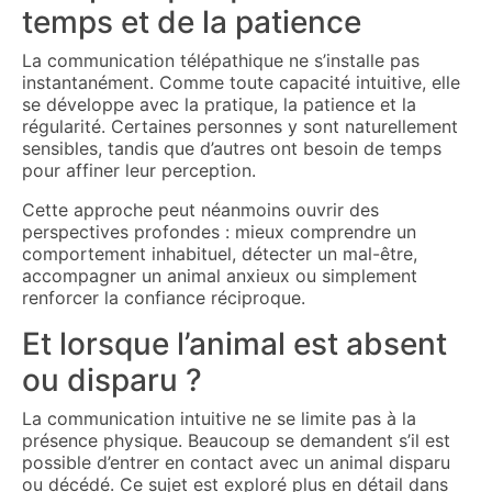
temps et de la patience
La communication télépathique ne s’installe pas
instantanément. Comme toute capacité intuitive, elle
se développe avec la pratique, la patience et la
régularité. Certaines personnes y sont naturellement
sensibles, tandis que d’autres ont besoin de temps
pour affiner leur perception.
Cette approche peut néanmoins ouvrir des
perspectives profondes : mieux comprendre un
comportement inhabituel, détecter un mal-être,
accompagner un animal anxieux ou simplement
renforcer la confiance réciproque.
Et lorsque l’animal est absent
ou disparu ?
La communication intuitive ne se limite pas à la
présence physique. Beaucoup se demandent s’il est
possible d’entrer en contact avec un animal disparu
ou décédé. Ce sujet est exploré plus en détail dans