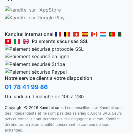
Kanditel International
Paiements sécurisés SSL
Notre service client à votre disposition
01 78 41 99 86
Du lundi au dimanche de 10h à 23h
Copyright © 2026 Kanditel.com.
Les conseillers sur Kanditel sont
des indépendants et ne sont pas des salariés d'Adora SAS. Leurs
avis et conseils sont personnels et n'engagent que eux. Kanditel
décline toute responsabilité concernant le contenu de leurs
échanges.