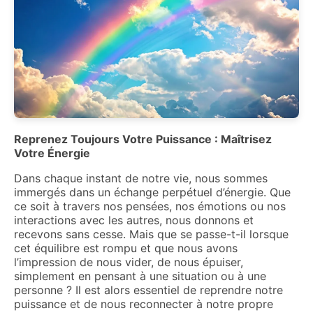
Reprenez Toujours Votre Puissance : Maîtrisez
Votre Énergie
Dans chaque instant de notre vie, nous sommes
immergés dans un échange perpétuel d’énergie. Que
ce soit à travers nos pensées, nos émotions ou nos
interactions avec les autres, nous donnons et
recevons sans cesse. Mais que se passe-t-il lorsque
cet équilibre est rompu et que nous avons
l’impression de nous vider, de nous épuiser,
simplement en pensant à une situation ou à une
personne ? Il est alors essentiel de reprendre notre
puissance et de nous reconnecter à notre propre