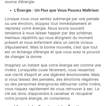
source d’énergie.
L’Énergie : Un Flux que Vous Pouvez Maîtriser
Lorsque vous vous sentez submergé par une pensée
ou une émotion, stoppez tout immédiatement et
reprenez votre énergie. Nous avons souvent
tendance à nous laisser happer par des schémas
mentaux répétitifs qui nous éloignent du moment
présent et nous enferment dans un cercle vicieux
d’épuisement. Mais la bonne nouvelle, c’est que tout
est un échange d’énergie et que vous avez le pouvoir
de changer la donne.
Imaginez un instant que votre énergie est comme une
rivière. Lorsqu’elle coule librement, vous ressentez
une clarté d’esprit et une légèreté émotionnelle. Mais
si vous laissez des pensées, des émotions négatives
ou des personnes énergivores détourner cette rivière,
vous risquez rapidement de vous retrouver à sec. La
clé est donc d’apprendre à canaliser et récupérer
votre propre énergie, en conscience.