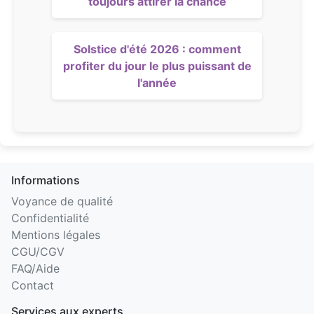
toujours attirer la chance
Solstice d'été 2026 : comment
profiter du jour le plus puissant de
l'année
Informations
Voyance de qualité
Confidentialité
Mentions légales
CGU/CGV
FAQ/Aide
Contact
Services aux experts