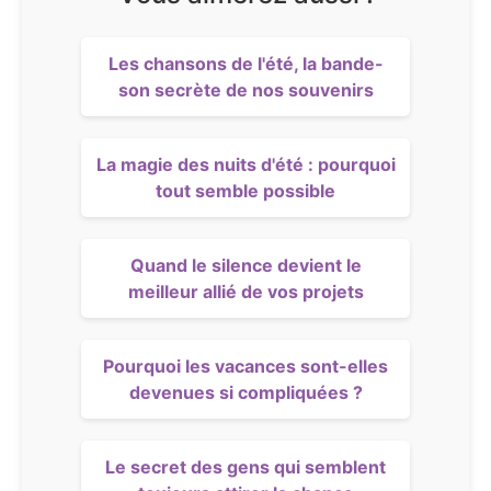
Les chansons de l'été, la bande-
son secrète de nos souvenirs
La magie des nuits d'été : pourquoi
tout semble possible
Quand le silence devient le
meilleur allié de vos projets
Pourquoi les vacances sont-elles
devenues si compliquées ?
Le secret des gens qui semblent