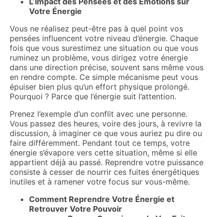
L’Impact des Pensées et des Émotions sur
Votre Énergie
Vous ne réalisez peut-être pas à quel point vos
pensées influencent votre niveau d’énergie. Chaque
fois que vous surestimez une situation ou que vous
ruminez un problème, vous dirigez votre énergie
dans une direction précise, souvent sans même vous
en rendre compte. Ce simple mécanisme peut vous
épuiser bien plus qu’un effort physique prolongé.
Pourquoi ? Parce que l’énergie suit l’attention.
Prenez l’exemple d’un conflit avec une personne.
Vous passez des heures, voire des jours, à revivre la
discussion, à imaginer ce que vous auriez pu dire ou
faire différemment. Pendant tout ce temps, votre
énergie s’évapore vers cette situation, même si elle
appartient déjà au passé. Reprendre votre puissance
consiste à cesser de nourrir ces fuites énergétiques
inutiles et à ramener votre focus sur vous-même.
Comment Reprendre Votre Énergie et
Retrouver Votre Pouvoir