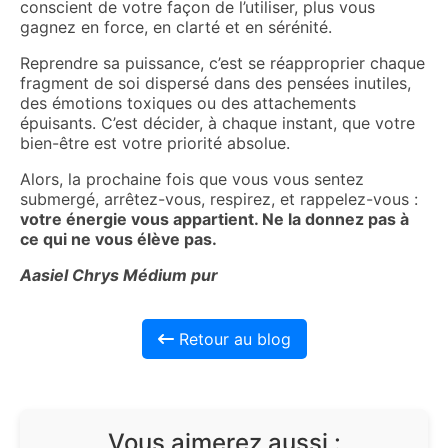
conscient de votre façon de l’utiliser, plus vous
gagnez en force, en clarté et en sérénité.
Reprendre sa puissance, c’est se réapproprier chaque
fragment de soi dispersé dans des pensées inutiles,
des émotions toxiques ou des attachements
épuisants. C’est décider, à chaque instant, que votre
bien-être est votre priorité absolue.
Alors, la prochaine fois que vous vous sentez
submergé, arrêtez-vous, respirez, et rappelez-vous :
votre énergie vous appartient. Ne la donnez pas à
ce qui ne vous élève pas.
Aasiel Chrys Médium pur
Retour au blog
Vous aimerez aussi :