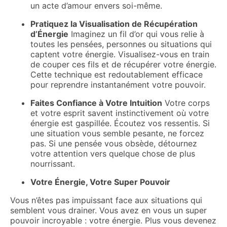
un acte d’amour envers soi-même.
Pratiquez la Visualisation de Récupération
d’Énergie
Imaginez un fil d’or qui vous relie à
toutes les pensées, personnes ou situations qui
captent votre énergie. Visualisez-vous en train
de couper ces fils et de récupérer votre énergie.
Cette technique est redoutablement efficace
pour reprendre instantanément votre pouvoir.
Faites Confiance à Votre Intuition
Votre corps
et votre esprit savent instinctivement où votre
énergie est gaspillée. Écoutez vos ressentis. Si
une situation vous semble pesante, ne forcez
pas. Si une pensée vous obsède, détournez
votre attention vers quelque chose de plus
nourrissant.
Votre Énergie, Votre Super Pouvoir
Vous n’êtes pas impuissant face aux situations qui
semblent vous drainer. Vous avez en vous un super
pouvoir incroyable : votre énergie. Plus vous devenez