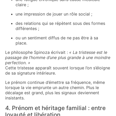
claire ;
une impression de jouer un rôle social ;
des relations qui se répètent sous des formes
différentes ;
ou un sentiment diffus de ne pas être à sa
place.
Le philosophe Spinoza écrivait :
« La tristesse est le
passage de l’homme d’une plus grande à une moindre
perfection. »
Cette tristesse apparaît souvent lorsque l’on s’éloigne
de sa signature intérieure.
Le prénom continue d’émettre sa fréquence, même
lorsque la vie emprunte un autre chemin. Plus le
décalage est grand, plus les signaux deviennent
insistants.
4. Prénom et héritage familial : entre
loyauté et libération