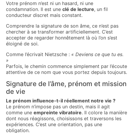
Votre prénom n’est ni un hasard, ni une
condamnation. Il est une
clé de lecture
, un fil
conducteur discret mais constant.
Comprendre la signature de son âme, ce n’est pas
chercher à se transformer artificiellement. C’est
accepter de regarder honnêtement là où l’on s’est
éloigné de soi.
Comme l’écrivait Nietzsche :
« Deviens ce que tu es.
»
Parfois, le chemin commence simplement par l’écoute
attentive de ce nom que vous portez depuis toujours.
Signature de l’âme, prénom et mission
de vie
Le prénom influence-t-il réellement notre vie ?
Le prénom n’impose pas un destin, mais il agit
comme une
empreinte vibratoire
. Il colore la manière
dont nous réagissons, choisissons et traversons les
expériences. C’est une orientation, pas une
obligation.