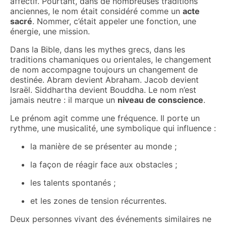
affectif. Pourtant, dans de nombreuses traditions
anciennes, le nom était considéré comme un
acte
sacré
. Nommer, c’était appeler une fonction, une
énergie, une mission.
Dans la Bible, dans les mythes grecs, dans les
traditions chamaniques ou orientales, le changement
de nom accompagne toujours un changement de
destinée. Abram devient Abraham. Jacob devient
Israël. Siddhartha devient Bouddha. Le nom n’est
jamais neutre : il marque un
niveau de conscience
.
Le prénom agit comme une fréquence. Il porte un
rythme, une musicalité, une symbolique qui influence :
la manière de se présenter au monde ;
la façon de réagir face aux obstacles ;
les talents spontanés ;
et les zones de tension récurrentes.
Deux personnes vivant des événements similaires ne