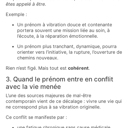
êtes appelé à être
.
Exemple :
Un prénom à vibration douce et contenante
portera souvent une mission liée au soin, à
l’écoute, à la réparation émotionnelle.
Un prénom plus tranchant, dynamique, pourra
orienter vers l’initiative, la rupture, l’ouverture de
chemins nouveaux.
Rien n’est figé. Mais tout est
cohérent
.
3. Quand le prénom entre en conflit
avec la vie menée
L’une des sources majeures de mal-être
contemporain vient de ce décalage : vivre une vie qui
ne correspond plus à sa vibration originelle.
Ce conflit se manifeste par :
une fatigue chronique sans cause médicale