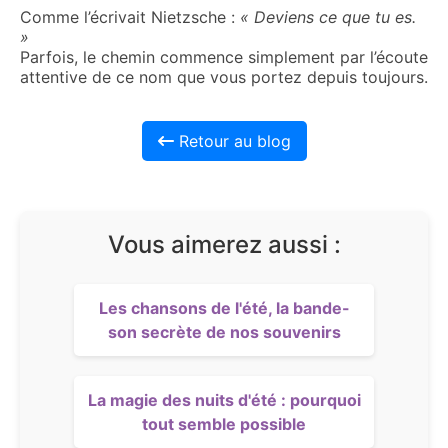
Comme l’écrivait Nietzsche :
« Deviens ce que tu es.
»
Parfois, le chemin commence simplement par l’écoute
attentive de ce nom que vous portez depuis toujours.
Retour au blog
Vous aimerez aussi :
Les chansons de l'été, la bande-
son secrète de nos souvenirs
La magie des nuits d'été : pourquoi
tout semble possible