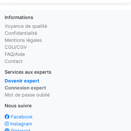
Informations
Voyance de qualité
Confidentialité
Mentions légales
CGU/CGV
FAQ/Aide
Contact
Services aux experts
Devenir expert
Connexion expert
Mot de passe oublié
Nous suivre
Facebook
Instagram
Pinterest