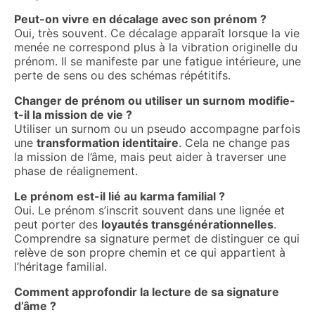
Peut-on vivre en décalage avec son prénom ?
Oui, très souvent. Ce décalage apparaît lorsque la vie
menée ne correspond plus à la vibration originelle du
prénom. Il se manifeste par une fatigue intérieure, une
perte de sens ou des schémas répétitifs.
Changer de prénom ou utiliser un surnom modifie-
t-il la mission de vie ?
Utiliser un surnom ou un pseudo accompagne parfois
une
transformation identitaire
. Cela ne change pas
la mission de l’âme, mais peut aider à traverser une
phase de réalignement.
Le prénom est-il lié au karma familial ?
Oui. Le prénom s’inscrit souvent dans une lignée et
peut porter des
loyautés transgénérationnelles
.
Comprendre sa signature permet de distinguer ce qui
relève de son propre chemin et ce qui appartient à
l’héritage familial.
Comment approfondir la lecture de sa signature
d’âme ?