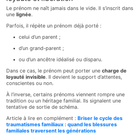
Le prénom ne naît jamais dans le vide. Il s’inscrit dans
une
lignée
.
Parfois, il répète un prénom déjà porté :
celui d’un parent ;
d’un grand-parent ;
ou d’un ancêtre idéalisé ou disparu.
Dans ce cas, le prénom peut porter une
charge de
loyauté invisible
. Il devient le support d’attentes,
conscientes ou non.
À l’inverse, certains prénoms viennent rompre une
tradition ou un héritage familial. Ils signalent une
tentative de sortie de schéma.
Article à lire en complément :
Briser le cycle des
traumatismes familiaux : quand les blessures
familiales traversent les générations