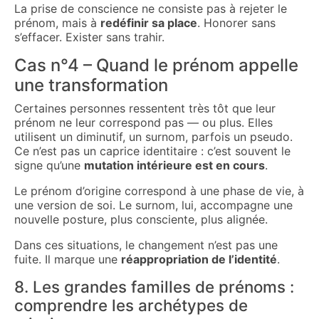
La prise de conscience ne consiste pas à rejeter le
prénom, mais à
redéfinir sa place
. Honorer sans
s’effacer. Exister sans trahir.
Cas n°4 – Quand le prénom appelle
une transformation
Certaines personnes ressentent très tôt que leur
prénom ne leur correspond pas — ou plus. Elles
utilisent un diminutif, un surnom, parfois un pseudo.
Ce n’est pas un caprice identitaire : c’est souvent le
signe qu’une
mutation intérieure est en cours
.
Le prénom d’origine correspond à une phase de vie, à
une version de soi. Le surnom, lui, accompagne une
nouvelle posture, plus consciente, plus alignée.
Dans ces situations, le changement n’est pas une
fuite. Il marque une
réappropriation de l’identité
.
8. Les grandes familles de prénoms :
comprendre les archétypes de