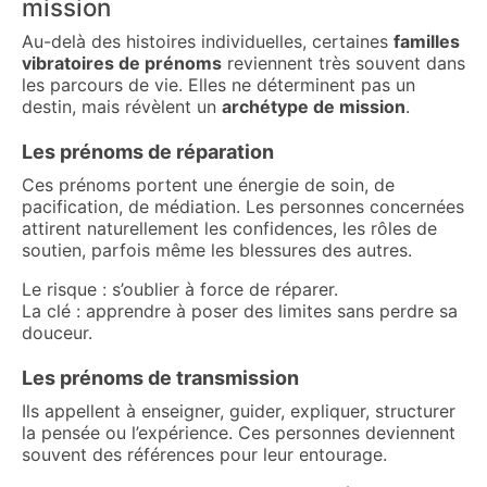
mission
Au-delà des histoires individuelles, certaines
familles
vibratoires de prénoms
reviennent très souvent dans
les parcours de vie. Elles ne déterminent pas un
destin, mais révèlent un
archétype de mission
.
Les prénoms de réparation
Ces prénoms portent une énergie de soin, de
pacification, de médiation. Les personnes concernées
attirent naturellement les confidences, les rôles de
soutien, parfois même les blessures des autres.
Le risque : s’oublier à force de réparer.
La clé : apprendre à poser des limites sans perdre sa
douceur.
Les prénoms de transmission
Ils appellent à enseigner, guider, expliquer, structurer
la pensée ou l’expérience. Ces personnes deviennent
souvent des références pour leur entourage.