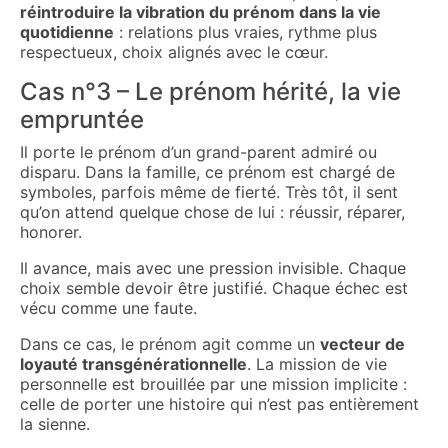
réintroduire la vibration du prénom dans la vie
quotidienne
: relations plus vraies, rythme plus
respectueux, choix alignés avec le cœur.
Cas n°3 – Le prénom hérité, la vie
empruntée
Il porte le prénom d’un grand-parent admiré ou
disparu. Dans la famille, ce prénom est chargé de
symboles, parfois même de fierté. Très tôt, il sent
qu’on attend quelque chose de lui : réussir, réparer,
honorer.
Il avance, mais avec une pression invisible. Chaque
choix semble devoir être justifié. Chaque échec est
vécu comme une faute.
Dans ce cas, le prénom agit comme un
vecteur de
loyauté transgénérationnelle
. La mission de vie
personnelle est brouillée par une mission implicite :
celle de porter une histoire qui n’est pas entièrement
la sienne.