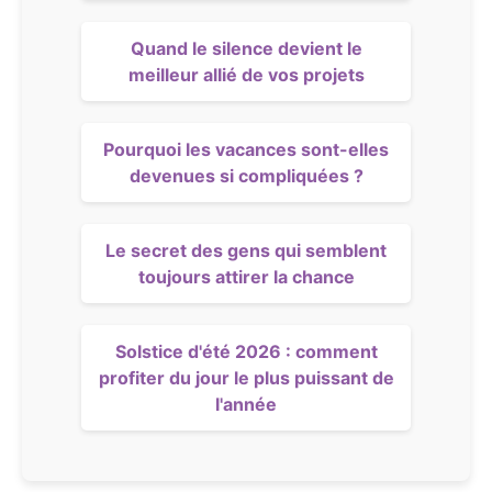
Quand le silence devient le
meilleur allié de vos projets
Pourquoi les vacances sont-elles
devenues si compliquées ?
Le secret des gens qui semblent
toujours attirer la chance
Solstice d'été 2026 : comment
profiter du jour le plus puissant de
l'année