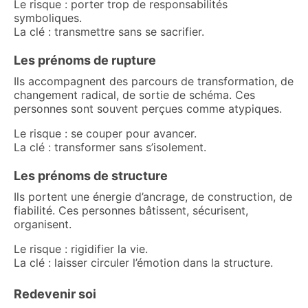
Le risque : porter trop de responsabilités
symboliques.
La clé : transmettre sans se sacrifier.
Les prénoms de rupture
Ils accompagnent des parcours de transformation, de
changement radical, de sortie de schéma. Ces
personnes sont souvent perçues comme atypiques.
Le risque : se couper pour avancer.
La clé : transformer sans s’isolement.
Les prénoms de structure
Ils portent une énergie d’ancrage, de construction, de
fiabilité. Ces personnes bâtissent, sécurisent,
organisent.
Le risque : rigidifier la vie.
La clé : laisser circuler l’émotion dans la structure.
Redevenir soi