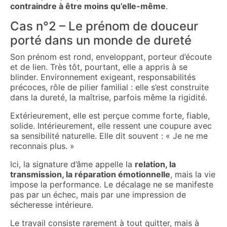
contraindre à être moins qu’elle-même
.
Cas n°2 – Le prénom de douceur
porté dans un monde de dureté
Son prénom est rond, enveloppant, porteur d’écoute
et de lien. Très tôt, pourtant, elle a appris à se
blinder. Environnement exigeant, responsabilités
précoces, rôle de pilier familial : elle s’est construite
dans la dureté, la maîtrise, parfois même la rigidité.
Extérieurement, elle est perçue comme forte, fiable,
solide. Intérieurement, elle ressent une coupure avec
sa sensibilité naturelle. Elle dit souvent : « Je ne me
reconnais plus. »
Ici, la signature d’âme appelle la
relation, la
transmission, la réparation émotionnelle
, mais la vie
impose la performance. Le décalage ne se manifeste
pas par un échec, mais par une impression de
sécheresse intérieure.
Le travail consiste rarement à tout quitter, mais à