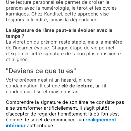
Une lecture personnalisée permet de croiser le
prénom avec la numérologie, le tarot et les cycles
karmiques. Chez Kanditel, cette approche vise
toujours la lucidité, jamais la dépendance.
La signature de l’âme peut-elle évoluer avec le
temps ?
La vibration du prénom reste stable, mais la manière
de l’incarner évolue. Chaque étape de vie permet
d’exprimer cette signature de façon plus consciente
et alignée.
"Deviens ce que tu es"
Votre prénom n’est ni un hasard, ni une
condamnation. Il est une
clé de lecture
, un fil
conducteur discret mais constant.
Comprendre la signature de son âme ne consiste pas
à se transformer artificiellement. Il s’agit plutôt
d’accepter de regarder honnêtement là où l’on s’est
éloigné de soi et de commencer un
réalignement
intérieur
authentique.