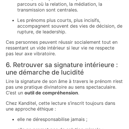
parcours où la relation, la médiation, la
transmission sont centrales.
Les prénoms plus courts, plus incisifs,
accompagnent souvent des vies de décision, de
rupture, de leadership.
Ces personnes peuvent réussir socialement tout en
ressentant un vide intérieur si leur vie ne respecte
pas leur axe vibratoire.
6. Retrouver sa signature intérieure :
une démarche de lucidité
Lire la signature de son âme à travers le prénom n’est
pas une pratique divinatoire au sens spectaculaire.
C’est un
outil de compréhension
.
Chez Kanditel, cette lecture s’inscrit toujours dans
une approche éthique :
elle ne déresponsabilise jamais ;