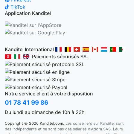
TikTok
Application Kanditel
Kanditel International
Paiements sécurisés SSL
Notre service client à votre disposition
01 78 41 99 86
Du lundi au dimanche de 10h à 23h
Copyright © 2026 Kanditel.com.
Les conseillers sur Kanditel sont
des indépendants et ne sont pas des salariés d'Adora SAS. Leurs