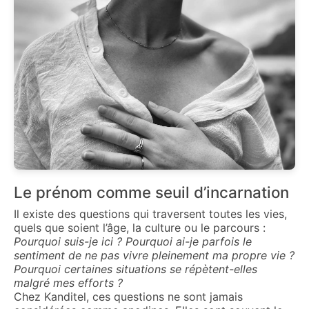
Le prénom comme seuil d’incarnation
Il existe des questions qui traversent toutes les vies,
quels que soient l’âge, la culture ou le parcours :
Pourquoi suis-je ici ? Pourquoi ai-je parfois le
sentiment de ne pas vivre pleinement ma propre vie ?
Pourquoi certaines situations se répètent-elles
malgré mes efforts ?
Chez Kanditel, ces questions ne sont jamais