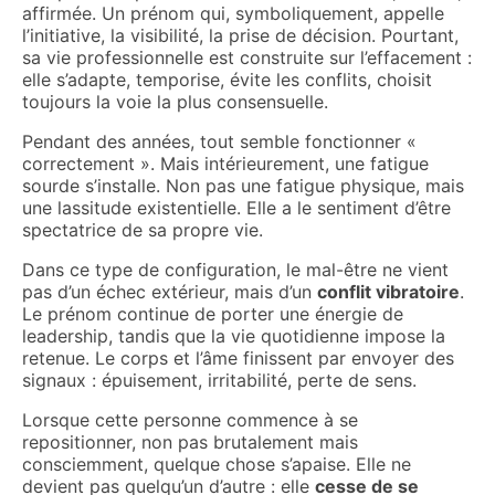
affirmée. Un prénom qui, symboliquement, appelle
l’initiative, la visibilité, la prise de décision. Pourtant,
sa vie professionnelle est construite sur l’effacement :
elle s’adapte, temporise, évite les conflits, choisit
toujours la voie la plus consensuelle.
Pendant des années, tout semble fonctionner «
correctement ». Mais intérieurement, une fatigue
sourde s’installe. Non pas une fatigue physique, mais
une lassitude existentielle. Elle a le sentiment d’être
spectatrice de sa propre vie.
Dans ce type de configuration, le mal-être ne vient
pas d’un échec extérieur, mais d’un
conflit vibratoire
.
Le prénom continue de porter une énergie de
leadership, tandis que la vie quotidienne impose la
retenue. Le corps et l’âme finissent par envoyer des
signaux : épuisement, irritabilité, perte de sens.
Lorsque cette personne commence à se
repositionner, non pas brutalement mais
consciemment, quelque chose s’apaise. Elle ne
devient pas quelqu’un d’autre : elle
cesse de se