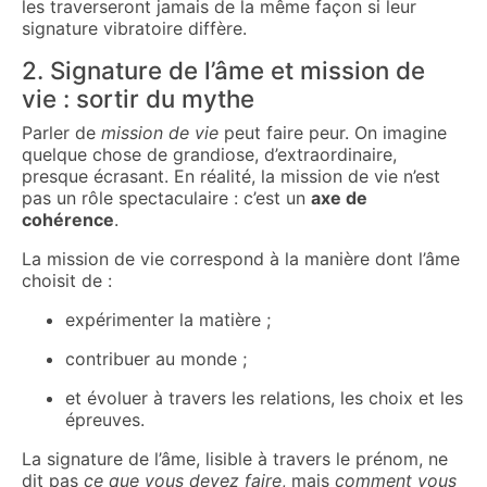
les traverseront jamais de la même façon si leur
signature vibratoire diffère.
2. Signature de l’âme et mission de
vie : sortir du mythe
Parler de
mission de vie
peut faire peur. On imagine
quelque chose de grandiose, d’extraordinaire,
presque écrasant. En réalité, la mission de vie n’est
pas un rôle spectaculaire : c’est un
axe de
cohérence
.
La mission de vie correspond à la manière dont l’âme
choisit de :
expérimenter la matière ;
contribuer au monde ;
et évoluer à travers les relations, les choix et les
épreuves.
La signature de l’âme, lisible à travers le prénom, ne
dit pas
ce que vous devez faire
, mais
comment vous