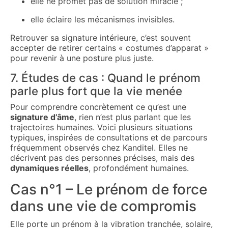
elle ne promet pas de solution miracle ;
elle éclaire les mécanismes invisibles.
Retrouver sa signature intérieure, c’est souvent
accepter de retirer certains « costumes d’apparat »
pour revenir à une posture plus juste.
7. Études de cas : Quand le prénom
parle plus fort que la vie menée
Pour comprendre concrètement ce qu’est une
signature d’âme
, rien n’est plus parlant que les
trajectoires humaines. Voici plusieurs situations
typiques, inspirées de consultations et de parcours
fréquemment observés chez Kanditel. Elles ne
décrivent pas des personnes précises, mais des
dynamiques réelles
, profondément humaines.
Cas n°1 – Le prénom de force
dans une vie de compromis
Elle porte un prénom à la vibration tranchée, solaire,