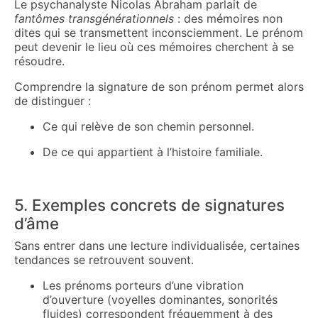
Le psychanalyste Nicolas Abraham parlait de
fantômes transgénérationnels
: des mémoires non
dites qui se transmettent inconsciemment. Le prénom
peut devenir le lieu où ces mémoires cherchent à se
résoudre.
Comprendre la signature de son prénom permet alors
de distinguer :
Ce qui relève de son chemin personnel.
De ce qui appartient à l’histoire familiale.
5. Exemples concrets de signatures
d’âme
Sans entrer dans une lecture individualisée, certaines
tendances se retrouvent souvent.
Les prénoms porteurs d’une vibration
d’ouverture (voyelles dominantes, sonorités
fluides) correspondent fréquemment à des