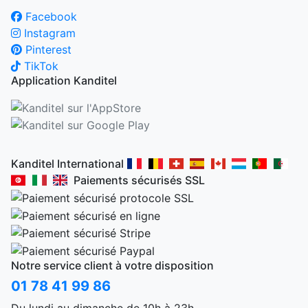
Facebook
Instagram
Pinterest
TikTok
Application Kanditel
Kanditel International
Paiements sécurisés SSL
Notre service client à votre disposition
01 78 41 99 86
Du lundi au dimanche de 10h à 23h