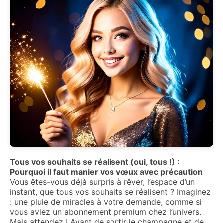
Tous vos souhaits se réalisent (oui, tous !) :
Pourquoi il faut manier vos vœux avec précaution
Vous êtes-vous déjà surpris à rêver, l’espace d’un
instant, que tous vos souhaits se réalisent ? Imaginez
: une pluie de miracles à votre demande, comme si
vous aviez un abonnement premium chez l’univers.
Mais attendez ! Avant de sortir le champagne et de