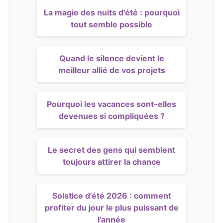
La magie des nuits d'été : pourquoi
tout semble possible
Quand le silence devient le
meilleur allié de vos projets
Pourquoi les vacances sont-elles
devenues si compliquées ?
Le secret des gens qui semblent
toujours attirer la chance
Solstice d'été 2026 : comment
profiter du jour le plus puissant de
l'année