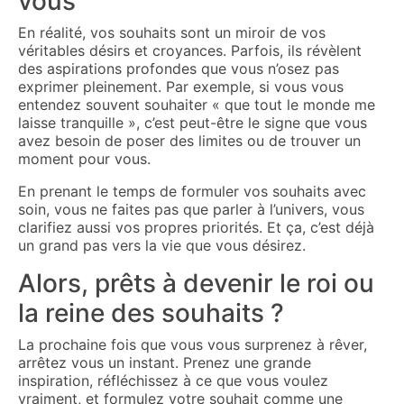
vous
En réalité, vos souhaits sont un miroir de vos
véritables désirs et croyances. Parfois, ils révèlent
des aspirations profondes que vous n’osez pas
exprimer pleinement. Par exemple, si vous vous
entendez souvent souhaiter « que tout le monde me
laisse tranquille », c’est peut-être le signe que vous
avez besoin de poser des limites ou de trouver un
moment pour vous.
En prenant le temps de formuler vos souhaits avec
soin, vous ne faites pas que parler à l’univers, vous
clarifiez aussi vos propres priorités. Et ça, c’est déjà
un grand pas vers la vie que vous désirez.
Alors, prêts à devenir le roi ou
la reine des souhaits ?
La prochaine fois que vous vous surprenez à rêver,
arrêtez vous un instant. Prenez une grande
inspiration, réfléchissez à ce que vous voulez
vraiment, et formulez votre souhait comme une