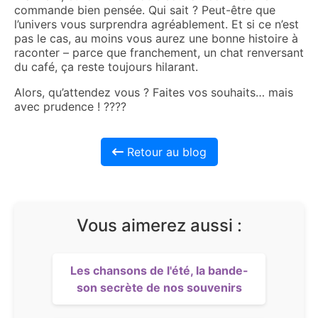
commande bien pensée. Qui sait ? Peut-être que
l’univers vous surprendra agréablement. Et si ce n’est
pas le cas, au moins vous aurez une bonne histoire à
raconter – parce que franchement, un chat renversant
du café, ça reste toujours hilarant.
Alors, qu’attendez vous ? Faites vos souhaits… mais
avec prudence ! ????
Retour au blog
Vous aimerez aussi :
Les chansons de l'été, la bande-
son secrète de nos souvenirs