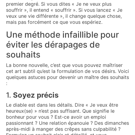
premier degré. Si vous dites « Je ne veux plus
souffrir », il entend « souffrir ». Si vous lancez « Je
veux une vie différente », il change quelque chose,
mais pas forcément ce que vous espériez.
Une méthode infaillible pour
éviter les dérapages de
souhaits
La bonne nouvelle, c’est que vous pouvez maîtriser
cet art subtil qu’est la formulation de vos désirs. Voici
quelques astuces pour devenir un maître des souhaits
:
1.
Soyez précis
Le diable est dans les détails. Dire « Je veux être
heureux(se) » n’est pas suffisant. Que signifie le
bonheur pour vous ? Est-ce avoir un emploi
passionnant ? Une relation épanouie ? Des dimanches
après-midi à manger des crêpes sans culpabilité ?