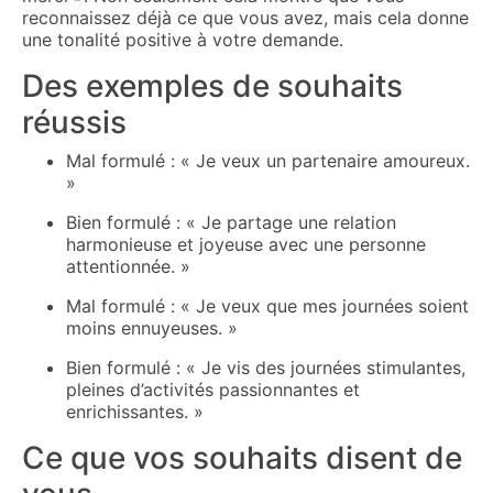
reconnaissez déjà ce que vous avez, mais cela donne
une tonalité positive à votre demande.
Des exemples de souhaits
réussis
Mal formulé : « Je veux un partenaire amoureux.
»
Bien formulé : « Je partage une relation
harmonieuse et joyeuse avec une personne
attentionnée. »
Mal formulé : « Je veux que mes journées soient
moins ennuyeuses. »
Bien formulé : « Je vis des journées stimulantes,
pleines d’activités passionnantes et
enrichissantes. »
Ce que vos souhaits disent de