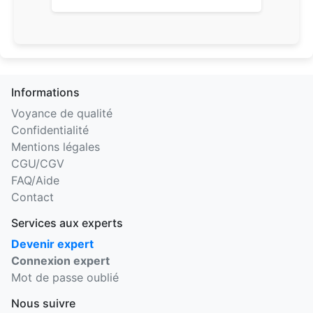
Informations
Voyance de qualité
Confidentialité
Mentions légales
CGU/CGV
FAQ/Aide
Contact
Services aux experts
Devenir expert
Connexion expert
Mot de passe oublié
Nous suivre