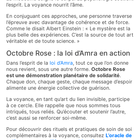
l’esprit. La voyance nourrit l’âme.
En conjuguant ces approches, une personne traverse
l’épreuve avec davantage de cohérence et de force.
Comme le disait Albert Einstein : « Le mystère est la
plus belle des expériences. C’est la source de tout art
véritable et de toute science. »
Octobre Rose : la loi d’Amra en action
Dans l’esprit de la
loi d’Amra
, tout ce que l’on donne
nous revient, sous une autre forme.
Octobre Rose
est une démonstration planétaire de solidarité
.
Chaque don, chaque geste, chaque message d’espoir
alimente une énergie collective de guérison.
La voyance, en tant qu’art du lien invisible, participe
à ce cercle. Elle rappelle que nous sommes tous
intriqués, tous reliés. Qu’écouter et soutenir l’autre,
c’est aussi se renforcer soi-même.
Pour découvrir des rituels et pratiques de soin de soi
complémentaires à la voyance, consultez
L’oracle de