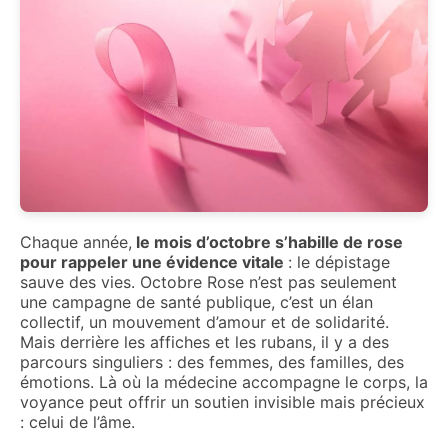
Chaque année,
le mois d’octobre s’habille de rose
pour rappeler une évidence vitale
: le dépistage
sauve des vies. Octobre Rose n’est pas seulement
une campagne de santé publique, c’est un élan
collectif, un mouvement d’amour et de solidarité.
Mais derrière les affiches et les rubans, il y a des
parcours singuliers : des femmes, des familles, des
émotions. Là où la médecine accompagne le corps, la
voyance peut offrir un soutien invisible mais précieux
: celui de l’âme.