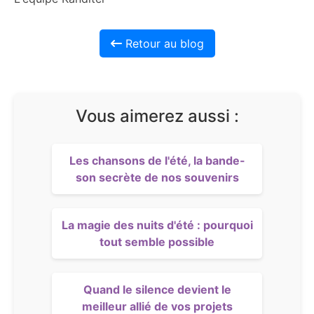
Retour au blog
Vous aimerez aussi :
Les chansons de l'été, la bande-
son secrète de nos souvenirs
La magie des nuits d'été : pourquoi
tout semble possible
Quand le silence devient le
meilleur allié de vos projets