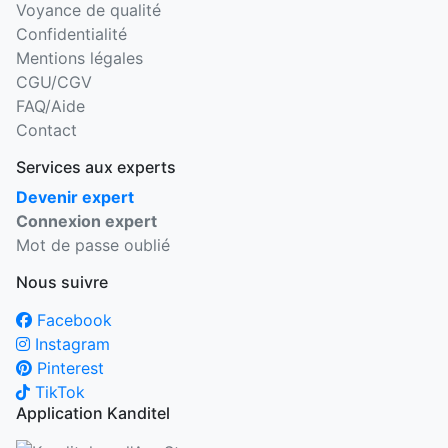
Voyance de qualité
Confidentialité
Mentions légales
CGU/CGV
FAQ/Aide
Contact
Services aux experts
Devenir expert
Connexion expert
Mot de passe oublié
Nous suivre
Facebook
Instagram
Pinterest
TikTok
Application Kanditel