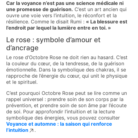
Car la voyance n’est pas une science médicale ni
une promesse de guérison.
C’est un art ancien qui
ouvre une voie vers l’intuition, le réconfort et la
résilience. Comme le disait Rumi :
« La blessure est
l’endroit par lequel la lumière entre en toi. »
Le rose : symbole d’amour et
d’ancrage
Le rose d’Octobre Rose ne doit rien au hasard. C’est
la couleur du cœur, de la tendresse, de la guérison
émotionnelle. Dans la symbolique des chakras, il se
rapproche de l’énergie du cœur, qui unit le physique
et le spirituel.
C’est pourquoi Octobre Rose peut se lire comme un
rappel universel : prendre soin de son corps par la
prévention, et prendre soin de son âme par l’écoute
de soi. Pour approfondir l’intuition et la lecture
symbolique des énergies, vous pouvez consulter
Voyance et automne : la saison qui renforce
l’intuition
.