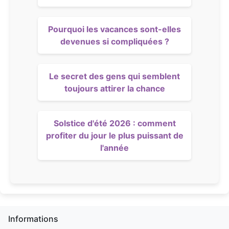
Pourquoi les vacances sont-elles
devenues si compliquées ?
Le secret des gens qui semblent
toujours attirer la chance
Solstice d'été 2026 : comment
profiter du jour le plus puissant de
l'année
Informations