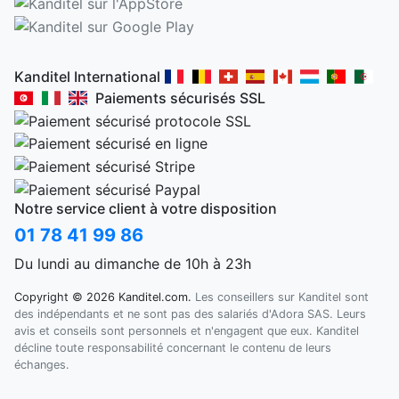
Kanditel International
Paiements sécurisés SSL
Notre service client à votre disposition
01 78 41 99 86
Du lundi au dimanche de 10h à 23h
Copyright © 2026 Kanditel.com.
Les conseillers sur Kanditel sont
des indépendants et ne sont pas des salariés d'Adora SAS. Leurs
avis et conseils sont personnels et n'engagent que eux. Kanditel
décline toute responsabilité concernant le contenu de leurs
échanges.