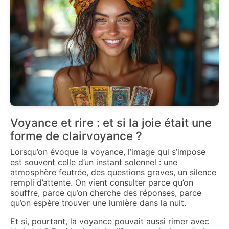
Voyance et rire : et si la joie était une
forme de clairvoyance ?
Lorsqu’on évoque la voyance, l’image qui s’impose
est souvent celle d’un instant solennel : une
atmosphère feutrée, des questions graves, un silence
rempli d’attente. On vient consulter parce qu’on
souffre, parce qu’on cherche des réponses, parce
qu’on espère trouver une lumière dans la nuit.
Et si, pourtant, la voyance pouvait aussi rimer avec