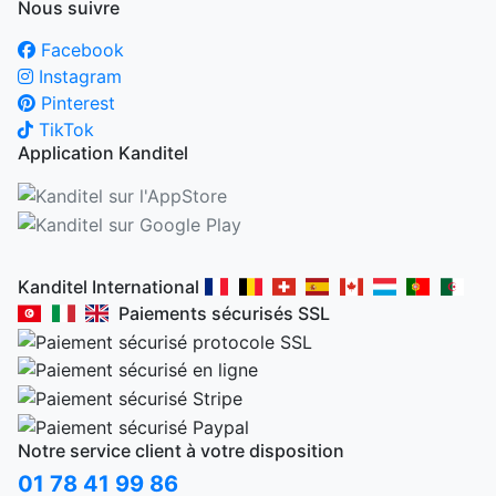
Nous suivre
Facebook
Instagram
Pinterest
TikTok
Application Kanditel
Kanditel International
Paiements sécurisés SSL
Notre service client à votre disposition
01 78 41 99 86