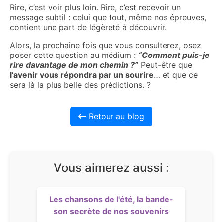
Rire, c’est voir plus loin. Rire, c’est recevoir un
message subtil : celui que tout, même nos épreuves,
contient une part de légèreté à découvrir.
Alors, la prochaine fois que vous consulterez, osez
poser cette question au médium :
“Comment puis-je
rire davantage de mon chemin ?”
Peut-être que
l’avenir vous répondra par un sourire
… et que ce
sera là la plus belle des prédictions. ?
Retour au blog
Vous aimerez aussi :
Les chansons de l'été, la bande-
son secrète de nos souvenirs