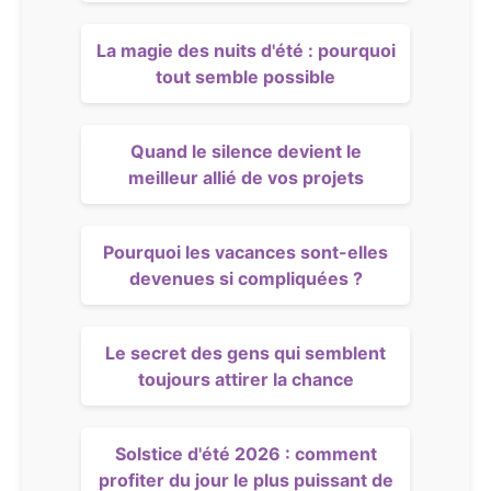
La magie des nuits d'été : pourquoi
tout semble possible
Quand le silence devient le
meilleur allié de vos projets
Pourquoi les vacances sont-elles
devenues si compliquées ?
Le secret des gens qui semblent
toujours attirer la chance
Solstice d'été 2026 : comment
profiter du jour le plus puissant de