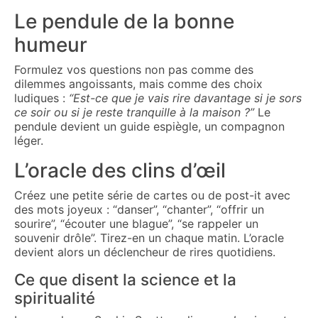
Le pendule de la bonne
humeur
Formulez vos questions non pas comme des
dilemmes angoissants, mais comme des choix
ludiques :
“Est-ce que je vais rire davantage si je sors
ce soir ou si je reste tranquille à la maison ?”
Le
pendule devient un guide espiègle, un compagnon
léger.
L’oracle des clins d’œil
Créez une petite série de cartes ou de post-it avec
des mots joyeux : “danser”, “chanter”, “offrir un
sourire”, “écouter une blague”, “se rappeler un
souvenir drôle”. Tirez-en un chaque matin. L’oracle
devient alors un déclencheur de rires quotidiens.
Ce que disent la science et la
spiritualité