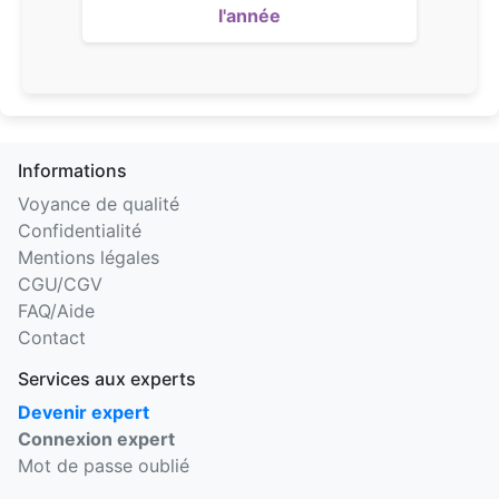
l'année
Informations
Voyance de qualité
Confidentialité
Mentions légales
CGU/CGV
FAQ/Aide
Contact
Services aux experts
Devenir expert
Connexion expert
Mot de passe oublié