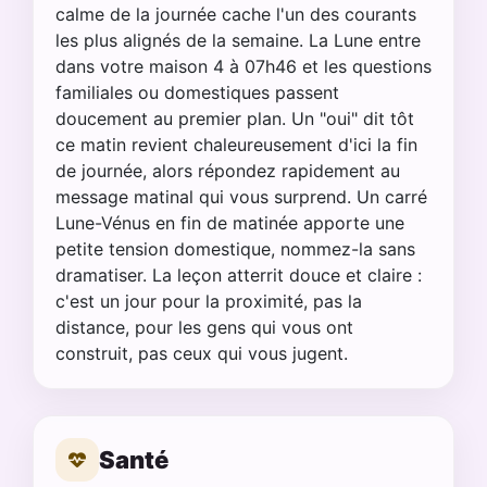
calme de la journée cache l'un des courants
les plus alignés de la semaine. La Lune entre
dans votre maison 4 à 07h46 et les questions
familiales ou domestiques passent
doucement au premier plan. Un "oui" dit tôt
ce matin revient chaleureusement d'ici la fin
de journée, alors répondez rapidement au
message matinal qui vous surprend. Un carré
Lune-Vénus en fin de matinée apporte une
petite tension domestique, nommez-la sans
dramatiser. La leçon atterrit douce et claire :
c'est un jour pour la proximité, pas la
distance, pour les gens qui vous ont
construit, pas ceux qui vous jugent.
Santé