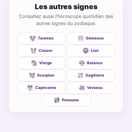
Les autres signes
Consultez aussi l’horoscope quotidien des
autres signes du zodiaque.
Taureau
Gémeaux
Cancer
Lion
Vierge
Balance
Scorpion
Sagittaire
Capricorne
Verseau
Poissons