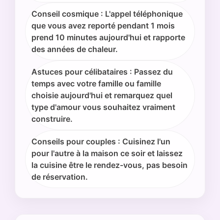
Conseil cosmique : L'appel téléphonique
que vous avez reporté pendant 1 mois
prend 10 minutes aujourd'hui et rapporte
des années de chaleur.
Astuces pour célibataires : Passez du
temps avec votre famille ou famille
choisie aujourd'hui et remarquez quel
type d'amour vous souhaitez vraiment
construire.
Conseils pour couples : Cuisinez l'un
pour l'autre à la maison ce soir et laissez
la cuisine être le rendez-vous, pas besoin
de réservation.