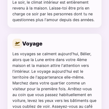
Le soir, le climat intérieur est entièrement
revenu à la maison. Laisse-toi être pris en
charge ce soir par les personnes dont tu ne
questionnes plus l'amour depuis des années.
Voyage
Les voyages se calment aujourd'hui, Bélier,
alors que la Lune entre dans votre 4ème
maison et la maison attire l'attention vers
l'intérieur. Le voyage aujourd'hui est le
territoire de l'appartenance elle-même.
Marchez dans votre quartier comme un
visiteur pour la première fois. Arrêtez-vous
au coin que vous passez habituellement en
voiture, levez les yeux vers les bâtiments que
vous oubliez de voir. Asseyez-vous au café