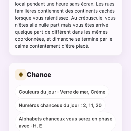
local pendant une heure sans écran. Les rues
familières contiennent des continents cachés
lorsque vous ralentissez. Au crépuscule, vous
n'êtes allé nulle part mais vous êtes arrivé
quelque part de différent dans les mêmes
coordonnées, et dimanche se termine par le
calme contentement d'être placé.
Chance
Couleurs du jour : Verre de mer, Crème
Numéros chanceux du jour : 2, 11, 20
Alphabets chanceux vous serez en phase
avec : H, E