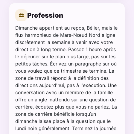
Profession
Dimanche appartient au repos, Bélier, mais le
flux harmonieux de Mars-Nœud Nord aligne
discrètement la semaine à venir avec votre
direction à long terme. Passez 1 heure après
le déjeuner sur le plan plus large, pas sur les
petites tâches. Écrivez un paragraphe sur où
vous voulez que ce trimestre se termine. La
zone de travail répond à la définition des
directions aujourd'hui, pas à l'exécution. Une
conversation avec un membre de la famille
offre un angle inattendu sur une question de
carrière, écoutez plus que vous ne parlez. La
zone de carrière bénéficie lorsqu’un
dimanche laisse place à la question que le
lundi noie généralement. Terminez la journée