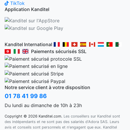
TikTok
Application Kanditel
Kanditel International
Paiements sécurisés SSL
Notre service client à votre disposition
01 78 41 99 86
Du lundi au dimanche de 10h à 23h
Copyright © 2026 Kanditel.com.
Les conseillers sur Kanditel sont
des indépendants et ne sont pas des salariés d'Adora SAS. Leurs
avis et conseils sont personnels et n'engagent que eux. Kanditel