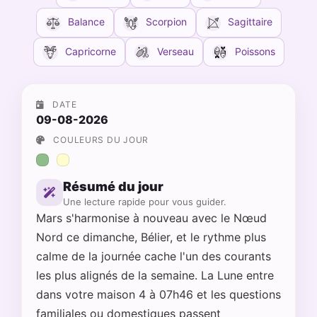
Balance
Scorpion
Sagittaire
Capricorne
Verseau
Poissons
DATE
09-08-2026
COULEURS DU JOUR
Résumé du jour
Une lecture rapide pour vous guider.
Mars s'harmonise à nouveau avec le Nœud
Nord ce dimanche, Bélier, et le rythme plus
calme de la journée cache l'un des courants
les plus alignés de la semaine. La Lune entre
dans votre maison 4 à 07h46 et les questions
familiales ou domestiques passent