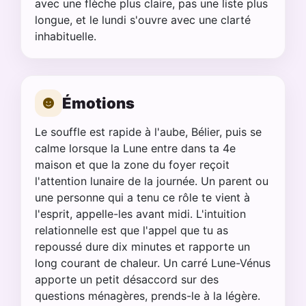
avec une flèche plus claire, pas une liste plus
longue, et le lundi s'ouvre avec une clarté
inhabituelle.
Émotions
Le souffle est rapide à l'aube, Bélier, puis se
calme lorsque la Lune entre dans ta 4e
maison et que la zone du foyer reçoit
l'attention lunaire de la journée. Un parent ou
une personne qui a tenu ce rôle te vient à
l'esprit, appelle-les avant midi. L'intuition
relationnelle est que l'appel que tu as
repoussé dure dix minutes et rapporte un
long courant de chaleur. Un carré Lune-Vénus
apporte un petit désaccord sur des
questions ménagères, prends-le à la légère.