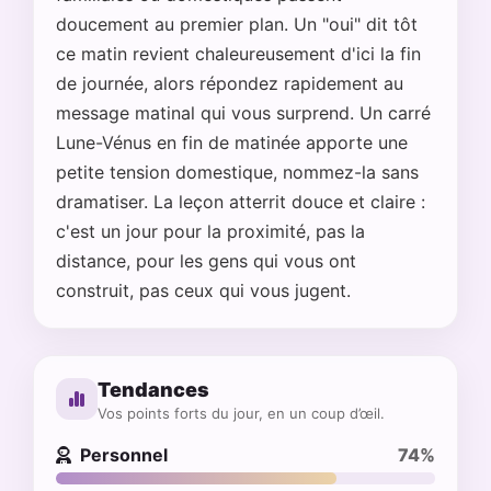
doucement au premier plan. Un "oui" dit tôt
ce matin revient chaleureusement d'ici la fin
de journée, alors répondez rapidement au
message matinal qui vous surprend. Un carré
Lune-Vénus en fin de matinée apporte une
petite tension domestique, nommez-la sans
dramatiser. La leçon atterrit douce et claire :
c'est un jour pour la proximité, pas la
distance, pour les gens qui vous ont
construit, pas ceux qui vous jugent.
Tendances
Vos points forts du jour, en un coup d’œil.
Personnel
74%