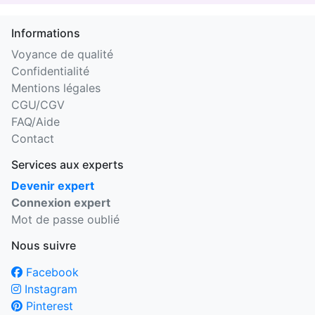
Informations
Voyance de qualité
Confidentialité
Mentions légales
CGU/CGV
FAQ/Aide
Contact
Services aux experts
Devenir expert
Connexion expert
Mot de passe oublié
Nous suivre
Facebook
Instagram
Pinterest