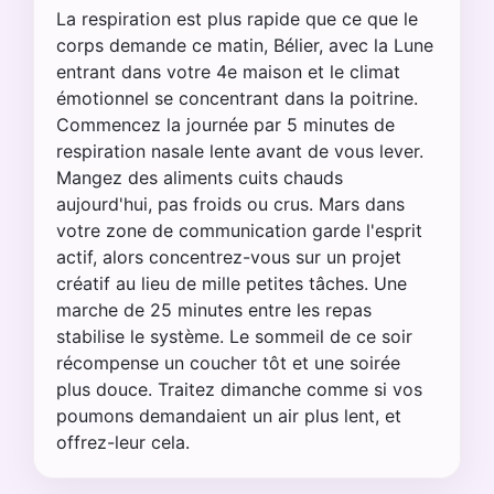
La respiration est plus rapide que ce que le
corps demande ce matin, Bélier, avec la Lune
entrant dans votre 4e maison et le climat
émotionnel se concentrant dans la poitrine.
Commencez la journée par 5 minutes de
respiration nasale lente avant de vous lever.
Mangez des aliments cuits chauds
aujourd'hui, pas froids ou crus. Mars dans
votre zone de communication garde l'esprit
actif, alors concentrez-vous sur un projet
créatif au lieu de mille petites tâches. Une
marche de 25 minutes entre les repas
stabilise le système. Le sommeil de ce soir
récompense un coucher tôt et une soirée
plus douce. Traitez dimanche comme si vos
poumons demandaient un air plus lent, et
offrez-leur cela.