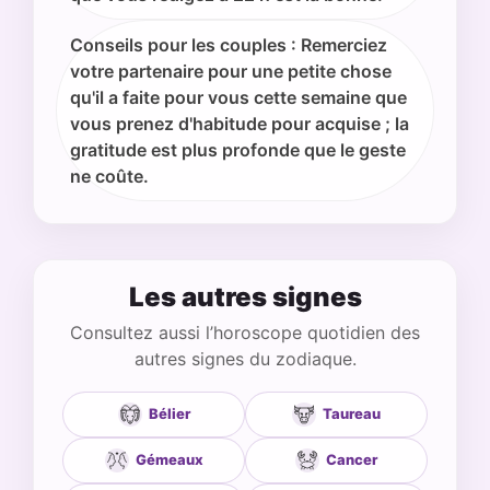
Conseils pour les couples : Remerciez
votre partenaire pour une petite chose
qu'il a faite pour vous cette semaine que
vous prenez d'habitude pour acquise ; la
gratitude est plus profonde que le geste
ne coûte.
Les autres signes
Consultez aussi l’horoscope quotidien des
autres signes du zodiaque.
Bélier
Taureau
Gémeaux
Cancer