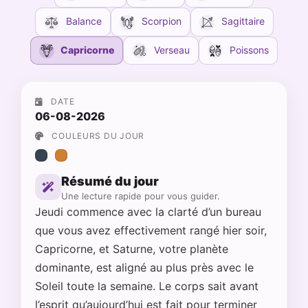
Balance
Scorpion
Sagittaire
Capricorne
Verseau
Poissons
DATE
06-08-2026
COULEURS DU JOUR
Résumé du jour
Une lecture rapide pour vous guider.
Jeudi commence avec la clarté d’un bureau
que vous avez effectivement rangé hier soir,
Capricorne, et Saturne, votre planète
dominante, est aligné au plus près avec le
Soleil toute la semaine. Le corps sait avant
l’esprit qu’aujourd’hui est fait pour terminer