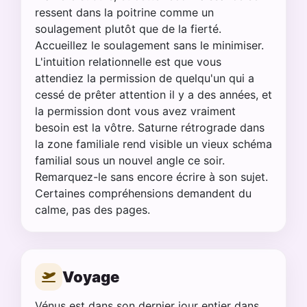
ressent dans la poitrine comme un
soulagement plutôt que de la fierté.
Accueillez le soulagement sans le minimiser.
L'intuition relationnelle est que vous
attendiez la permission de quelqu'un qui a
cessé de prêter attention il y a des années, et
la permission dont vous avez vraiment
besoin est la vôtre. Saturne rétrograde dans
la zone familiale rend visible un vieux schéma
familial sous un nouvel angle ce soir.
Remarquez-le sans encore écrire à son sujet.
Certaines compréhensions demandent du
calme, pas des pages.
Voyage
Vénus est dans son dernier jour entier dans