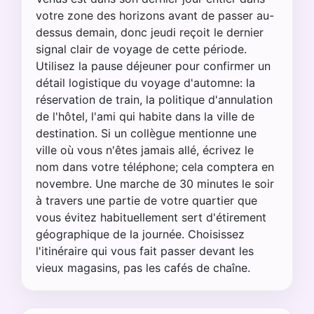
votre zone des horizons avant de passer au-
dessus demain, donc jeudi reçoit le dernier
signal clair de voyage de cette période.
Utilisez la pause déjeuner pour confirmer un
détail logistique du voyage d'automne: la
réservation de train, la politique d'annulation
de l'hôtel, l'ami qui habite dans la ville de
destination. Si un collègue mentionne une
ville où vous n'êtes jamais allé, écrivez le
nom dans votre téléphone; cela comptera en
novembre. Une marche de 30 minutes le soir
à travers une partie de votre quartier que
vous évitez habituellement sert d'étirement
géographique de la journée. Choisissez
l'itinéraire qui vous fait passer devant les
vieux magasins, pas les cafés de chaîne.