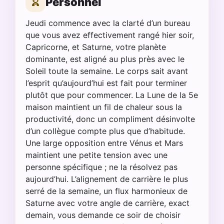
Personnel
Jeudi commence avec la clarté d’un bureau
que vous avez effectivement rangé hier soir,
Capricorne, et Saturne, votre planète
dominante, est aligné au plus près avec le
Soleil toute la semaine. Le corps sait avant
l’esprit qu’aujourd’hui est fait pour terminer
plutôt que pour commencer. La Lune de la 5e
maison maintient un fil de chaleur sous la
productivité, donc un compliment désinvolte
d’un collègue compte plus que d’habitude.
Une large opposition entre Vénus et Mars
maintient une petite tension avec une
personne spécifique ; ne la résolvez pas
aujourd’hui. L’alignement de carrière le plus
serré de la semaine, un flux harmonieux de
Saturne avec votre angle de carrière, exact
demain, vous demande ce soir de choisir