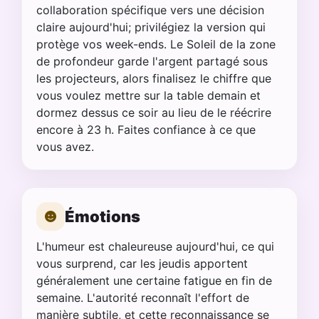
collaboration spécifique vers une décision
claire aujourd'hui; privilégiez la version qui
protège vos week-ends. Le Soleil de la zone
de profondeur garde l'argent partagé sous
les projecteurs, alors finalisez le chiffre que
vous voulez mettre sur la table demain et
dormez dessus ce soir au lieu de le réécrire
encore à 23 h. Faites confiance à ce que
vous avez.
Émotions
L'humeur est chaleureuse aujourd'hui, ce qui
vous surprend, car les jeudis apportent
généralement une certaine fatigue en fin de
semaine. L'autorité reconnaît l'effort de
manière subtile, et cette reconnaissance se