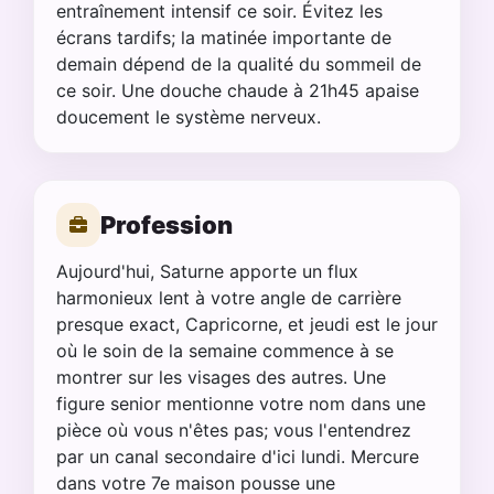
entraînement intensif ce soir. Évitez les
écrans tardifs; la matinée importante de
demain dépend de la qualité du sommeil de
ce soir. Une douche chaude à 21h45 apaise
doucement le système nerveux.
Profession
Aujourd'hui, Saturne apporte un flux
harmonieux lent à votre angle de carrière
presque exact, Capricorne, et jeudi est le jour
où le soin de la semaine commence à se
montrer sur les visages des autres. Une
figure senior mentionne votre nom dans une
pièce où vous n'êtes pas; vous l'entendrez
par un canal secondaire d'ici lundi. Mercure
dans votre 7e maison pousse une