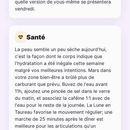
quelle version de vous-même se présentera
vendredi.
Santé
La peau semble un peu sèche aujourd'hui,
c'est la façon dont le corps indique que
l'hydratation a été inégale cette semaine
malgré vos meilleures intentions. Mars dans
votre zone bien-être a brûlé plus de
carburant que prévu. Buvez de l'eau avant
11h, ajoutez une pincée de sel dans le verre
du matin, et associez la caféine 1:1 avec de
l'eau pour le reste de la journée. La Lune en
Taureau favorise le mouvement régulier; une
marche de 25 minutes après le dîner est
meilleure pour les articulations qu'un