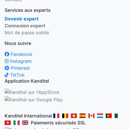
Services aux experts
Devenir expert
Connexion expert
Mot de passe oublié
Nous suivre
Facebook
Instagram
Pinterest
TikTok
Application Kanditel
Kanditel International
Paiements sécurisés SSL