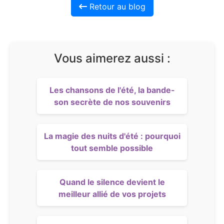
Retour au blog
Vous aimerez aussi :
Les chansons de l'été, la bande-
son secrète de nos souvenirs
La magie des nuits d'été : pourquoi
tout semble possible
Quand le silence devient le
meilleur allié de vos projets