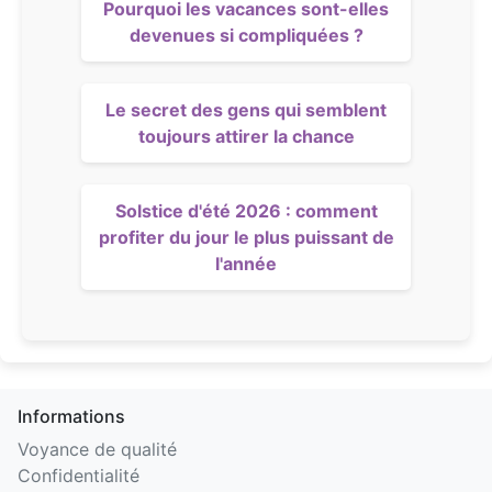
Pourquoi les vacances sont-elles
devenues si compliquées ?
Le secret des gens qui semblent
toujours attirer la chance
Solstice d'été 2026 : comment
profiter du jour le plus puissant de
l'année
Informations
Voyance de qualité
Confidentialité