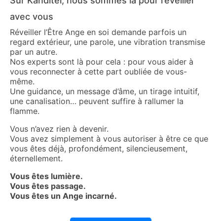
Sur Kanditel, nous sommes là pour l’éveiller
avec vous
Réveiller l’Être Ange en soi demande parfois un
regard extérieur, une parole, une vibration transmise
par un autre.
Nos experts sont là pour cela : pour vous aider à
vous reconnecter à cette part oubliée de vous-
même.
Une guidance, un message d’âme, un tirage intuitif,
une canalisation… peuvent suffire à rallumer la
flamme.
Vous n’avez rien à devenir.
Vous avez simplement à vous autoriser à être ce que
vous êtes déjà, profondément, silencieusement,
éternellement.
Vous êtes lumière.
Vous êtes passage.
Vous êtes un Ange incarné.