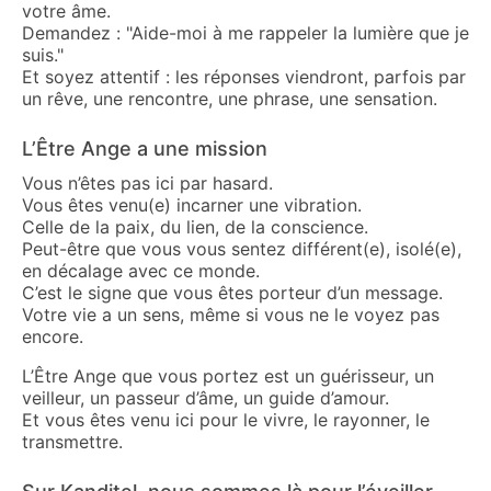
votre âme.
Demandez : "Aide-moi à me rappeler la lumière que je
suis."
Et soyez attentif : les réponses viendront, parfois par
un rêve, une rencontre, une phrase, une sensation.
L’Être Ange a une mission
Vous n’êtes pas ici par hasard.
Vous êtes venu(e) incarner une vibration.
Celle de la paix, du lien, de la conscience.
Peut-être que vous vous sentez différent(e), isolé(e),
en décalage avec ce monde.
C’est le signe que vous êtes porteur d’un message.
Votre vie a un sens, même si vous ne le voyez pas
encore.
L’Être Ange que vous portez est un guérisseur, un
veilleur, un passeur d’âme, un guide d’amour.
Et vous êtes venu ici pour le vivre, le rayonner, le
transmettre.