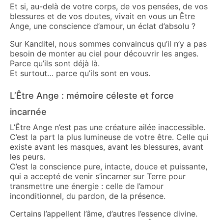
Et si, au-delà de votre corps, de vos pensées, de vos
blessures et de vos doutes, vivait en vous un Être
Ange, une conscience d’amour, un éclat d’absolu ?
Sur Kanditel, nous sommes convaincus qu’il n’y a pas
besoin de monter au ciel pour découvrir les anges.
Parce qu’ils sont déjà là.
Et surtout… parce qu’ils sont en vous.
L’Être Ange : mémoire céleste et force
incarnée
L’Être Ange n’est pas une créature ailée inaccessible.
C’est la part la plus lumineuse de votre être. Celle qui
existe avant les masques, avant les blessures, avant
les peurs.
C’est la conscience pure, intacte, douce et puissante,
qui a accepté de venir s’incarner sur Terre pour
transmettre une énergie : celle de l’amour
inconditionnel, du pardon, de la présence.
Certains l’appellent l’âme, d’autres l’essence divine.