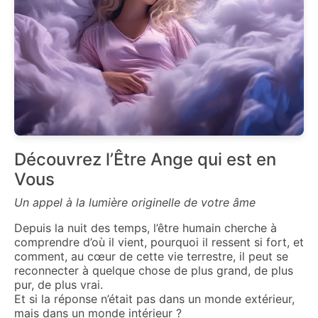
Découvrez l’Être Ange qui est en
Vous
Un appel à la lumière originelle de votre âme
Depuis la nuit des temps, l’être humain cherche à
comprendre d’où il vient, pourquoi il ressent si fort, et
comment, au cœur de cette vie terrestre, il peut se
reconnecter à quelque chose de plus grand, de plus
pur, de plus vrai.
Et si la réponse n’était pas dans un monde extérieur,
mais dans un monde intérieur ?