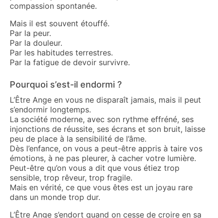
compassion spontanée.
Mais il est souvent étouffé.
Par la peur.
Par la douleur.
Par les habitudes terrestres.
Par la fatigue de devoir survivre.
Pourquoi s’est-il endormi ?
L’Être Ange en vous ne disparaît jamais, mais il peut
s’endormir longtemps.
La société moderne, avec son rythme effréné, ses
injonctions de réussite, ses écrans et son bruit, laisse
peu de place à la sensibilité de l’âme.
Dès l’enfance, on vous a peut-être appris à taire vos
émotions, à ne pas pleurer, à cacher votre lumière.
Peut-être qu’on vous a dit que vous étiez trop
sensible, trop rêveur, trop fragile.
Mais en vérité, ce que vous êtes est un joyau rare
dans un monde trop dur.
L’Être Ange s’endort quand on cesse de croire en sa