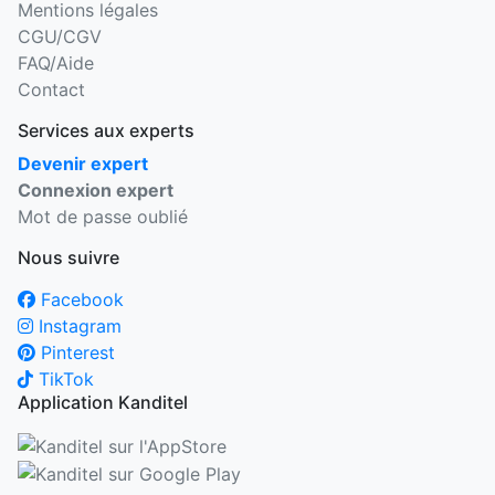
Mentions légales
CGU/CGV
FAQ/Aide
Contact
Services aux experts
Devenir expert
Connexion expert
Mot de passe oublié
Nous suivre
Facebook
Instagram
Pinterest
TikTok
Application Kanditel