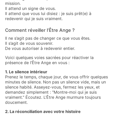
mission.
Il attend un signe de vous.
Il attend que vous lui disiez : je suis prêt(e) à
redevenir qui je suis vraiment.
Comment réveiller l’Être Ange ?
Il ne s’agit pas de changer ce que vous êtes.
Il s’agit de vous souvenir.
De vous autoriser à redevenir entier.
Voici quelques voies sacrées pour réactiver la
présence de l’Être Ange en vous :
1. Le silence intérieur
Prenez le temps, chaque jour, de vous offrir quelques
minutes de silence. Non pas un silence vide, mais un
silence habité. Asseyez-vous, fermez les yeux, et
demandez simplement : "Montre-moi qui je suis
vraiment." Écoutez. L’Être Ange murmure toujours
doucement.
2. La réconciliation avec votre histoire