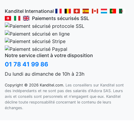
Kanditel International
Paiements sécurisés SSL
Notre service client à votre disposition
01 78 41 99 86
Du lundi au dimanche de 10h à 23h
Copyright © 2026 Kanditel.com.
Les conseillers sur Kanditel sont
des indépendants et ne sont pas des salariés d'Adora SAS. Leurs
avis et conseils sont personnels et n'engagent que eux. Kanditel
décline toute responsabilité concernant le contenu de leurs
échanges.