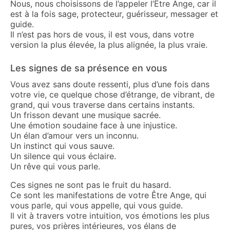
Nous, nous choisissons de l’appeler l’Être Ange, car il
est à la fois sage, protecteur, guérisseur, messager et
guide.
Il n’est pas hors de vous, il est vous, dans votre
version la plus élevée, la plus alignée, la plus vraie.
Les signes de sa présence en vous
Vous avez sans doute ressenti, plus d’une fois dans
votre vie, ce quelque chose d’étrange, de vibrant, de
grand, qui vous traverse dans certains instants.
Un frisson devant une musique sacrée.
Une émotion soudaine face à une injustice.
Un élan d’amour vers un inconnu.
Un instinct qui vous sauve.
Un silence qui vous éclaire.
Un rêve qui vous parle.
Ces signes ne sont pas le fruit du hasard.
Ce sont les manifestations de votre Être Ange, qui
vous parle, qui vous appelle, qui vous guide.
Il vit à travers votre intuition, vos émotions les plus
pures, vos prières intérieures, vos élans de