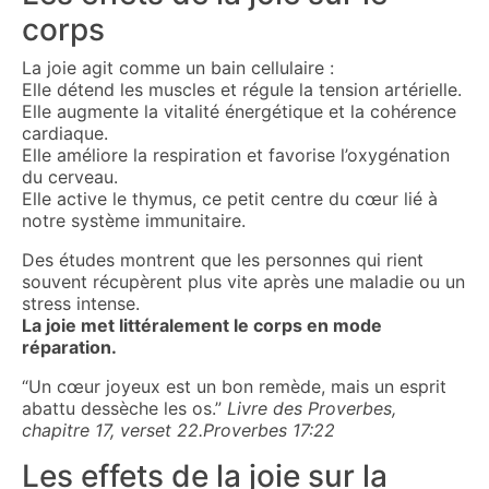
corps
La joie agit comme un bain cellulaire :
Elle détend les muscles et régule la tension artérielle.
Elle augmente la vitalité énergétique et la cohérence
cardiaque.
Elle améliore la respiration et favorise l’oxygénation
du cerveau.
Elle active le thymus, ce petit centre du cœur lié à
notre système immunitaire.
Des études montrent que les personnes qui rient
souvent récupèrent plus vite après une maladie ou un
stress intense.
La joie met littéralement le corps en mode
réparation.
“Un cœur joyeux est un bon remède, mais un esprit
abattu dessèche les os.”
Livre des Proverbes
,
chapitre 17, verset 22.Proverbes 17:22
Les effets de la joie sur la