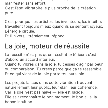
manifester sans effort.
C’est l’état vibratoire le plus proche de la création
pure.
C’est pourquoi les artistes, les inventeurs, les intuitifs
travaillent toujours mieux quand ils se sentent joyeux.
L’énergie circule.
Et l’univers, littéralement, répond.
La joie, moteur de réussite
La réussite n’est pas qu’un résultat extérieur : c’est
d’abord un accord intérieur.
Quand tu vibres dans la joie, tu cesses d’agir par peur
ou comparaison. Tu crées parce que ça te ressemble.
Et ce qui vient de la joie porte toujours loin.
Les projets lancés dans cette vibration trouvent
naturellement leur public, leur élan, leur cohérence.
Car la joie n’est pas naïve — elle est lucide.
Elle sait reconnaître le bon moment, le bon allié, la
bonne intuition.