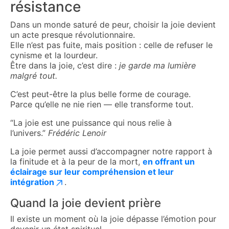
résistance
Dans un monde saturé de peur, choisir la joie devient
un acte presque révolutionnaire.
Elle n’est pas fuite, mais position : celle de refuser le
cynisme et la lourdeur.
Être dans la joie, c’est dire :
je garde ma lumière
malgré tout.
C’est peut-être la plus belle forme de courage.
Parce qu’elle ne nie rien — elle transforme tout.
“La joie est une puissance qui nous relie à
l’univers.”
Frédéric Lenoir
La joie permet aussi d’accompagner notre rapport à
la finitude et à la peur de la mort,
en offrant un
éclairage sur leur compréhension et leur
intégration
.
Quand la joie devient prière
Il existe un moment où la joie dépasse l’émotion pour