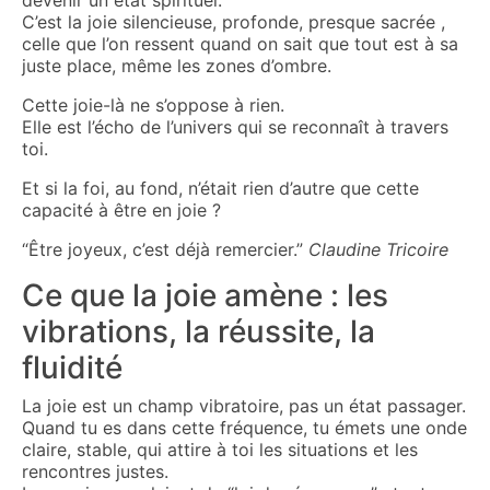
devenir un état spirituel.
C’est la joie silencieuse, profonde, presque sacrée ,
celle que l’on ressent quand on sait que tout est à sa
juste place, même les zones d’ombre.
Cette joie-là ne s’oppose à rien.
Elle est l’écho de l’univers qui se reconnaît à travers
toi.
Et si la foi, au fond, n’était rien d’autre que cette
capacité à être en joie ?
“Être joyeux, c’est déjà remercier.”
Claudine Tricoire
Ce que la joie amène : les
vibrations, la réussite, la
fluidité
La joie est un champ vibratoire, pas un état passager.
Quand tu es dans cette fréquence, tu émets une onde
claire, stable, qui attire à toi les situations et les
rencontres justes.