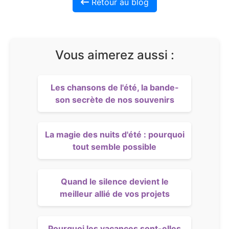
Retour au blog
Vous aimerez aussi :
Les chansons de l'été, la bande-
son secrète de nos souvenirs
La magie des nuits d'été : pourquoi
tout semble possible
Quand le silence devient le
meilleur allié de vos projets
Pourquoi les vacances sont-elles