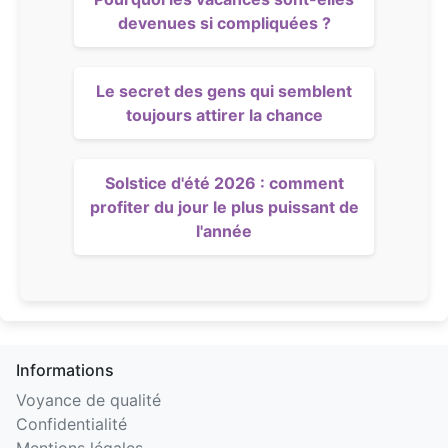
devenues si compliquées ?
Le secret des gens qui semblent
toujours attirer la chance
Solstice d'été 2026 : comment
profiter du jour le plus puissant de
l'année
Informations
Voyance de qualité
Confidentialité