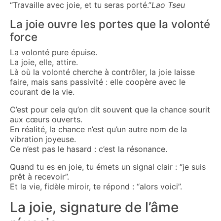
“Travaille avec joie, et tu seras porté.”
Lao Tseu
La joie ouvre les portes que la volonté
force
La volonté pure épuise.
La joie, elle, attire.
Là où la volonté cherche à contrôler, la joie laisse
faire, mais sans passivité : elle coopère avec le
courant de la vie.
C’est pour cela qu’on dit souvent que la chance sourit
aux cœurs ouverts.
En réalité, la chance n’est qu’un autre nom de la
vibration joyeuse.
Ce n’est pas le hasard : c’est la résonance.
Quand tu es en joie, tu émets un signal clair : “je suis
prêt à recevoir”.
Et la vie, fidèle miroir, te répond : “alors voici”.
La joie, signature de l’âme