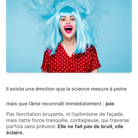
Il existe une émotion que la science mesure à peine
mais que l’âme reconnaît immédiatement :
joie
.
Pas l’excitation bruyante, ni l’optimisme de façade,
mais cette force tranquille, contagieuse, qui traverse
parfois sans prévenir.
Elle ne fait pas de bruit, elle
éclaire.