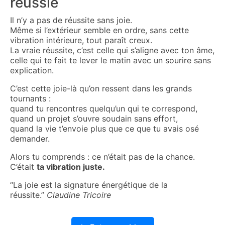
réussie
Il n’y a pas de réussite sans joie.
Même si l’extérieur semble en ordre, sans cette
vibration intérieure, tout paraît creux.
La vraie réussite, c’est celle qui s’aligne avec ton âme,
celle qui te fait te lever le matin avec un sourire sans
explication.
C’est cette joie-là qu’on ressent dans les grands
tournants :
quand tu rencontres quelqu’un qui te correspond,
quand un projet s’ouvre soudain sans effort,
quand la vie t’envoie plus que ce que tu avais osé
demander.
Alors tu comprends : ce n’était pas de la chance.
C’était
ta vibration juste.
“La joie est la signature énergétique de la
réussite.”
Claudine Tricoire