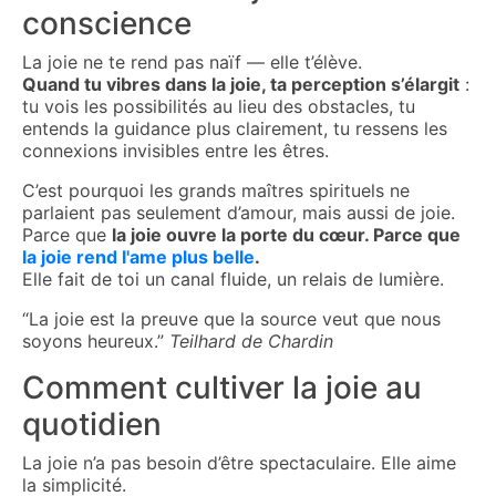
conscience
La joie ne te rend pas naïf — elle t’élève.
Quand tu vibres dans la joie, ta perception s’élargit
:
tu vois les possibilités au lieu des obstacles, tu
entends la guidance plus clairement, tu ressens les
connexions invisibles entre les êtres.
C’est pourquoi les grands maîtres spirituels ne
parlaient pas seulement d’amour, mais aussi de joie.
Parce que
la joie ouvre la porte du cœur. Parce que
la joie rend l'ame plus belle
.
Elle fait de toi un canal fluide, un relais de lumière.
“La joie est la preuve que la source veut que nous
soyons heureux.”
Teilhard de Chardin
Comment cultiver la joie au
quotidien
La joie n’a pas besoin d’être spectaculaire. Elle aime
la simplicité.