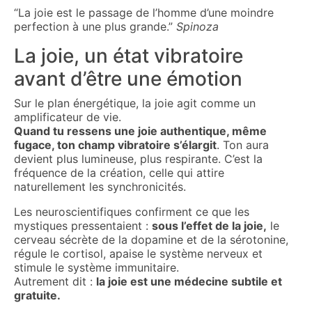
“La joie est le passage de l’homme d’une moindre
perfection à une plus grande.”
Spinoza
La joie, un état vibratoire
avant d’être une émotion
Sur le plan énergétique, la joie agit comme un
amplificateur de vie.
Quand tu ressens une joie authentique, même
fugace, ton champ vibratoire s’élargit
. Ton aura
devient plus lumineuse, plus respirante. C’est la
fréquence de la création, celle qui attire
naturellement les synchronicités.
Les neuroscientifiques confirment ce que les
mystiques pressentaient :
sous l’effet de la joie,
le
cerveau sécrète de la dopamine et de la sérotonine,
régule le cortisol, apaise le système nerveux et
stimule le système immunitaire.
Autrement dit :
la joie est une médecine subtile et
gratuite.