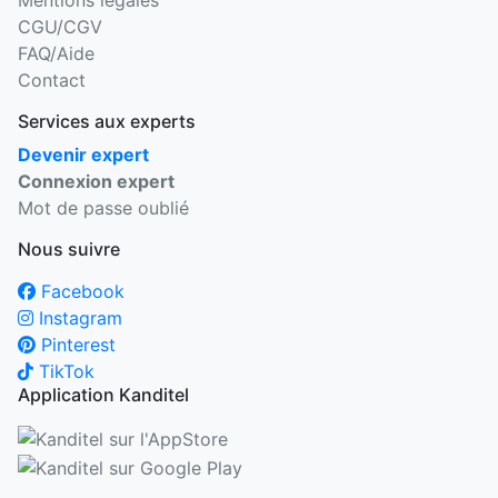
Mentions légales
CGU/CGV
FAQ/Aide
Contact
Services aux experts
Devenir expert
Connexion expert
Mot de passe oublié
Nous suivre
Facebook
Instagram
Pinterest
TikTok
Application Kanditel