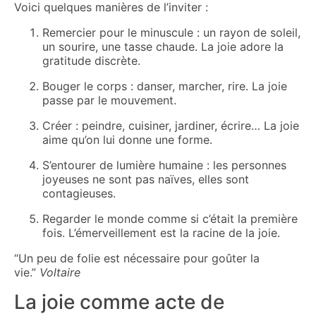
Voici quelques manières de l’inviter :
Remercier pour le minuscule : un rayon de soleil,
un sourire, une tasse chaude. La joie adore la
gratitude discrète.
Bouger le corps : danser, marcher, rire. La joie
passe par le mouvement.
Créer : peindre, cuisiner, jardiner, écrire… La joie
aime qu’on lui donne une forme.
S’entourer de lumière humaine : les personnes
joyeuses ne sont pas naïves, elles sont
contagieuses.
Regarder le monde comme si c’était la première
fois. L’émerveillement est la racine de la joie.
“Un peu de folie est nécessaire pour goûter la
vie.”
Voltaire
La joie comme acte de