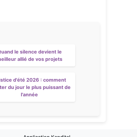
uand le silence devient le
eilleur allié de vos projets
lstice d'été 2026 : comment
ter du jour le plus puissant de
l'année