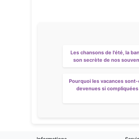
Les chansons de l'été, la ba
son secrète de nos souven
Pourquoi les vacances sont-
devenues si compliquées