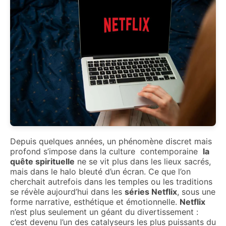
Depuis quelques années, un phénomène discret mais
profond s’impose dans la culture contemporaine
la
quête spirituelle
ne se vit plus dans les lieux sacrés,
mais dans le halo bleuté d’un écran. Ce que l’on
cherchait autrefois dans les temples ou les traditions
se révèle aujourd’hui dans les
séries Netflix
, sous une
forme narrative, esthétique et émotionnelle.
Netflix
n’est plus seulement un géant du divertissement :
c’est devenu l’un des catalyseurs les plus puissants du