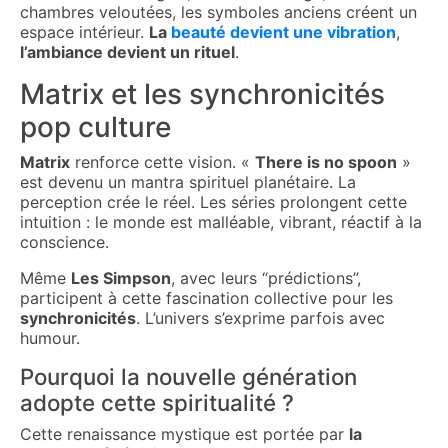
chambres veloutées, les symboles anciens créent un
espace intérieur.
La
beauté devient une vibration
,
l’ambiance devient un rituel
.
Matrix et les synchronicités
pop culture
Matrix
renforce cette vision. «
There is no spoon
»
est devenu un mantra spirituel planétaire. La
perception crée le réel. Les séries prolongent cette
intuition : le monde est malléable, vibrant, réactif à la
conscience.
Même
Les Simpson
, avec leurs “prédictions”,
participent à cette fascination collective pour les
synchronicités
. L’univers s’exprime parfois avec
humour.
Pourquoi la nouvelle génération
adopte cette spiritualité ?
Cette renaissance mystique est portée par
la