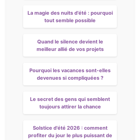
La magie des nuits d'été : pourquoi
tout semble possible
Quand le silence devient le
meilleur allié de vos projets
Pourquoi les vacances sont-elles
devenues si compliquées ?
Le secret des gens qui semblent
toujours attirer la chance
Solstice d'été 2026 : comment
profiter du jour le plus puissant de