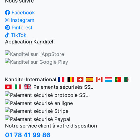
Nous suivre
Facebook
Instagram
Pinterest
TikTok
Application Kanditel
Kanditel International
Paiements sécurisés SSL
Notre service client à votre disposition
01 78 41 99 86