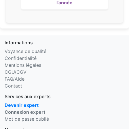
l'année
Informations
Voyance de qualité
Confidentialité
Mentions légales
CGU/CGV
FAQ/Aide
Contact
Services aux experts
Devenir expert
Connexion expert
Mot de passe oublié