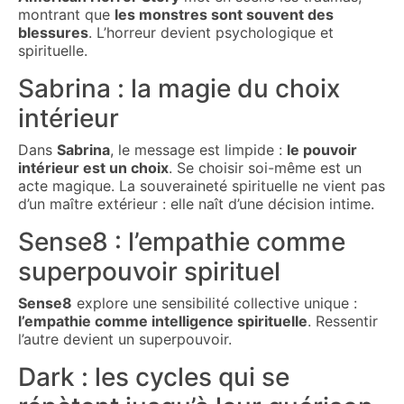
montrant que
les monstres sont souvent des
blessures
. L’horreur devient psychologique et
spirituelle.
Sabrina : la magie du choix
intérieur
Dans
Sabrina
, le message est limpide :
le pouvoir
intérieur est un choix
. Se choisir soi-même est un
acte magique. La souveraineté spirituelle ne vient pas
d’un maître extérieur : elle naît d’une décision intime.
Sense8 : l’empathie comme
superpouvoir spirituel
Sense8
explore une sensibilité collective unique :
l’empathie comme intelligence spirituelle
. Ressentir
l’autre devient un superpouvoir.
Dark : les cycles qui se