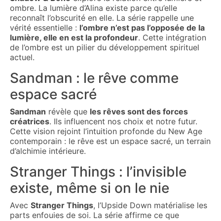
ombre. La lumière d’Alina existe parce qu’elle
reconnaît l’obscurité en elle. La série rappelle une
vérité essentielle :
l’ombre n’est pas l’opposée de la
lumière, elle en est la profondeur
. Cette intégration
de l’ombre est un pilier du développement spirituel
actuel.
Sandman : le rêve comme
espace sacré
Sandman
révèle que
les rêves sont des forces
créatrices
. Ils influencent nos choix et notre futur.
Cette vision rejoint l’intuition profonde du New Age
contemporain : le rêve est un espace sacré, un terrain
d’alchimie intérieure.
Stranger Things : l’invisible
existe, même si on le nie
Avec
Stranger Things
, l’Upside Down matérialise les
parts enfouies de soi. La série affirme ce que