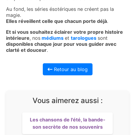
Au fond, les séries ésotériques ne créent pas la
magie.
Elles réveillent celle que chacun porte déjà
.
Et si vous souhaitez éclairer votre propre histoire
intérieure
, nos
médiums
et
tarologues
sont
disponibles chaque jour pour vous guider avec
clarté et douceur
.
Retour au blog
Vous aimerez aussi :
Les chansons de l'été, la bande-
son secrète de nos souvenirs