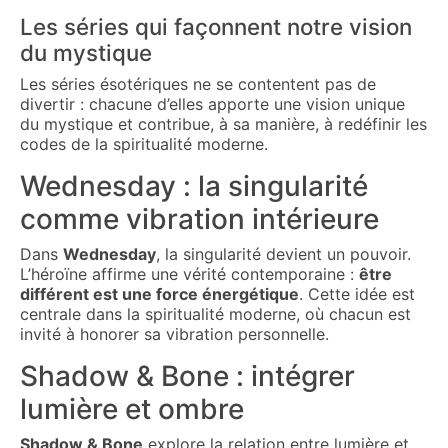
Les séries qui façonnent notre vision
du mystique
Les séries ésotériques ne se contentent pas de
divertir : chacune d’elles apporte une vision unique
du mystique et contribue, à sa manière, à redéfinir les
codes de la spiritualité moderne.
Wednesday : la singularité
comme vibration intérieure
Dans
Wednesday
, la singularité devient un pouvoir.
L’héroïne affirme une vérité contemporaine :
être
différent est une force énergétique
. Cette idée est
centrale dans la spiritualité moderne, où chacun est
invité à honorer sa vibration personnelle.
Shadow & Bone : intégrer
lumière et ombre
Shadow & Bone
explore la relation entre lumière et