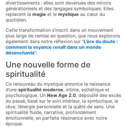
divertissements : elles sont devenues des miroirs
générationnels et des langages symboliques. Elles
replacent la
magie
et le
mystique
au cœur du
quotidien.
Cette transformation s’inscrit dans un mouvement
plus large de remise en question, que nous explorons
également dans notre réflexion sur
“
L’ère du doute :
comment la voyance renaît dans un monde
désenchanté
”
.
Une nouvelle forme de
spiritualité
Ce renouveau du mystique annonce la naissance
d’une
spiritualité moderne
, intime, esthétique et
psychologique. Un
New Age 2.0
, dépouillé des excès
du passé, basé sur le soin intérieur, la symbolique, le
rêve, l’énergie personnelle et la quête de sens. Une
spiritualité fluide, narrative, profondément
émotionnelle, en parfaite résonance avec notre
époque.